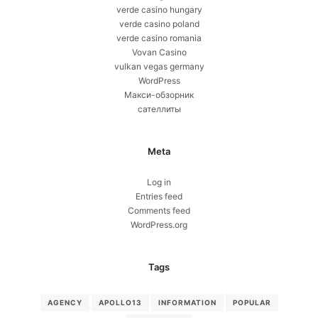
verde casino hungary
verde casino poland
verde casino romania
Vovan Casino
vulkan vegas germany
WordPress
Макси-обзорник
сателлиты
Meta
Log in
Entries feed
Comments feed
WordPress.org
Tags
AGENCY
APOLLO13
INFORMATION
POPULAR