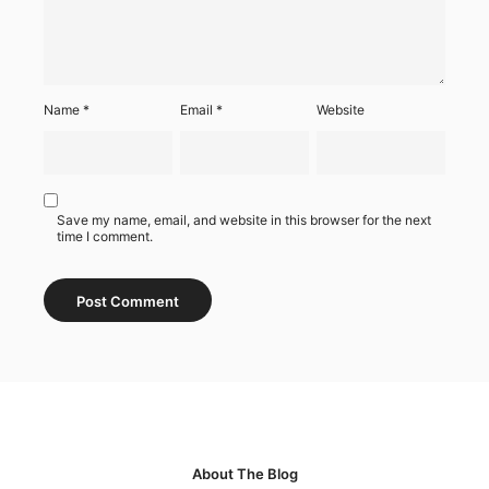
Name
*
Email
*
Website
Save my name, email, and website in this browser for the next
time I comment.
About The Blog