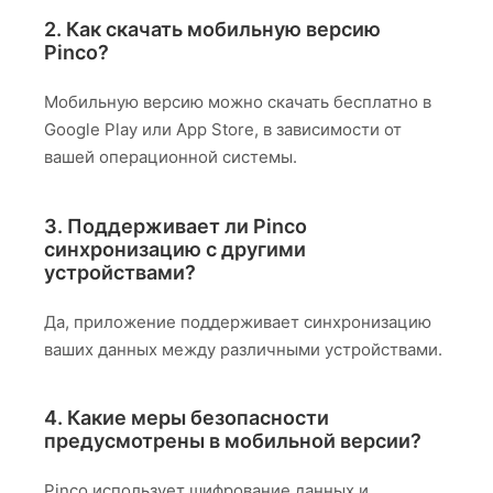
2. Как скачать мобильную версию
Pinco?
Мобильную версию можно скачать бесплатно в
Google Play или App Store, в зависимости от
вашей операционной системы.
3. Поддерживает ли Pinco
синхронизацию с другими
устройствами?
Да, приложение поддерживает синхронизацию
ваших данных между различными устройствами.
4. Какие меры безопасности
предусмотрены в мобильной версии?
Pinco использует шифрование данных и