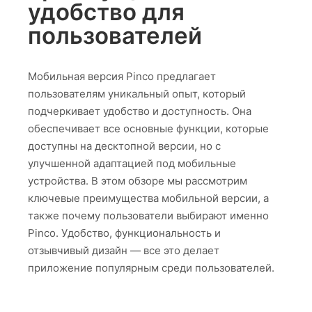
удобство для
пользователей
Мобильная версия Pinco предлагает
пользователям уникальный опыт, который
подчеркивает удобство и доступность. Она
обеспечивает все основные функции, которые
доступны на десктопной версии, но с
улучшенной адаптацией под мобильные
устройства. В этом обзоре мы рассмотрим
ключевые преимущества мобильной версии, а
также почему пользователи выбирают именно
Pinco. Удобство, функциональность и
отзывчивый дизайн — все это делает
приложение популярным среди пользователей.