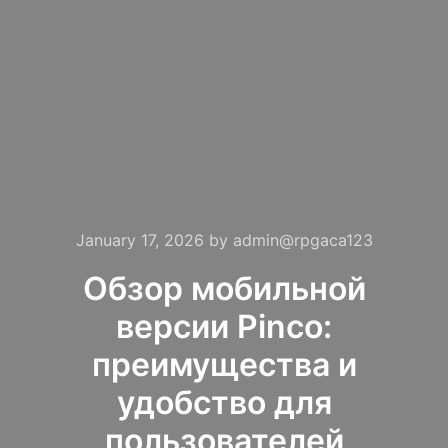
January 17, 2026
by
admin@rpgaca123
Обзор мобильной
версии Pinco:
преимущества и
удобство для
пользователей