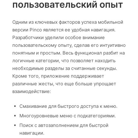
пользовательский опыт
Одним из ключевых факторов успеха мобильной
версии Pinco является ее удобная навигация.
Разработчики уделили особое внимание
пользовательскому опыту, сделав его интуитивно
понятным и простым. Весь функционал разбит на
логичные категории, что позволяет находить
необходимые разделы за считанные секунды.
Кроме того, приложение поддерживает
различные жесты, что еще больше упрощает
взаимодействие:
Смахивание для быстрого доступа к меню.
Многоуровневые меню с подкатегориями.
Поиск с автозаполнением для быстрой
навигации.