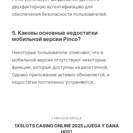
двухфакторную аутентификацию для
обеспечения безопасности пользователей.
5. Каковы основные недостатки
мобильной версии Pinco?
Некоторые пользователи отмечают, что в
мобильной версии отсутствуют некоторые
функции, которые доступны на десктопной.
Однако приложение активно обновляется, и
недостатки постепенно устраняются.
PREVIOUS ARTICLE
1XSLOTS CASINO ONLINE 2025 ¡JUEGA Y GANA
HOY!