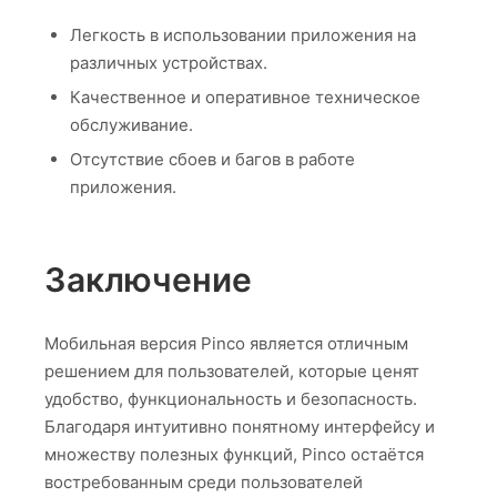
Легкость в использовании приложения на
различных устройствах.
Качественное и оперативное техническое
обслуживание.
Отсутствие сбоев и багов в работе
приложения.
Заключение
Мобильная версия Pinco является отличным
решением для пользователей, которые ценят
удобство, функциональность и безопасность.
Благодаря интуитивно понятному интерфейсу и
множеству полезных функций, Pinco остаётся
востребованным среди пользователей