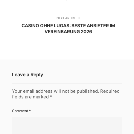
NEXT ARTICLE
CASINO OHNE LUGAS: BESTE ANBIETER IM
VEREINBARUNG 2026
Leave a Reply
Your email address will not be published.
Required
fields are marked
*
Comment
*