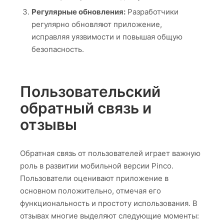
Регулярные обновления:
Разработчики
регулярно обновляют приложение,
исправляя уязвимости и повышая общую
безопасность.
Пользовательский
обратный связь и
отзывы
Обратная связь от пользователей играет важную
роль в развитии мобильной версии Pinco.
Пользователи оценивают приложение в
основном положительно, отмечая его
функциональность и простоту использования. В
отзывах многие выделяют следующие моменты: