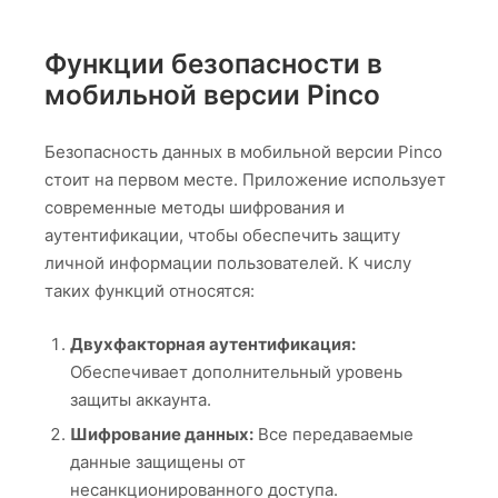
Функции безопасности в
мобильной версии Pinco
Безопасность данных в мобильной версии Pinco
стоит на первом месте. Приложение использует
современные методы шифрования и
аутентификации, чтобы обеспечить защиту
личной информации пользователей. К числу
таких функций относятся:
Двухфакторная аутентификация:
Обеспечивает дополнительный уровень
защиты аккаунта.
Шифрование данных:
Все передаваемые
данные защищены от
несанкционированного доступа.