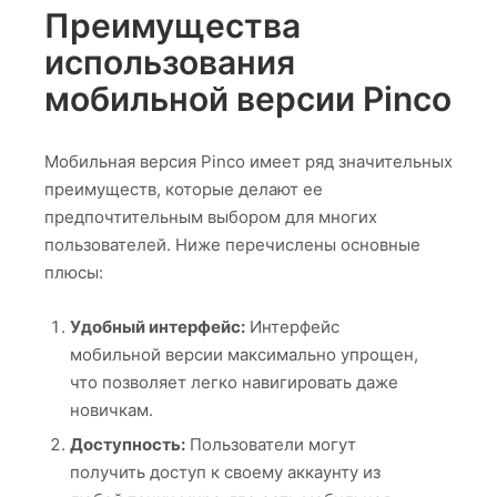
Преимущества
использования
мобильной версии Pinco
Мобильная версия Pinco имеет ряд значительных
преимуществ, которые делают ее
предпочтительным выбором для многих
пользователей. Ниже перечислены основные
плюсы:
Удобный интерфейс:
Интерфейс
мобильной версии максимально упрощен,
что позволяет легко навигировать даже
новичкам.
Доступность:
Пользователи могут
получить доступ к своему аккаунту из