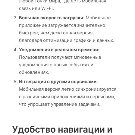
любой точки мира, где есть мобильная
связь или Wi-Fi.
Большая скорость загрузки:
Мобильное
приложение загружается значительно
быстрее, чем десктопная версия,
благодаря оптимизации графики и данных.
Уведомления в реальном времени:
Пользователи получают мгновенные
уведомления о новых событиях и
обновлениях.
Интеграция с другими сервисами:
Мобильная версия легко синхронизируется
с различными приложениями и сервисами,
что упрощает управление задачами.
Удобство навигации и