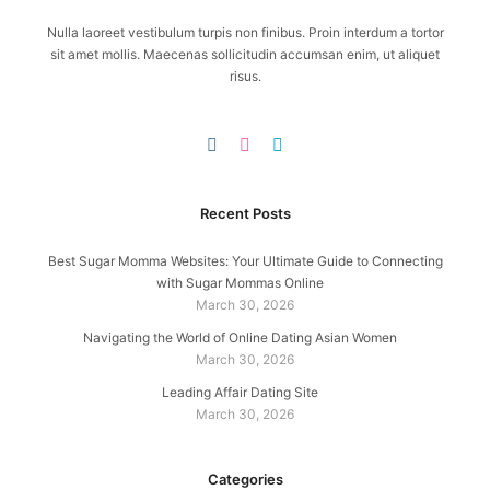
Nulla laoreet vestibulum turpis non finibus. Proin interdum a tortor
sit amet mollis. Maecenas sollicitudin accumsan enim, ut aliquet
risus.
Recent Posts
Best Sugar Momma Websites: Your Ultimate Guide to Connecting
with Sugar Mommas Online
March 30, 2026
Navigating the World of Online Dating Asian Women
March 30, 2026
Leading Affair Dating Site
March 30, 2026
Categories