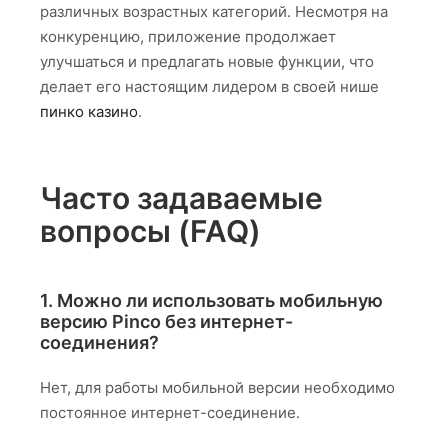
различных возрастных категорий. Несмотря на
конкуренцию, приложение продолжает
улучшаться и предлагать новые функции, что
делает его настоящим лидером в своей нише
пинко казино
.
Часто задаваемые
вопросы (FAQ)
1. Можно ли использовать мобильную
версию Pinco без интернет-
соединения?
Нет, для работы мобильной версии необходимо
постоянное интернет-соединение.