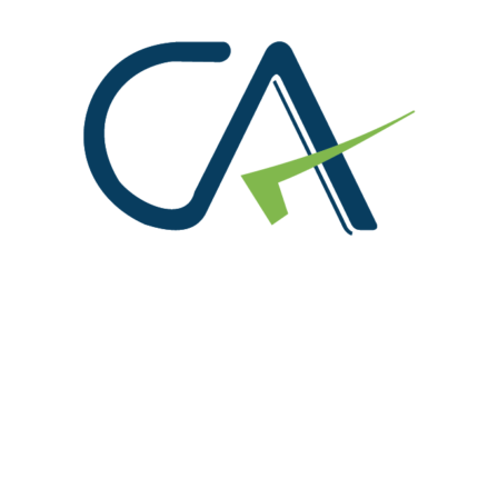
We are at!
Office No. 216, S.C.O. 156-160, Sector 8 C, Madhya
Marg Chandigarh 160008
91-9815004714, 0172-4614888