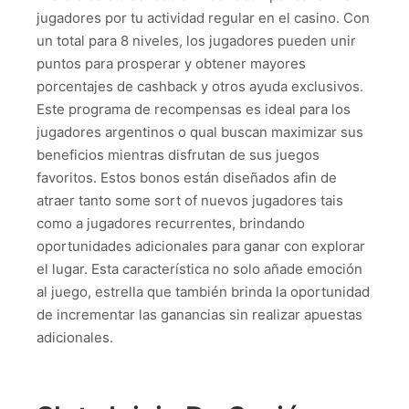
jugadores por tu actividad regular en el casino. Con
un total para 8 niveles, los jugadores pueden unir
puntos para prosperar y obtener mayores
porcentajes de cashback y otros ayuda exclusivos.
Este programa de recompensas es ideal para los
jugadores argentinos o qual buscan maximizar sus
beneficios mientras disfrutan de sus juegos
favoritos. Estos bonos están diseñados afin de
atraer tanto some sort of nuevos jugadores tais
como a jugadores recurrentes, brindando
oportunidades adicionales para ganar con explorar
el lugar. Esta característica no solo añade emoción
al juego, estrella que también brinda la oportunidad
de incrementar las ganancias sin realizar apuestas
adicionales.