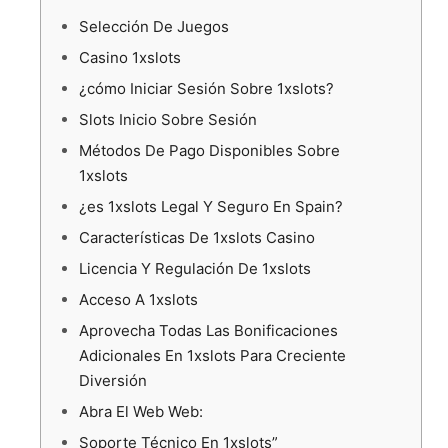
Selección De Juegos
Casino 1xslots
¿cómo Iniciar Sesión Sobre 1xslots?
Slots Inicio Sobre Sesión
Métodos De Pago Disponibles Sobre
1xslots
¿es 1xslots Legal Y Seguro En Spain?
Características De 1xslots Casino
Licencia Y Regulación De 1xslots
Acceso A 1xslots
Aprovecha Todas Las Bonificaciones
Adicionales En 1xslots Para Creciente
Diversión
Abra El Web Web:
Soporte Técnico En 1xslots”