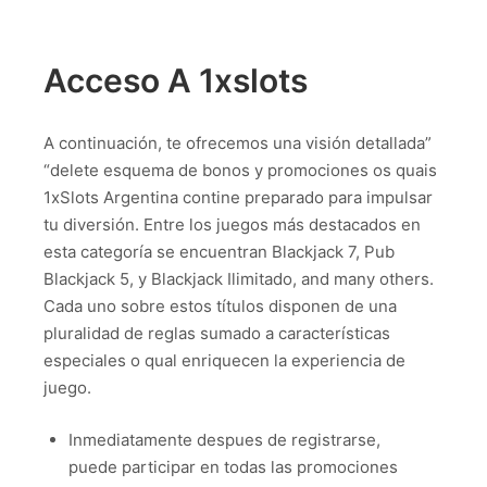
Acceso A 1xslots
A continuación, te ofrecemos una visión detallada”
“delete esquema de bonos y promociones os quais
1xSlots Argentina contine preparado para impulsar
tu diversión. Entre los juegos más destacados en
esta categoría se encuentran Blackjack 7, Pub
Blackjack 5, y Blackjack Ilimitado, and many others.
Cada uno sobre estos títulos disponen de una
pluralidad de reglas sumado a características
especiales o qual enriquecen la experiencia de
juego.
Inmediatamente despues de registrarse,
puede participar en todas las promociones