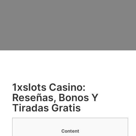
1xslots Casino:
Reseñas, Bonos Y
Tiradas Gratis
Content