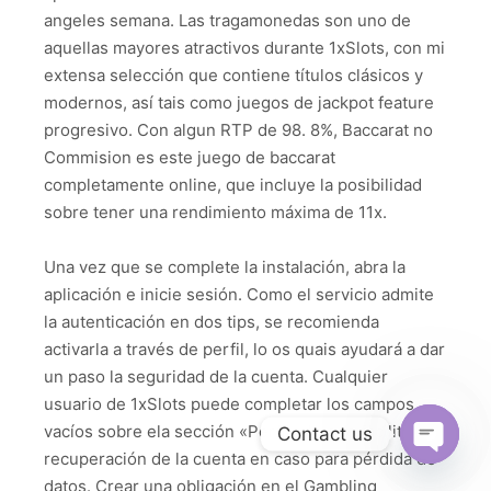
angeles semana. Las tragamonedas son uno de
aquellas mayores atractivos durante 1xSlots, con mi
extensa selección que contiene títulos clásicos y
modernos, así tais como juegos de jackpot feature
progresivo. Con algun RTP de 98. 8%, Baccarat no
Commision es este juego de baccarat
completamente online, que incluye la posibilidad
sobre tener una rendimiento máxima de 11x.
Una vez que se complete la instalación, abra la
aplicación e inicie sesión. Como el servicio admite
la autenticación en dos tips, se recomienda
activarla a través de perfil, lo os quais ayudará a dar
un paso la seguridad de la cuenta. Cualquier
usuario de 1xSlots puede completar los campos
vacíos sobre ela sección «Perfil», lo que facilitará la
Contact us
recuperación de la cuenta en caso para pérdida de
Open
datos. Crear una obligación en el Gambling