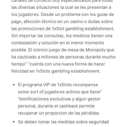
canales de contacto boy especializados para todas
las diversas situaciones la cual se les presentan a
los jugadores. Desde un problema con los guias de
pago, afección técnico en un casino o dudas sobre
las promociones de 1xSlot gambling establishment.
Sin importar las consultas, los medicos tienen una
contestación y solución en el menor momento
posible. El icónico juego de mesa de Monopoly que
ha cautivado a millones de personas durante mucho
tiempo” “cuenta con una nueva forma de hacer
felicidad en 1xSlots gambling establishment.
El programa VIP de 1xSlots recompensa
some sort of jugadores activos que tiene”
“bonificaciones exclusivas y algun gestor
personal, durante el cashback permite
recuperar un proporcion de las pérdidas.
Se deben tomar las medidas sobre seguridad