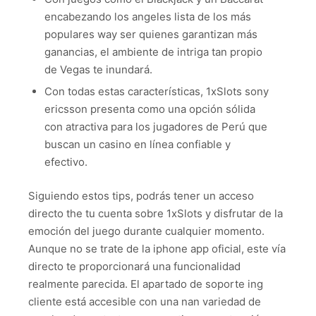
encabezando los angeles lista de los más
populares way ser quienes garantizan más
ganancias, el ambiente de intriga tan propio
de Vegas te inundará.
Con todas estas características, 1xSlots sony
ericsson presenta como una opción sólida
con atractiva para los jugadores de Perú que
buscan un casino en línea confiable y
efectivo.
Siguiendo estos tips, podrás tener un acceso
directo the tu cuenta sobre 1xSlots y disfrutar de la
emoción del juego durante cualquier momento.
Aunque no se trate de la iphone app oficial, este vía
directo te proporcionará una funcionalidad
realmente parecida. El apartado de soporte ing
cliente está accesible con una nan variedad de