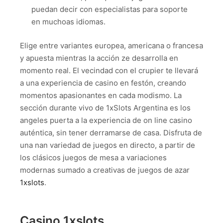
puedan decir con especialistas para soporte
en muchoas idiomas.
Elige entre variantes europea, americana o francesa
y apuesta mientras la acción ze desarrolla en
momento real. El vecindad con el crupier te llevará
a una experiencia de casino en festón, creando
momentos apasionantes en cada modismo. La
sección durante vivo de 1xSlots Argentina es los
angeles puerta a la experiencia de on line casino
auténtica, sin tener derramarse de casa. Disfruta de
una nan variedad de juegos en directo, a partir de
los clásicos juegos de mesa a variaciones
modernas sumado a creativas de juegos de azar
1xslots
.
Casino 1xslots