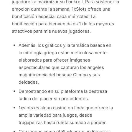
jugadores a maximizar su bankroll. Para sostener la
emoción durante la semana, 1xSlots ofrece una
bonificación especial cada miércoles. La
bonificación para bienvenida es 1 de los mayores
atractivos para mis nuevos jugadores.
Además, los gráficos y la temática basada en
la mitología griega están meticulosamente
elaborados para ofrecer imágenes
espectaculares que capturan los angeles
magnificencia del bosque Olimpo y sus
deidades.
Demostrando en su plataforma la destreza
lúdica del placer sin precedentes.
1xslots es algun casino en línea que ofrece la
amplia variedad para juegos, desde
tragaperras hasta ruleta sumado a póquer.
Con juegos como el Blackjack y un Baccarat