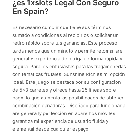
¿es 1xslots Legal Con Seguro
En Spain?
Es necesario cumplir que tiene sus términos
sumado a condiciones al recibirlos o solicitar un
retiro rápido sobre tus ganancias. Este proceso
tarda menos que un minuto y permite retomar are
generally experiencia de intriga de forma rápida y
segura. Para los entusiastas para las tragamonedas
con temáticas frutales, Sunshine Rich es mi opción
ideal. Este juego se destaca por su configuración
de 5×3 carretes y ofrece hasta 25 líneas sobre
pago, lo que aumenta las posibilidades de obtener
combinación ganadoras. Diseñado para funcionar a
are generally perfección en aparelhos móviles,
garantiza mi experiencia de usuario fluida y
elemental desde cualquier espaço.