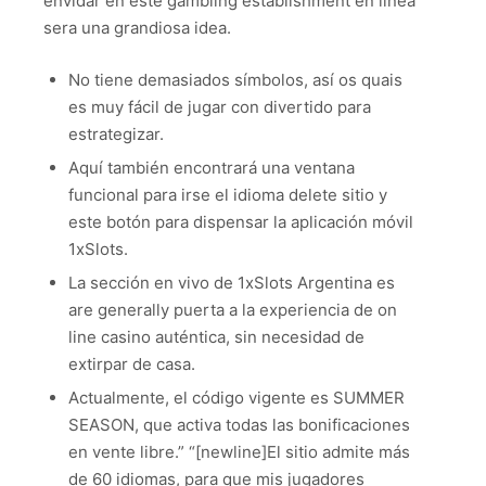
envidar en este gambling establishment en línea
sera una grandiosa idea.
No tiene demasiados símbolos, así os quais
es muy fácil de jugar con divertido para
estrategizar.
Aquí también encontrará una ventana
funcional para irse el idioma delete sitio y
este botón para dispensar la aplicación móvil
1xSlots.
La sección en vivo de 1xSlots Argentina es
are generally puerta a la experiencia de on
line casino auténtica, sin necesidad de
extirpar de casa.
Actualmente, el código vigente es SUMMER
SEASON, que activa todas las bonificaciones
en vente libre.” “[newline]El sitio admite más
de 60 idiomas, para que mis jugadores