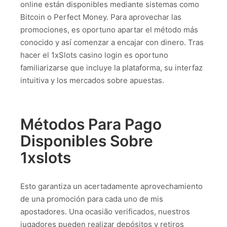
online están disponibles mediante sistemas como
Bitcoin o Perfect Money. Para aprovechar las
promociones, es oportuno apartar el método más
conocido y así comenzar a encajar con dinero. Tras
hacer el 1xSlots casino login es oportuno
familiarizarse que incluye la plataforma, su interfaz
intuitiva y los mercados sobre apuestas.
Métodos Para Pago
Disponibles Sobre
1xslots
Esto garantiza un acertadamente aprovechamiento
de una promoción para cada uno de mis
apostadores. Una ocasião verificados, nuestros
jugadores pueden realizar depósitos y retiros