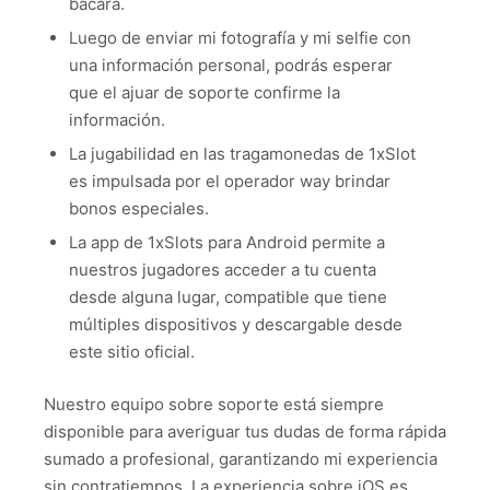
bacará.
Luego de enviar mi fotografía y mi selfie con
una información personal, podrás esperar
que el ajuar de soporte confirme la
información.
La jugabilidad en las tragamonedas de 1xSlot
es impulsada por el operador way brindar
bonos especiales.
La app de 1xSlots para Android permite a
nuestros jugadores acceder a tu cuenta
desde alguna lugar, compatible que tiene
múltiples dispositivos y descargable desde
este sitio oficial.
Nuestro equipo sobre soporte está siempre
disponible para averiguar tus dudas de forma rápida
sumado a profesional, garantizando mi experiencia
sin contratiempos. La experiencia sobre iOS es