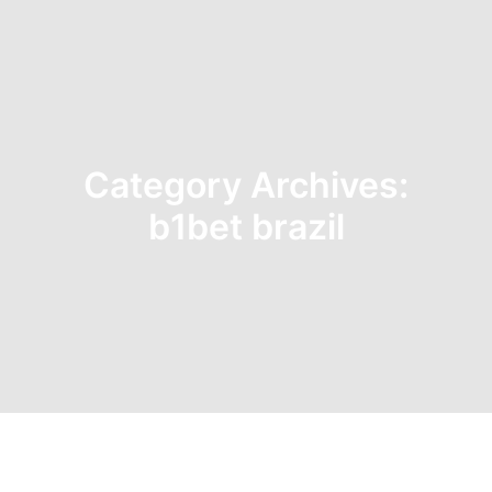
Category Archives:
b1bet brazil