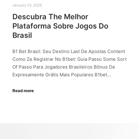
January 23, 2026
Descubra The Melhor
Plataforma Sobre Jogos Do
Brasil
B1 Bet Brasil: Seu Destino Last De Apostas Content
Como Ze Registrar No B1bet: Guia Passo Some Sort
Of Passo Para Jogadores Brasileiros Bônus De
Expresamente Grátis Mais Populares B1bet…
Read more