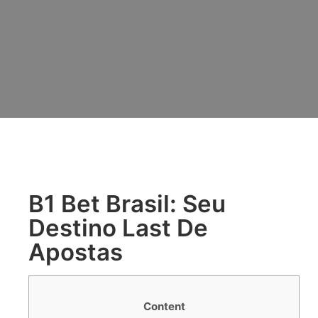
B1 Bet Brasil: Seu
Destino Last De
Apostas
Content