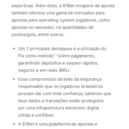
esportivas. Além disto, a B1Bet incapere de aposta
também oferece uma gama de mercados para
apostas para operating-system jogadores, como
apostas no vencedor, na quantidades de
pontos/gols, entre outros.
Um 2 principais destaques é a utilização do
Pix como método” “sobre pagamento,
garantindo depósitos e saques rápidos,
seguros e em reais (BRL).
Esse compromisso através da segurança
responsable que os jogadores brasileiros
possam dar com total confiança, sabendo que
teus dados e transações estão protegidos
por uma infraestrutura electronic digital
sólida e confiável.
A B1Bet é uma plataforma de apostas e