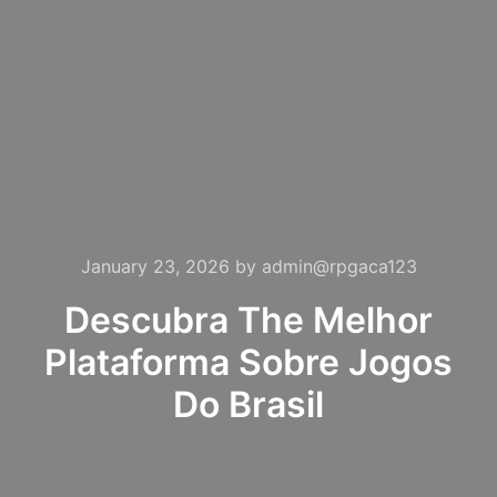
January 23, 2026
by
admin@rpgaca123
Descubra The Melhor
Plataforma Sobre Jogos
Do Brasil