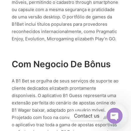
móveis, permitindo o cadastro through smartphone
ou capsule com a mesma segurança e praticidade
de uma versão desktop. O portfólio de games da
B1Bet inclui títulos populares para provedores
reconhecidos internacionalmente, como Pragmatic
Enjoy, Evolution, Microgaming elizabeth Play’n GO.
Com Negocio De Bônus
A B1 Bet se orgulha de seus serviços de suporte ao
cliente dedicados elizabeth prontamente
disponíveis. O aplicativo B1 Guess representa uma
extensão perfeita do cenário de apostas online do
B1 Wager baixar, adaptado pro usuário móvel.
Contact us
Projetado com foco na conveniência e flexibilidade,
o aplicativo traz toda a gama de apostas esportivas
Open