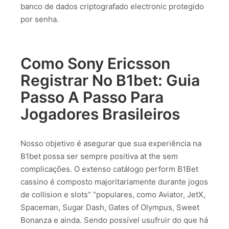
banco de dados criptografado electronic protegido
por senha.
Como Sony Ericsson
Registrar No B1bet: Guia
Passo A Passo Para
Jogadores Brasileiros
Nosso objetivo é asegurar que sua experiência na
B1bet possa ser sempre positiva at the sem
complicações. O extenso catálogo perform B1Bet
cassino é composto majoritariamente durante jogos
de collision e slots” “populares, como Aviator, JetX,
Spaceman, Sugar Dash, Gates of Olympus, Sweet
Bonanza e ainda. Sendo possível usufruir do que há