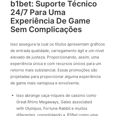
​b1bet: Suporte Técnico
24/7 Para Uma
Experiência De Game
Sem Complicações​
Isso assegura la cual os títulos apresentam gráficos
de entrada qualidade, carregamento ágil e um nível
elevado de justeza. Proporcionando, assim, uma
experiência única e com recursos únicos para um
retorno mais substancial. Essas promoções são
projetadas para proporcionar alguma experiência
de game mais vantajosa e envolvente.
Isso abrange caça-níqueis de cassino como
Great Rhino Megaways, Gates associated
with Olympus, Fortune Rabbit e muitos
diferentes, consolidando a B1Bet como uma