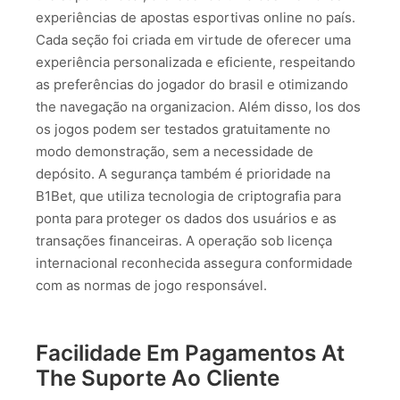
experiências de apostas esportivas online no país.
Cada seção foi criada em virtude de oferecer uma
experiência personalizada e eficiente, respeitando
as preferências do jogador do brasil e otimizando
the navegação na organizacion. Além disso, los dos
os jogos podem ser testados gratuitamente no
modo demonstração, sem a necessidade de
depósito. A segurança também é prioridade na
B1Bet, que utiliza tecnologia de criptografia para
ponta para proteger os dados dos usuários e as
transações financeiras. A operação sob licença
internacional reconhecida assegura conformidade
com as normas de jogo responsável.
Facilidade Em Pagamentos At
The Suporte Ao Cliente