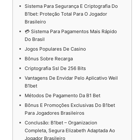
Sistema Para Segurança E Criptografia Do
B1bet: Proteção Total Para O Jogador
Brasileiro
💳 Sistema Para Pagamentos Mais Rápido
Do Brasil
Jogos Populares De Casino
Bônus Sobre Recarga
Criptografia Ssl De 256 Bits
Vantagens De Envidar Pelo Aplicativo Weil
B1bet
Métodos De Pagamento Da B1 Bet
Bônus E Promoções Exclusivas Do B1bet
Para Jogadores Brasileiros
Conclusão: B1bet – Organizacion
Completa, Segura Elizabeth Adaptada Ao
Jogador Brasileiro