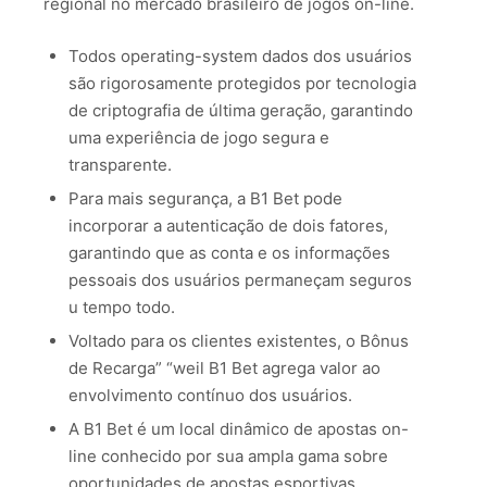
regional no mercado brasileiro de jogos on-line.
Todos operating-system dados dos usuários
são rigorosamente protegidos por tecnologia
de criptografia de última geração, garantindo
uma experiência de jogo segura e
transparente.
Para mais segurança, a B1 Bet pode
incorporar a autenticação de dois fatores,
garantindo que as conta e os informações
pessoais dos usuários permaneçam seguros
u tempo todo.
Voltado para os clientes existentes, o Bônus
de Recarga” “weil B1 Bet agrega valor ao
envolvimento contínuo dos usuários.
A B1 Bet é um local dinâmico de apostas on-
line conhecido por sua ampla gama sobre
oportunidades de apostas esportivas.