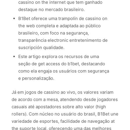
cassino on the internet que tem ganhado
destaque no mercado brasileiro.
B1Bet oferece uma trampolín de cassino on
the web completa e adaptada ao público
brasileiro, com foco na segurança,
transparência electronic entretenimento de
suscripción qualidade.
Este artigo explora os recursos de uma
seção de get access do b1bet, destacando
como ela engaja os usuários com segurança
e personalização.
Já em jogos de cassino ao vivo, os valores variam
de acordo com a mesa, atendendo desde jogadores
casuais até apostadores sobre alto valor (high
rollers). Com núcleo no usuário do brasil, B1Bet une
variedade de esportes, facilidade de navegação at
the suporte local, oferecendo uma das melhores