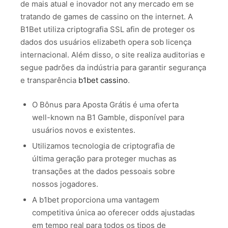
de mais atual e inovador not any mercado em se
tratando de games de cassino on the internet. A
B1Bet utiliza criptografia SSL afin de proteger os
dados dos usuários elizabeth opera sob licença
internacional. Além disso, o site realiza auditorias e
segue padrões da indústria para garantir segurança
e transparência
b1bet cassino
.
O Bônus para Aposta Grátis é uma oferta
well-known na B1 Gamble, disponível para
usuários novos e existentes.
Utilizamos tecnologia de criptografia de
última geração para proteger muchas as
transações at the dados pessoais sobre
nossos jogadores.
A b1bet proporciona uma vantagem
competitiva única ao oferecer odds ajustadas
em tempo real para todos os tipos de