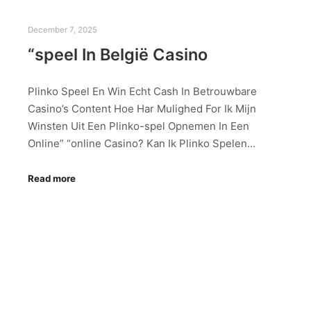
December 7, 2025
“speel In België Casino
Plinko Speel En Win Echt Cash In Betrouwbare
Casino’s Content Hoe Har Mulighed For Ik Mijn
Winsten Uit Een Plinko-spel Opnemen In Een
Online” “online Casino? Kan Ik Plinko Spelen…
Read more