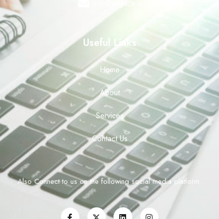
info@rpgaca.in
Useful Links
Home
About
Services
Contact Us
Also Connect to us on the following social media platform.