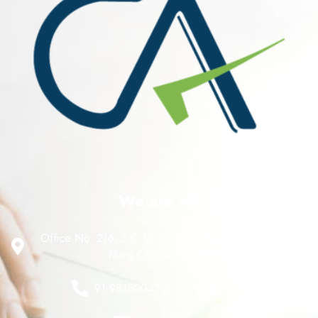
We are at!
Office No. 216, S.C.O. 156-160, Sector 8 C, Madhya
Marg Chandigarh 160008
91-9815004714, 0172-4614888