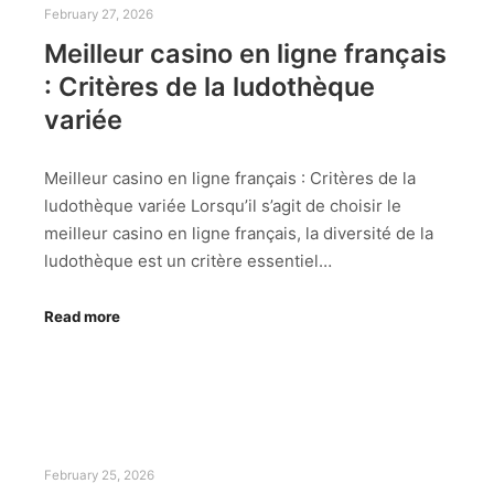
February 27, 2026
Meilleur casino en ligne français
: Critères de la ludothèque
variée
Meilleur casino en ligne français : Critères de la
ludothèque variée Lorsqu’il s’agit de choisir le
meilleur casino en ligne français, la diversité de la
ludothèque est un critère essentiel…
Read more
February 25, 2026