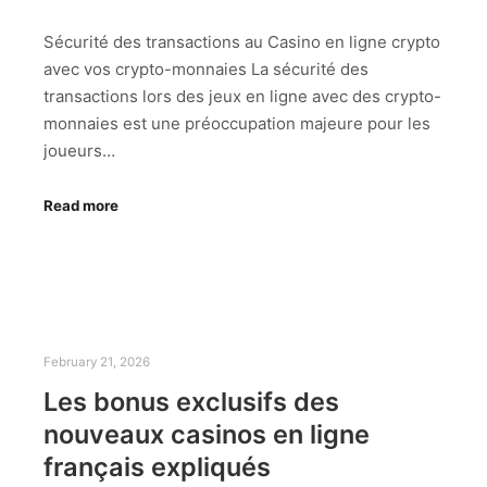
Sécurité des transactions au Casino en ligne crypto
avec vos crypto-monnaies La sécurité des
transactions lors des jeux en ligne avec des crypto-
monnaies est une préoccupation majeure pour les
joueurs…
Read more
February 21, 2026
Les bonus exclusifs des
nouveaux casinos en ligne
français expliqués