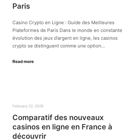
Paris
Casino Crypto en Ligne : Guide des Meilleures
Plateformes de Paris Dans le monde en constante
évolution des jeux d’argent en ligne, les casinos
crypto se distinguent comme une option…
Read more
February 22, 2026
Comparatif des nouveaux
casinos en ligne en France à
découvrir