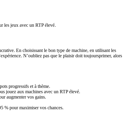
ur les jeux avec un RTP élevé.
ucrative. En choisissant le bon type de machine, en utilisant les
’expérience. N’oubliez pas que le plaisir doit toujoursprimer, alors
pots progressifs et à thème.
vous jouez aux machines avec un RTP élevé.
pour augmenter vos gains.
 95 % pour maximiser vos chances.