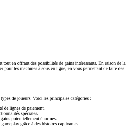
 tout en offrant des possibilités de gains intéressants. En raison de la
ayer pour les machines à sous en ligne, en vous permettant de faire des
types de joueurs. Voici les principales catégories :
té de lignes de paiement.
ionnalités spéciales.
 gains potentiellement énormes.
 gameplay grâce à des histoires captivantes.