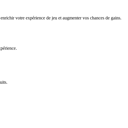
t enrichir votre expérience de jeu et augmenter vos chances de gains.
xpérience.
uits.