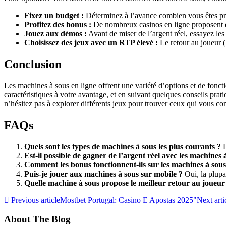
Fixez un budget :
Déterminez à l’avance combien vous êtes prêt
Profitez des bonus :
De nombreux casinos en ligne proposent d
Jouez aux démos :
Avant de miser de l’argent réel, essayez l
Choisissez des jeux avec un RTP élevé :
Le retour au joueur (
Conclusion
Les machines à sous en ligne offrent une variété d’options et de fonctio
caractéristiques à votre avantage, et en suivant quelques conseils prat
n’hésitez pas à explorer différents jeux pour trouver ceux qui vous c
FAQs
Quels sont les types de machines à sous les plus courants ?
L
Est-il possible de gagner de l’argent réel avec les machines 
Comment les bonus fonctionnent-ils sur les machines à sous
Puis-je jouer aux machines à sous sur mobile ?
Oui, la plupa
Quelle machine à sous propose le meilleur retour au joueur
Previous article
Mostbet Portugal: Casino E Apostas 2025"
Next arti
About The Blog