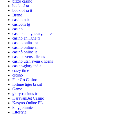
bizzo casino
book of ra
book of ra it
Brand
casibom tr
casibom-tg
casino
casino en ligne argent reel
casino en ligne fr
casino onlina ca
casino online ar
casinò online it
casino svensk licens
casino utan svensk licens
casino-glory india
crazy time
csdino
Fair Go Casino
fortune tiger brazil
Game
glory-casinos tr
KaravanBet Casino
Kasyno Online PL
king johnnie
Lifestyle