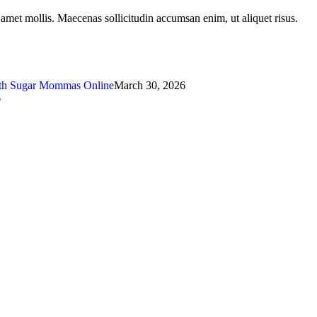
t amet mollis. Maecenas sollicitudin accumsan enim, ut aliquet risus.
ith Sugar Mommas Online
March 30, 2026
6