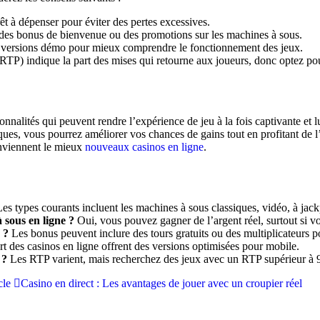
 à dépenser pour éviter des pertes excessives.
es bonus de bienvenue ou des promotions sur les machines à sous.
es versions démo pour mieux comprendre le fonctionnement des jeux.
RTP) indique la part des mises qui retourne aux joueurs, donc optez po
nnalités qui peuvent rendre l’expérience de jeu à la fois captivante et l
iques, vous pourrez améliorer vos chances de gains tout en profitant de l
onviennent le mieux
nouveaux casinos en ligne
.
es types courants incluent les machines à sous classiques, vidéo, à jack
à sous en ligne ?
Oui, vous pouvez gagner de l’argent réel, surtout si 
 ?
Les bonus peuvent inclure des tours gratuits ou des multiplicateurs 
rt des casinos en ligne offrent des versions optimisées pour mobile.
 ?
Les RTP varient, mais recherchez des jeux avec un RTP supérieur à
cle
Casino en direct : Les avantages de jouer avec un croupier réel