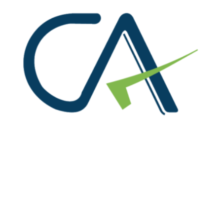
We are at!
Office No. 216, S.C.O. 156-160, Sector 8 C, Madhya
Marg Chandigarh 160008