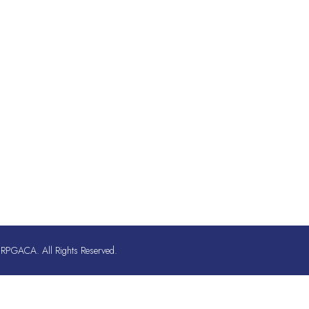
Useful Links
Al
at!
so
Home
 No. 216, S.C.O. 156-160,
r 8 C, Madhya Marg
About
igarh 160008
Services
15004714, 0172-4614888
Contact Us
pgaca.in
RPGACA. All Rights Reserved.