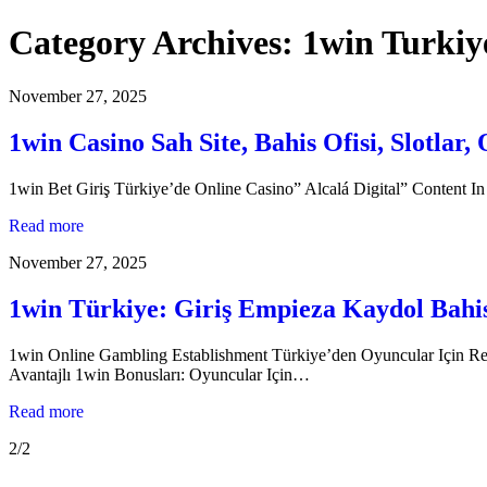
Category Archives:
1win Turkiy
November 27, 2025
1win Casino Sah Site, Bahis Ofisi, Slotlar
1win Bet Giriş Türkiye’de Online Casino” Alcalá Digital” Content 
Read more
November 27, 2025
1win Türkiye: Giriş Empieza Kaydol Bahis
1win Online Gambling Establishment Türkiye’den Oyuncular Için Res
Avantajlı 1win Bonusları: Oyuncular Için…
Read more
2/2