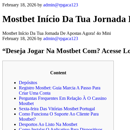
February 18, 2026
by
admin@rpgaca123
Mostbet Início Da Tua Jornada 
Mostbet Início Da Tua Jornada De Apostas Agora! 4o Mini
February 18, 2026
by
admin@rpgaca123
“Deseja Jogar Na Mostbet Com? Acesse L
Content
Depósitos
Registro Mostbet: Guia Marcia A Passo Para
Criar Uma Conta
Perguntas Frequentes Em Relação À O Cassino
Mostbet
Sexta-feira Das Vitórias Mostbet Portugal
Como Funciona O Suporte Ao Cliente Para
Mostbet?
Desportos Ao Listo Na Mostbet
Como Instalar O Aplicativo Para Dispositivos