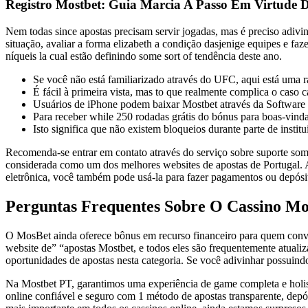
Registro Mostbet: Guia Marcia A Passo Em Virtude
Nem todas since apostas precisam servir jogadas, mas é preciso adivi
situação, avaliar a forma elizabeth a condição dasjenige equipes e f
níqueis la cual estão definindo some sort of tendência deste ano.
Se você não está familiarizado através do UFC, aqui está uma r
É fácil à primeira vista, mas to que realmente complica o caso 
Usuários de iPhone podem baixar Mostbet através da Software S
Para receber while 250 rodadas grátis do bónus para boas-vin
Isto significa que não existem bloqueios durante parte de inst
Recomenda-se entrar em contato através do serviço sobre suporte so
considerada como um dos melhores websites de apostas de Portugal. A 
eletrônica, você também pode usá-la para fazer pagamentos ou depósito
Perguntas Frequentes Sobre O Cassino Mo
O MosBet ainda oferece bônus em recurso financeiro para quem convid
website de” “apostas Mostbet, e todos eles são frequentemente atualiz
oportunidades de apostas nesta categoria. Se você adivinhar possuin
Na Mostbet PT, garantimos uma experiência de game completa e holisti
online confiável e seguro com 1 método de apostas transparente, depó