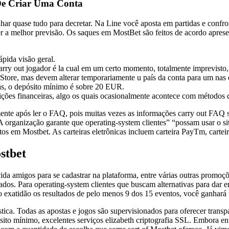
 De Criar Uma Conta
nhar quase tudo para decretar. Na Line você aposta em partidas e confr
azer a melhor previsão. Os saques em MostBet são feitos de acordo apre
ápida visão geral.
carry out jogador é la cual em um certo momento, totalmente imprevisto,
tore, mas devem alterar temporariamente u país da conta para um nas q
das, o depósito mínimo é sobre 20 EUR.
ituições financeiras, algo os quais ocasionalmente acontece com métodos
mente após ler o FAQ, pois muitas vezes as informações carry out FAQ 
organização garante que operating-system clientes” “possam usar o sit
s em Mostbet. As carteiras eletrônicas incluem carteira PayTm, carteir
stbet
a amigos para se cadastrar na plataforma, entre várias outras promoç
ados. Para operating-system clientes que buscam alternativas para dar 
do exatidão os resultados de pelo menos 9 dos 15 eventos, você ganhar
ca. Todas as apostas e jogos são supervisionados para oferecer transpa
sito mínimo, excelentes serviços elizabeth criptografia SSL. Embora en