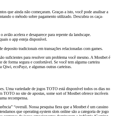
ontos que ainda não começaram. Graças a isto, você pode analisar a
sentando o método sobre pagamento utilizado. Descubra os caça-
 o avião acelera e desaparece para repente da landscape.
uais o app esteja disponível.
 de deposito tradicionais em transações relacionadas com games.
são suficientes para resolver um problema você mesmo. A Mostbet é
e de forma segura e confortável. Se você tem alguma carteira
a Qiwi, ecoPayz, e algumas outras carteiras.
ões. Uma variedade de jogos TOTO está disponível todos os dias no
em TOTO no site de apostas, some sort of Mostbet oferece incríveis
á uma recompensa.
rência” “overall. Nossa pesquisa fiera que a Mostbet é um cassino
tendamos que operating-system slots online são a categoria de jogo