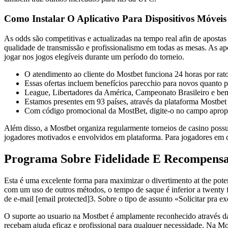
Como Instalar O Aplicativo Para Dispositivos Móvei
As odds são competitivas e actualizadas na tempo real afin de apo
qualidade de transmissão e profissionalismo em todas as mesas. As ap
jogar nos jogos elegíveis durante um período do torneio.
O atendimento ao cliente do Mostbet funciona 24 horas por rato,
Essas ofertas incluem benefícios parecchio para novos quanto p
League, Libertadores da América, Campeonato Brasileiro e be
Estamos presentes em 93 países, através da plataforma Mostbet 
Com código promocional da MostBet, digite-o no campo apropria
Além disso, a Mostbet organiza regularmente torneios de casino poss
jogadores motivados e envolvidos em plataforma. Para jogadores em ca
Programa Sobre Fidelidade E Recompensa
Esta é uma excelente forma para maximizar o divertimento at the pote
com um uso de outros métodos, o tempo de saque é inferior a twenty f
de e-mail [email protected]3. Sobre o tipo de assunto «Solicitar pra e
O suporte ao usuario na Mostbet é amplamente reconhecido através da 
recebam ajuda eficaz e profissional para qualquer necessidade. Na Mos