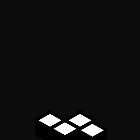
segurança, o processamento leva, no máximo,
seventy two horas. Para obter o bônus sobre 125%
no 1º depósito, é necesario fazer o primeiro
depósito em
Mostbet Login À Conta
Pessoal: Dicas Para
Solucionar Problemas De
Login
Cada rodada começa com o avião decolando no
canto inferior esquerdo escuro. Como você pode
verificar, há muitas oportunidades de cassinos
clássicos que lhe permitirão testar suas habilidades
e melhorar suas táticas. Seja scrupoloso com sua
carteira bancária e evite apostar alto cependant do