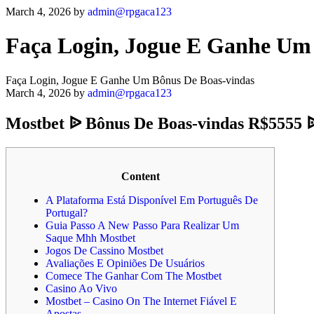
March 4, 2026
by
admin@rpgaca123
Faça Login, Jogue E Ganhe Um
Faça Login, Jogue E Ganhe Um Bônus De Boas-vindas
March 4, 2026
by
admin@rpgaca123
Mostbet ᐉ Bônus De Boas-vindas R$5555 ᐉ
Content
A Plataforma Está Disponível Em Português De
Portugal?
Guia Passo A New Passo Para Realizar Um
Saque Mhh Mostbet
Jogos De Cassino Mostbet
Avaliações E Opiniões De Usuários
Comece The Ganhar Com The Mostbet
Casino Ao Vivo
Mostbet – Casino On The Internet Fiável E
Apostas