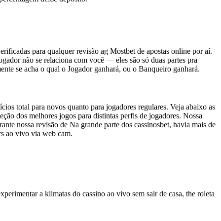
rificadas para qualquer revisão ag Mostbet de apostas online por aí.
ogador não se relaciona com você — eles são só duas partes pra
mente se acha o qual o Jogador ganhará, ou o Banqueiro ganhará.
ios total para novos quanto para jogadores regulares. Veja abaixo as
ão dos melhores jogos para distintas perfis de jogadores. Nossa
ante nossa revisão de Na grande parte dos cassinosbet, havia mais de
rs ao vivo via web cam.
perimentar a klimatas do cassino ao vivo sem sair de casa, the roleta