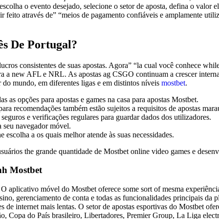
scolha o evento desejado, selecione o setor de aposta, defina o valor e
r feito através de” “meios de pagamento confiáveis e amplamente util
ês De Portugal?
er lucros consistentes de suas apostas. Agora” “la cual você conhece whi
 para a new AFL e NRL. As apostas ag CSGO continuam a crescer internac
r do mundo, em diferentes ligas e em distintos níveis
mostbet
.
das as opções para apostas e games na casa para apostas Mostbet.
 para recomendações também estão sujeitos a requisitos de apostas mar
eguros e verificações regulares para guardar dados dos utilizadores.
ra seu navegador móvel.
he escolha a os quais melhor atende às suas necessidades.
uários the grande quantidade de Mostbet online video games e desenvol
hh Mostbet
 O aplicativo móvel do Mostbet oferece some sort of mesma experiênci
ino, gerenciamento de conta e todas as funcionalidades principais da pl
 de internet mais lentas. O setor de apostas esportivas do Mostbet of
rão, Copa do País brasileiro, Libertadores, Premier Group, La Liga elect