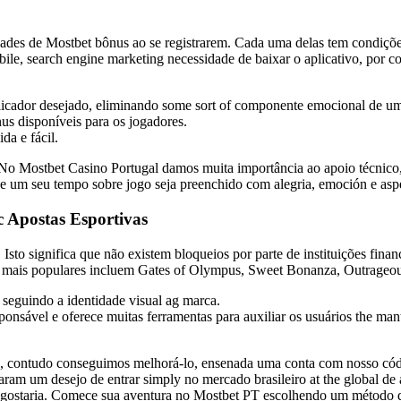
dades de Mostbet bônus ao se registrarem. Cada uma delas tem condiçõe
obile, search engine marketing necessidade de baixar o aplicativo, por 
plicador desejado, eliminando some sort of componente emocional de um
nus disponíveis para os jogadores.
da e fácil.
No Mostbet Casino Portugal damos muita importância ao apoio técnico, p
e um seu tempo sobre jogo seja preenchido com alegria, emoción e aspe
c Apostas Esportivas
 Isto significa que não existem bloqueios por parte de instituições fin
s mais populares incluem Gates of Olympus, Sweet Bonanza, Outrageou
 seguindo a identidade visual ag marca.
sável e oferece muitas ferramentas para auxiliar os usuários the mante
, contudo conseguimos melhorá-lo, ensenada uma conta com nosso códi
aram um desejo de entrar simply no mercado brasileiro at the global d
ê gostaria. Comece sua aventura no Mostbet PT escolhendo um método d