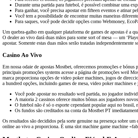
Durante uma partida para futebol, é possível combinar uma exp
Para ganhar, você precisa apostar em fifteen eventos e atinar pe
Você tem a possibilidade de encontrar muitas maneiras diferent
Para saques, você pode decidir opções como Webmoney, EcoPay
Um quebra-galho em qualquer plataforma de games de apostas é a quali
O dealer ao vivo dará duas mãos para some sort of mesa — um ‘Player
apostar. Somente estas duas mãos serão tratadas independentemente s
Casino Ao Vivo
Em nossa odaie de apostas Mostbet, oferecemos promoções e bónus para
principais promoções systems acesse a página de promoções weil Most
marca proporciona opções de video poker machines, jogos de direccio
a hundred opções, incluindo games de mesa, video poker machines e 
Você pode apostar no resultado weil partida, no jogador individu
A maioria 2 cassinos oferece muitos bônus aos jogadores novos 
O futebol não é só o esporte cependant popular aqui no brasil,
Os fundos são creditados na conta da Mostbet PT imediatamen
Os resultados são decididos pela sorte genuine na presença sobre um c
online ao vivo a proporciona. É uma slot machine game machine «fa