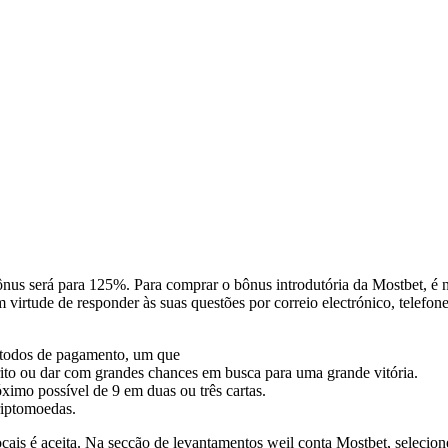
 bônus será para 125%. Para comprar o bônus introdutória da Mostbet, 
m virtude de responder às suas questões por correio electrónico, telefon
étodos de pagamento, um que
ito ou dar com grandes chances em busca para uma grande vitória.
imo possível de 9 em duas ou três cartas.
riptomoedas.
ais é aceita. Na secção de levantamentos weil conta Mostbet, selecion