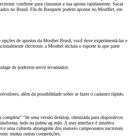
lectronic confirme para clausurar a sua aposta rapidamente. Sacar
izados no Brasil. Fãs de Basquete podem apostar no MostBet, em
le opções de apostas da Mostbet Brasil, você deve experimentá-las e
ionalmente electronic a Mostbet incluiu o esporte lo que parte
audage de poderem servir levantados.
vedores, além da possibilidade sobre se fazer o cadastro rápido.
a completa” “de uma versão desktop, otimizada para dispositivos
ataforma, tudo na palma ag mão. A user interface é intuitiva
erece uma cubierta abrangente dos maiores campeonatos nacionais
ronic muitas outras competições.