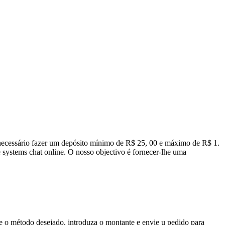
é necessário fazer um depósito mínimo de R$ 25, 00 e máximo de R$ 1.
e systems chat online. O nosso objectivo é fornecer-lhe uma
e o método desejado, introduza o montante e envie u pedido para