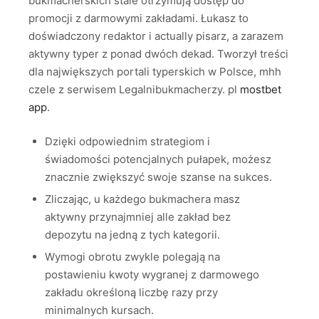
bukmacherskich stale otrzymują dostęp do
promocji z darmowymi zakładami. Łukasz to
doświadczony redaktor i actually pisarz, a zarazem
aktywny typer z ponad dwóch dekad. Tworzył treści
dla największych portali typerskich w Polsce, mhh
czele z serwisem Legalnibukmacherzy. pl
mostbet
app
.
Dzięki odpowiednim strategiom i
świadomości potencjalnych pułapek, możesz
znacznie zwiększyć swoje szanse na sukces.
Zliczając, u każdego bukmachera masz
aktywny przynajmniej alle zakład bez
depozytu na jedną z tych kategorii.
Wymogi obrotu zwykle polegają na
postawieniu kwoty wygranej z darmowego
zakładu określoną liczbę razy przy
minimalnych kursach.