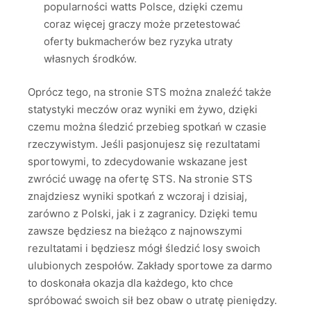
popularności watts Polsce, dzięki czemu
coraz więcej graczy może przetestować
oferty bukmacherów bez ryzyka utraty
własnych środków.
Oprócz tego, na stronie STS można znaleźć także
statystyki meczów oraz wyniki em żywo, dzięki
czemu można śledzić przebieg spotkań w czasie
rzeczywistym. Jeśli pasjonujesz się rezultatami
sportowymi, to zdecydowanie wskazane jest
zwrócić uwagę na ofertę STS. Na stronie STS
znajdziesz wyniki spotkań z wczoraj i dzisiaj,
zarówno z Polski, jak i z zagranicy. Dzięki temu
zawsze będziesz na bieżąco z najnowszymi
rezultatami i będziesz mógł śledzić losy swoich
ulubionych zespołów. Zakłady sportowe za darmo
to doskonała okazja dla każdego, kto chce
spróbować swoich sił bez obaw o utratę pieniędzy.