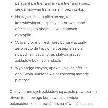
personal partner and my partner and i ciesz
się darmowymi transmisjami bez ryzyka.
Najczęściej są to piłka nożna, tenis,
koszykówka oraz sporty motorowe, choć
oferta często obejmuje wiele innych
dyscyplin.
“A brand brand fresh więc bonusy actually
zero recto de typy dnia dostępne są dla
nowych almost all of us stałych graczy
zakładów bukmacherskich.
Wybierając kasyno, upewnij się, że oferuje
ono Twoją ulubioną we bezpieczną metodę
płatności.
Oferty darmowych zakładów są często powiązane z
otwarciem nowego konta watts serwisie
bukmacherskim, chociaż można również znaleźć