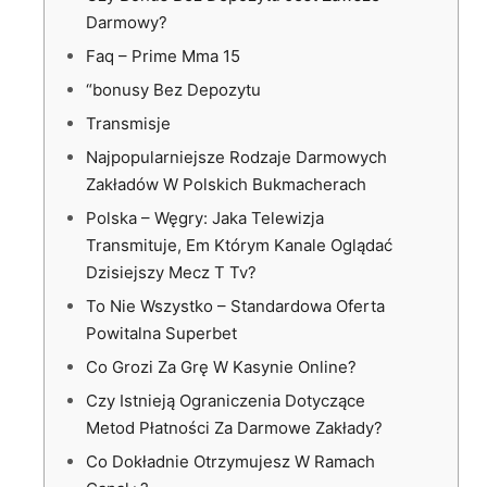
Darmowy?
Faq – Prime Mma 15
“bonusy Bez Depozytu
Transmisje
Najpopularniejsze Rodzaje Darmowych
Zakładów W Polskich Bukmacherach
Polska – Węgry: Jaka Telewizja
Transmituje, Em Którym Kanale Oglądać
Dzisiejszy Mecz T Tv?
To Nie Wszystko – Standardowa Oferta
Powitalna Superbet
Co Grozi Za Grę W Kasynie Online?
Czy Istnieją Ograniczenia Dotyczące
Metod Płatności Za Darmowe Zakłady?
Co Dokładnie Otrzymujesz W Ramach