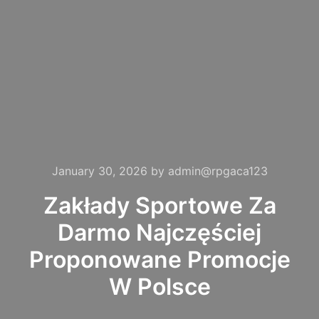
January 30, 2026
by
admin@rpgaca123
Zakłady Sportowe Za
Darmo Najczęściej
Proponowane Promocje
W Polsce