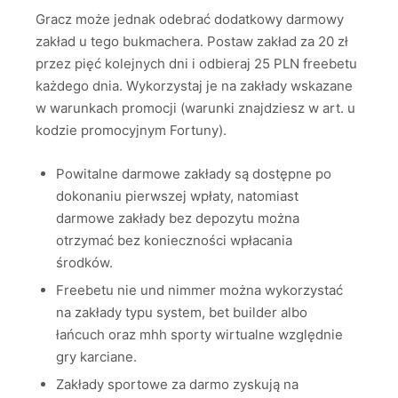
Gracz może jednak odebrać dodatkowy darmowy
zakład u tego bukmachera. Postaw zakład za 20 zł
przez pięć kolejnych dni i odbieraj 25 PLN freebetu
każdego dnia. Wykorzystaj je na zakłady wskazane
w warunkach promocji (warunki znajdziesz w art. u
kodzie promocyjnym Fortuny).
Powitalne darmowe zakłady są dostępne po
dokonaniu pierwszej wpłaty, natomiast
darmowe zakłady bez depozytu można
otrzymać bez konieczności wpłacania
środków.
Freebetu nie und nimmer można wykorzystać
na zakłady typu system, bet builder albo
łańcuch oraz mhh sporty wirtualne względnie
gry karciane.
Zakłady sportowe za darmo zyskują na