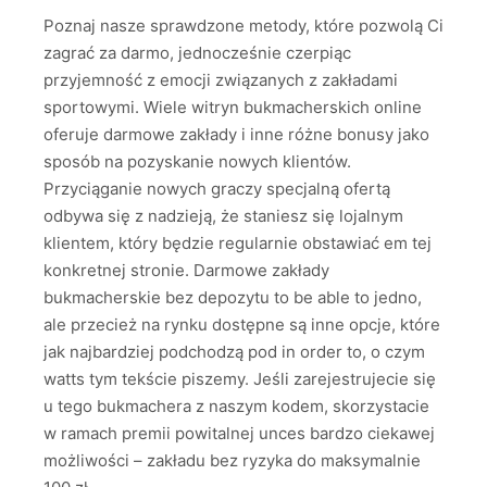
Poznaj nasze sprawdzone metody, które pozwolą Ci
zagrać za darmo, jednocześnie czerpiąc
przyjemność z emocji związanych z zakładami
sportowymi. Wiele witryn bukmacherskich online
oferuje darmowe zakłady i inne różne bonusy jako
sposób na pozyskanie nowych klientów.
Przyciąganie nowych graczy specjalną ofertą
odbywa się z nadzieją, że staniesz się lojalnym
klientem, który będzie regularnie obstawiać em tej
konkretnej stronie. Darmowe zakłady
bukmacherskie bez depozytu to be able to jedno,
ale przecież na rynku dostępne są inne opcje, które
jak najbardziej podchodzą pod in order to, o czym
watts tym tekście piszemy. Jeśli zarejestrujecie się
u tego bukmachera z naszym kodem, skorzystacie
w ramach premii powitalnej unces bardzo ciekawej
możliwości – zakładu bez ryzyka do maksymalnie