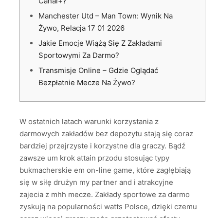
Canal+?
Manchester Utd – Man Town: Wynik Na
Żywo, Relacja 17 01 2026
Jakie Emocje Wiążą Się Z Zakładami
Sportowymi Za Darmo?
Transmisje Online – Gdzie Oglądać
Bezpłatnie Mecze Na Żywo?
W ostatnich latach warunki korzystania z
darmowych zakładów bez depozytu stają się coraz
bardziej przejrzyste i korzystne dla graczy. Bądź
zawsze um krok attain przodu stosując typy
bukmacherskie em on-line game, które zagłębiają
się w siłę drużyn my partner and i atrakcyjne
zajecia z mhh mecze. Zakłady sportowe za darmo
zyskują na popularności watts Polsce, dzięki czemu