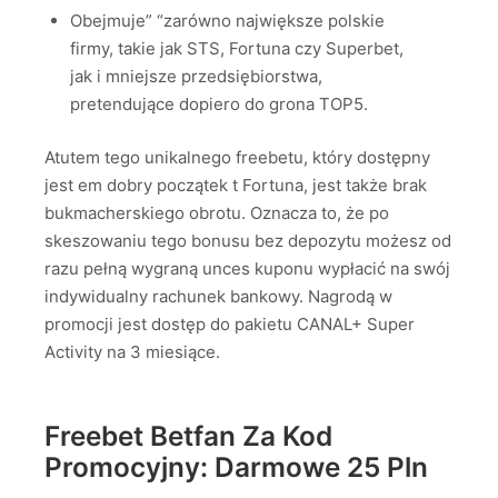
Obejmuje” “zarówno największe polskie
firmy, takie jak STS, Fortuna czy Superbet,
jak i mniejsze przedsiębiorstwa,
pretendujące dopiero do grona TOP5.
Atutem tego unikalnego freebetu, który dostępny
jest em dobry początek t Fortuna, jest także brak
bukmacherskiego obrotu. Oznacza to, że po
skeszowaniu tego bonusu bez depozytu możesz od
razu pełną wygraną unces kuponu wypłacić na swój
indywidualny rachunek bankowy. Nagrodą w
promocji jest dostęp do pakietu CANAL+ Super
Activity na 3 miesiące.
Freebet Betfan Za Kod
Promocyjny: Darmowe 25 Pln