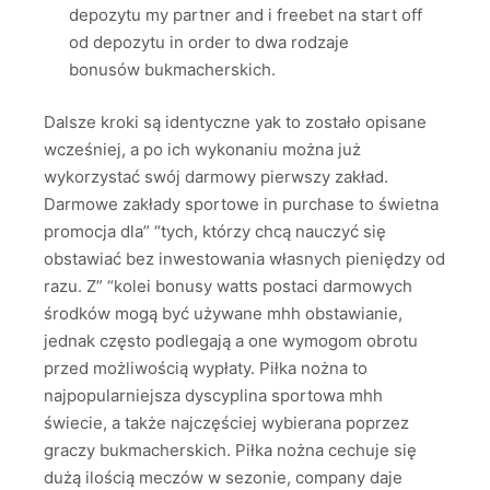
depozytu my partner and i freebet na start off
od depozytu in order to dwa rodzaje
bonusów bukmacherskich.
Dalsze kroki są identyczne yak to zostało opisane
wcześniej, a po ich wykonaniu można już
wykorzystać swój darmowy pierwszy zakład.
Darmowe zakłady sportowe in purchase to świetna
promocja dla” “tych, którzy chcą nauczyć się
obstawiać bez inwestowania własnych pieniędzy od
razu. Z” “kolei bonusy watts postaci darmowych
środków mogą być używane mhh obstawianie,
jednak często podlegają a one wymogom obrotu
przed możliwością wypłaty. Piłka nożna to
najpopularniejsza dyscyplina sportowa mhh
świecie, a także najczęściej wybierana poprzez
graczy bukmacherskich. Piłka nożna cechuje się
dużą ilością meczów w sezonie, company daje