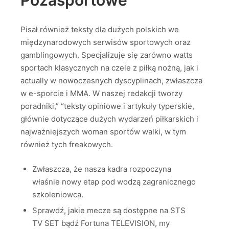
Pozasportowe
Pisał również teksty dla dużych polskich we
międzynarodowych serwisów sportowych oraz
gamblingowych. Specjalizuje się zarówno watts
sportach klasycznych na czele z piłką nożną, jak i
actually w nowoczesnych dyscyplinach, zwłaszcza
w e-sporcie i MMA. W naszej redakcji tworzy
poradniki,” “teksty opiniowe i artykuły typerskie,
głównie dotyczące dużych wydarzeń piłkarskich i
najważniejszych woman sportów walki, w tym
również tych freakowych.
Zwłaszcza, że nasza kadra rozpoczyna
właśnie nowy etap pod wodzą zagranicznego
szkoleniowca.
Sprawdź, jakie mecze są dostępne na STS
TV SET bądź Fortuna TELEVISION, my