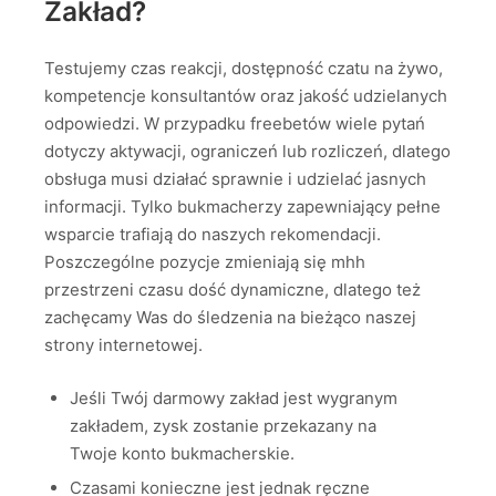
Zakład?
Testujemy czas reakcji, dostępność czatu na żywo,
kompetencje konsultantów oraz jakość udzielanych
odpowiedzi. W przypadku freebetów wiele pytań
dotyczy aktywacji, ograniczeń lub rozliczeń, dlatego
obsługa musi działać sprawnie i udzielać jasnych
informacji. Tylko bukmacherzy zapewniający pełne
wsparcie trafiają do naszych rekomendacji.
Poszczególne pozycje zmieniają się mhh
przestrzeni czasu dość dynamiczne, dlatego też
zachęcamy Was do śledzenia na bieżąco naszej
strony internetowej.
Jeśli Twój darmowy zakład jest wygranym
zakładem, zysk zostanie przekazany na
Twoje konto bukmacherskie.
Czasami konieczne jest jednak ręczne