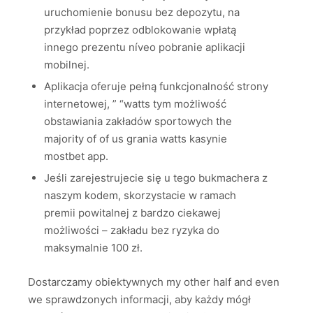
uruchomienie bonusu bez depozytu, na
przykład poprzez odblokowanie wpłatą
innego prezentu níveo pobranie aplikacji
mobilnej.
Aplikacja oferuje pełną funkcjonalność strony
internetowej, ” “watts tym możliwość
obstawiania zakładów sportowych the
majority of of us grania watts kasynie
mostbet app.
Jeśli zarejestrujecie się u tego bukmachera z
naszym kodem, skorzystacie w ramach
premii powitalnej z bardzo ciekawej
możliwości – zakładu bez ryzyka do
maksymalnie 100 zł.
Dostarczamy obiektywnych my other half and even
we sprawdzonych informacji, aby każdy mógł