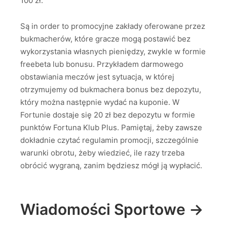
100 zł.
Są in order to promocyjne zakłady oferowane przez
bukmacherów, które gracze mogą postawić bez
wykorzystania własnych pieniędzy, zwykle w formie
freebeta lub bonusu. Przykładem darmowego
obstawiania meczów jest sytuacja, w której
otrzymujemy od bukmachera bonus bez depozytu,
który można następnie wydać na kuponie. W
Fortunie dostaje się 20 zł bez depozytu w formie
punktów Fortuna Klub Plus. Pamiętaj, żeby zawsze
dokładnie czytać regulamin promocji, szczególnie
warunki obrotu, żeby wiedzieć, ile razy trzeba
obrócić wygraną, zanim będziesz mógł ją wypłacić.
Wiadomości Sportowe →