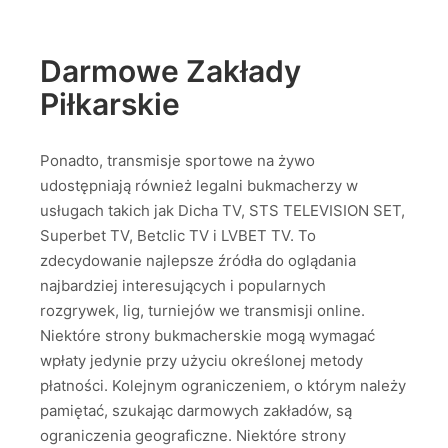
Darmowe Zakłady
Piłkarskie
Ponadto, transmisje sportowe na żywo
udostępniają również legalni bukmacherzy w
usługach takich jak Dicha TV, STS TELEVISION SET,
Superbet TV, Betclic TV i LVBET TV. To
zdecydowanie najlepsze źródła do oglądania
najbardziej interesujących i popularnych
rozgrywek, lig, turniejów we transmisji online.
Niektóre strony bukmacherskie mogą wymagać
wpłaty jedynie przy użyciu określonej metody
płatności. Kolejnym ograniczeniem, o którym należy
pamiętać, szukając darmowych zakładów, są
ograniczenia geograficzne. Niektóre strony