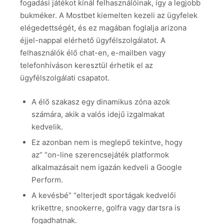
fogadási játékot kínál felhasználóinak, így a legjobb
bukméker. A Mostbet kiemelten kezeli az ügyfelek
elégedettségét, és ez magában foglalja arizona
éjjel-nappal elérhető ügyfélszolgálatot. A
felhasználók élő chat-en, e-mailben vagy
telefonhíváson keresztül érhetik el az
ügyfélszolgálati csapatot.
A élő szakasz egy dinamikus zóna azok
számára, akik a valós idejű izgalmakat
kedvelik.
Ez azonban nem is meglepő tekintve, hogy
az” “on-line szerencsejáték platformok
alkalmazásait nem igazán kedveli a Google
Perform.
A kevésbé” “elterjedt sportágak kedvelői
krikettre, snookerre, golfra vagy dartsra is
fogadhatnak.