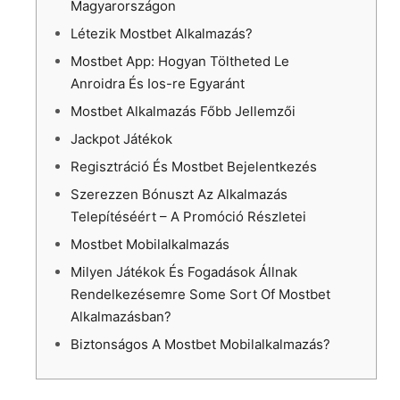
Magyarországon
Létezik Mostbet Alkalmazás?
Mostbet App: Hogyan Töltheted Le
Anroidra És Ios-re Egyaránt
Mostbet Alkalmazás Főbb Jellemzői
Jackpot Játékok
Regisztráció És Mostbet Bejelentkezés
Szerezzen Bónuszt Az Alkalmazás
Telepítéséért – A Promóció Részletei
Mostbet Mobilalkalmazás
Milyen Játékok És Fogadások Állnak
Rendelkezésemre Some Sort Of Mostbet
Alkalmazásban?
Biztonságos A Mostbet Mobilalkalmazás?