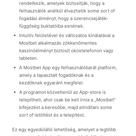
rendelkezik, amelyek biztosítják, hogy a
felhasználók anélkül élvezhetik some sort of
fogadási élményt, hogy a szerencsejáték-
függőség buktatóiba esnének.
Intuitív felületével és változatos kínálatával a
Mostbet alkalmazás zökkenőmentes
kaszinóélményt biztosít okostelefonon vagy
tableten.
A Mostbet App egy felhasználóbarát platform,
amely a tapasztalt fogadóknak és a
kezdőknek egyaránt megfelel.
A programot közvetlenül az App-store is
telepítheti, ahol csak be kell írnia a „Mostbet”
kifejezést a keresőbe, majd elindítani some
sort of letöltést és a telepítést.
Ez egy egyedülálló lehetőség, amelyet a legtöbb