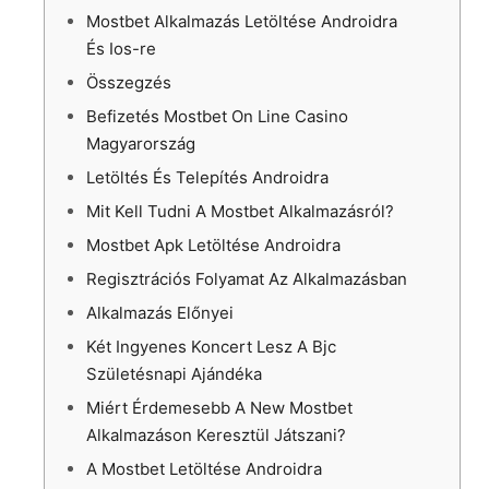
Mostbet Alkalmazás Letöltése Androidra
És Ios-re
Összegzés
Befizetés Mostbet On Line Casino
Magyarország
Letöltés És Telepítés Androidra
Mit Kell Tudni A Mostbet Alkalmazásról?
Mostbet Apk Letöltése Androidra
Regisztrációs Folyamat Az Alkalmazásban
Alkalmazás Előnyei
Két Ingyenes Koncert Lesz A Bjc
Születésnapi Ajándéka
Miért Érdemesebb A New Mostbet
Alkalmazáson Keresztül Játszani?
A Mostbet Letöltése Androidra