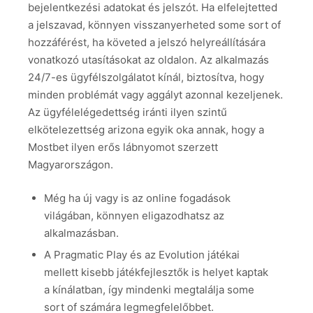
bejelentkezési adatokat és jelszót. Ha elfelejtetted
a jelszavad, könnyen visszanyerheted some sort of
hozzáférést, ha követed a jelszó helyreállítására
vonatkozó utasításokat az oldalon. Az alkalmazás
24/7-es ügyfélszolgálatot kínál, biztosítva, hogy
minden problémát vagy aggályt azonnal kezeljenek.
Az ügyfélelégedettség iránti ilyen szintű
elkötelezettség arizona egyik oka annak, hogy a
Mostbet ilyen erős lábnyomot szerzett
Magyarországon.
Még ha új vagy is az online fogadások
világában, könnyen eligazodhatsz az
alkalmazásban.
A Pragmatic Play és az Evolution játékai
mellett kisebb játékfejlesztők is helyet kaptak
a kínálatban, így mindenki megtalálja some
sort of számára legmegfelelőbbet.