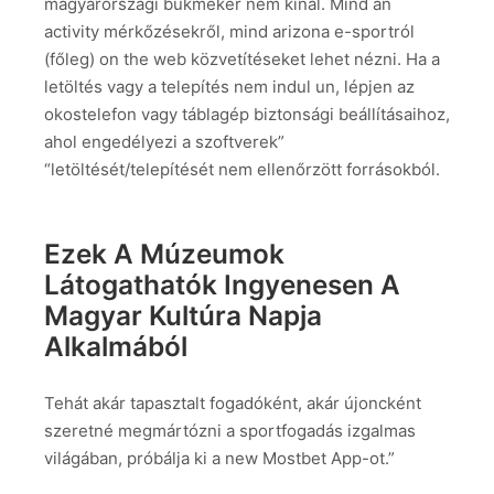
magyarországi bukméker nem kínál. Mind an
activity mérkőzésekről, mind arizona e-sportról
(főleg) on the web közvetítéseket lehet nézni. Ha a
letöltés vagy a telepítés nem indul un, lépjen az
okostelefon vagy táblagép biztonsági beállításaihoz,
ahol engedélyezi a szoftverek”
“letöltését/telepítését nem ellenőrzött forrásokból.
Ezek A Múzeumok
Látogathatók Ingyenesen A
Magyar Kultúra Napja
Alkalmából
Tehát akár tapasztalt fogadóként, akár újoncként
szeretné megmártózni a sportfogadás izgalmas
világában, próbálja ki a new Mostbet App-ot.”