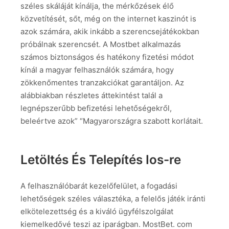
széles skáláját kínálja, the mérkőzések élő
közvetítését, sőt, még on the internet kaszinót is
azok számára, akik inkább a szerencsejátékokban
próbálnak szerencsét. A Mostbet alkalmazás
számos biztonságos és hatékony fizetési módot
kínál a magyar felhasználók számára, hogy
zökkenőmentes tranzakciókat garantáljon. Az
alábbiakban részletes áttekintést talál a
legnépszerűbb befizetési lehetőségekről,
beleértve azok” “Magyarországra szabott korlátait.
Letöltés És Telepítés Ios-re
A felhasználóbarát kezelőfelület, a fogadási
lehetőségek széles választéka, a felelős játék iránti
elkötelezettség és a kiváló ügyfélszolgálat
kiemelkedővé teszi az iparágban. MostBet. com