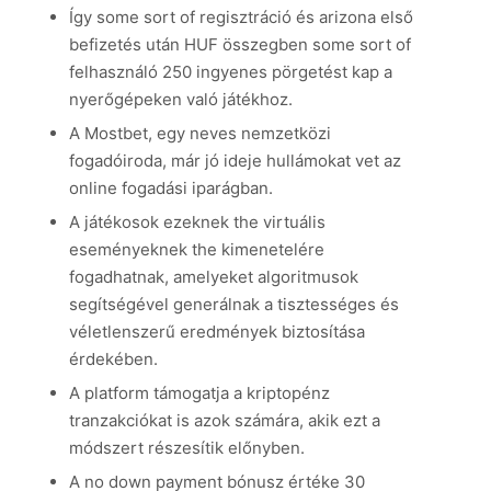
Így some sort of regisztráció és arizona első
befizetés után HUF összegben some sort of
felhasználó 250 ingyenes pörgetést kap a
nyerőgépeken való játékhoz.
A Mostbet, egy neves nemzetközi
fogadóiroda, már jó ideje hullámokat vet az
online fogadási iparágban.
A játékosok ezeknek the virtuális
eseményeknek the kimenetelére
fogadhatnak, amelyeket algoritmusok
segítségével generálnak a tisztességes és
véletlenszerű eredmények biztosítása
érdekében.
A platform támogatja a kriptopénz
tranzakciókat is azok számára, akik ezt a
módszert részesítik előnyben.
A no down payment bónusz értéke 30