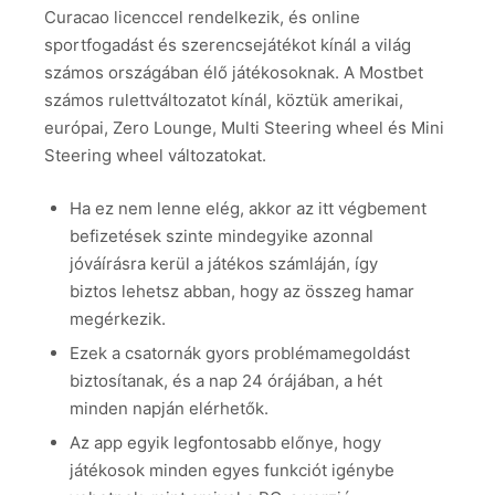
Curacao licenccel rendelkezik, és online
sportfogadást és szerencsejátékot kínál a világ
számos országában élő játékosoknak. A Mostbet
számos rulettváltozatot kínál, köztük amerikai,
európai, Zero Lounge, Multi Steering wheel és Mini
Steering wheel változatokat.
Ha ez nem lenne elég, akkor az itt végbement
befizetések szinte mindegyike azonnal
jóváírásra kerül a játékos számláján, így
biztos lehetsz abban, hogy az összeg hamar
megérkezik.
Ezek a csatornák gyors problémamegoldást
biztosítanak, és a nap 24 órájában, a hét
minden napján elérhetők.
Az app egyik legfontosabb előnye, hogy
játékosok minden egyes funkciót igénybe