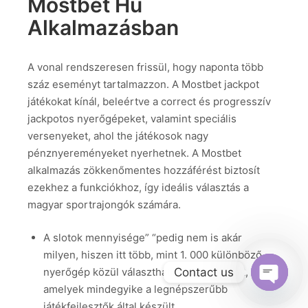
Mostbet Hu
Alkalmazásban
A vonal rendszeresen frissül, hogy naponta több
száz eseményt tartalmazzon. A Mostbet jackpot
játékokat kínál, beleértve a correct és progresszív
jackpotos nyerőgépeket, valamint speciális
versenyeket, ahol the játékosok nagy
pénznyereményeket nyerhetnek. A Mostbet
alkalmazás zökkenőmentes hozzáférést biztosít
ezekhez a funkciókhoz, így ideális választás a
magyar sportrajongók számára.
A slotok mennyisége” “pedig nem is akár
milyen, hiszen itt több, mint 1. 000 különböző
Contact us
nyerőgép közül választhatnak a játékosok,
amelyek mindegyike a legnépszerűbb
Open
játékfejlesztők által készült.