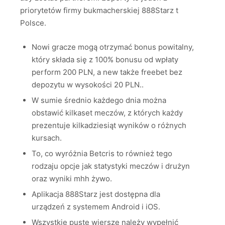
priorytetów firmy bukmacherskiej 888Starz t
Polsce.
Nowi gracze mogą otrzymać bonus powitalny,
który składa się z 100% bonusu od wpłaty
perform 200 PLN, a new także freebet bez
depozytu w wysokości 20 PLN..
W sumie średnio każdego dnia można
obstawić kilkaset meczów, z których każdy
prezentuje kilkadziesiąt wyników o różnych
kursach.
To, co wyróżnia Betcris to również tego
rodzaju opcje jak statystyki meczów i drużyn
oraz wyniki mhh żywo.
Aplikacja 888Starz jest dostępna dla
urządzeń z systemem Android i iOS.
Wszystkie puste wiersze należy wypełnić