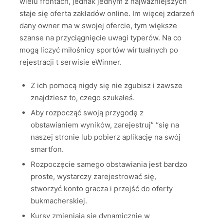
wielu frontach, jednak jednym z najważniejszych
staje się oferta zakładów online. Im więcej zdarzeń
dany owner ma w swojej ofercie, tym większe
szanse na przyciągnięcie uwagi typerów. Na co
mogą liczyć miłośnicy sportów wirtualnych po
rejestracji t serwisie eWinner.
Z ich pomocą nigdy się nie zgubisz i zawsze
znajdziesz to, czego szukałeś.
Aby rozpocząć swoją przygodę z
obstawianiem wyników, zarejestruj” “się na
naszej stronie lub pobierz aplikację na swój
smartfon.
Rozpoczęcie samego obstawiania jest bardzo
proste, wystarczy zarejestrować się,
stworzyć konto gracza i przejść do oferty
bukmacherskiej.
Kursy zmieniają się dynamicznie w