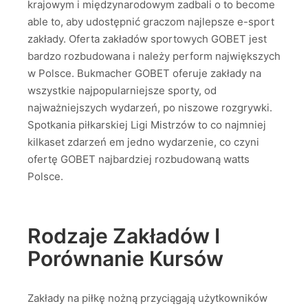
krajowym i międzynarodowym zadbali o to become
able to, aby udostępnić graczom najlepsze e-sport
zakłady. Oferta zakładów sportowych GOBET jest
bardzo rozbudowana i należy perform największych
w Polsce. Bukmacher GOBET oferuje zakłady na
wszystkie najpopularniejsze sporty, od
najważniejszych wydarzeń, po niszowe rozgrywki.
Spotkania piłkarskiej Ligi Mistrzów to co najmniej
kilkaset zdarzeń em jedno wydarzenie, co czyni
ofertę GOBET najbardziej rozbudowaną watts
Polsce.
Rodzaje Zakładów I
Porównanie Kursów
Zakłady na piłkę nożną przyciągają użytkowników