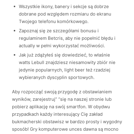
Wszystkie ikony, banery i sekcje są dobrze
dobrane pod względem rozmiaru do ekranu
Twojego telefonu komórkowego.
Zapoznaj się ze szczegółami bonusu i
regulaminem Betcris, aby nie popełnić błędu i
actually w pełni wykorzystać możliwości.
Jak już zdążyłeś się dowiedzieć, to właśnie
watts Lebull znajdziesz niesamowity zbiór nie
jedynie popularnych, light beer też rzadziej
wybieranych dyscyplin sportowych.
Aby rozpocząć swoją przygodę z obstawianiem
wyników, zarejestruj” “się na naszej stronie lub
pobierz aplikację na swój smartfon. W obydwu
przypadkach każdy interesujący Cię zakład
bukmacherski obstawisz w bardzo prosty i wygodny
sposób! Gry komputerowe unces dawna są mocno