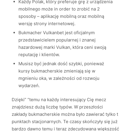
Każdy Polak, który preferuje grę z urządzenia
mobilnego może in order to zrobić na 2
sposoby – aplikację mobilną oraz mobilną
wersję strony internetowej.
Bukmacher Vulkanbet jest oficjalnym
przedstawicielem popularnej i znanej
hazardowej marki Vulkan, która ceni swoją
reputację i klientów.
Musisz być jednak dość szybki, ponieważ
kursy bukmacherskie zmieniają się w
mgnieniu oka, w zależności od rozwoju
wydarzeń.
Dzięki” “temu na każdy interesujący Cię mecz
znajdziesz dużą liczbę typów. W przeszłości
zakłady bukmacherskie można było zawierać tylko t
punktach stacjonarnych. Te czasy skończyły się już
bardzo dawno temu i teraz zdecydowana większość