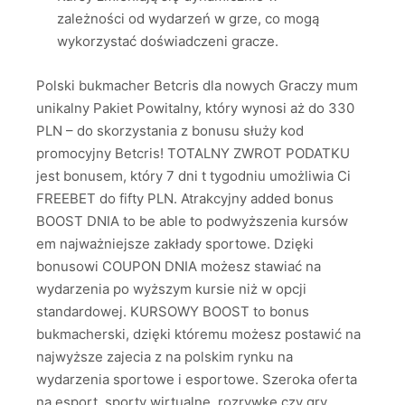
zależności od wydarzeń w grze, co mogą
wykorzystać doświadczeni gracze.
Polski bukmacher Betcris dla nowych Graczy mum
unikalny Pakiet Powitalny, który wynosi aż do 330
PLN – do skorzystania z bonusu służy kod
promocyjny Betcris! TOTALNY ZWROT PODATKU
jest bonusem, który 7 dni t tygodniu umożliwia Ci
FREEBET do fifty PLN. Atrakcyjny added bonus
BOOST DNIA to be able to podwyższenia kursów
em najważniejsze zakłady sportowe. Dzięki
bonusowi COUPON DNIA możesz stawiać na
wydarzenia po wyższym kursie niż w opcji
standardowej. KURSOWY BOOST to bonus
bukmacherski, dzięki któremu możesz postawić na
najwyższe zajecia z na polskim rynku na
wydarzenia sportowe i esportowe. Szeroka oferta
na esport, sporty wirtualne, rozrywkę czy gry