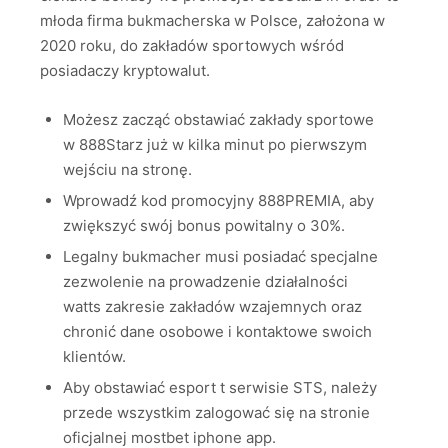
młoda firma bukmacherska w Polsce, założona w
2020 roku, do zakładów sportowych wśród
posiadaczy kryptowalut.
Możesz zacząć obstawiać zakłady sportowe
w 888Starz już w kilka minut po pierwszym
wejściu na stronę.
Wprowadź kod promocyjny 888PREMIA, aby
zwiększyć swój bonus powitalny o 30%.
Legalny bukmacher musi posiadać specjalne
zezwolenie na prowadzenie działalności
watts zakresie zakładów wzajemnych oraz
chronić dane osobowe i kontaktowe swoich
klientów.
Aby obstawiać esport t serwisie STS, należy
przede wszystkim zalogować się na stronie
oficjalnej mostbet iphone app.