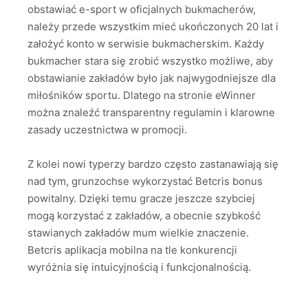
obstawiać e-sport w oficjalnych bukmacherów,
należy przede wszystkim mieć ukończonych 20 lat i
założyć konto w serwisie bukmacherskim. Każdy
bukmacher stara się zrobić wszystko możliwe, aby
obstawianie zakładów było jak najwygodniejsze dla
miłośników sportu. Dlatego na stronie eWinner
można znaleźć transparentny regulamin i klarowne
zasady uczestnictwa w promocji.
Z kolei nowi typerzy bardzo często zastanawiają się
nad tym, grunzochse wykorzystać Betcris bonus
powitalny. Dzięki temu gracze jeszcze szybciej
mogą korzystać z zakładów, a obecnie szybkość
stawianych zakładów mum wielkie znaczenie.
Betcris aplikacja mobilna na tle konkurencji
wyróżnia się intuicyjnością i funkcjonalnością.