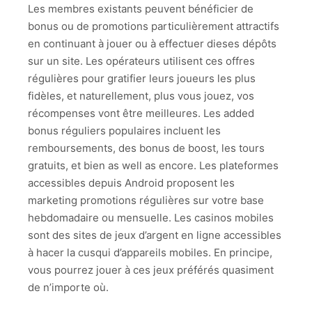
Les membres existants peuvent bénéficier de
bonus ou de promotions particulièrement attractifs
en continuant à jouer ou à effectuer dieses dépôts
sur un site. Les opérateurs utilisent ces offres
régulières pour gratifier leurs joueurs les plus
fidèles, et naturellement, plus vous jouez, vos
récompenses vont être meilleures. Les added
bonus réguliers populaires incluent les
remboursements, des bonus de boost, les tours
gratuits, et bien as well as encore. Les plateformes
accessibles depuis Android proposent les
marketing promotions régulières sur votre base
hebdomadaire ou mensuelle. Les casinos mobiles
sont des sites de jeux d’argent en ligne accessibles
à hacer la cusqui d’appareils mobiles. En principe,
vous pourrez jouer à ces jeux préférés quasiment
de n’importe où.