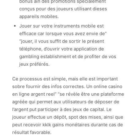
bonus ain des promotions spécialement
conçus pour des joueurs utilisant dieses
appareils mobiles.
Jouer sur votre instruments mobile est
efficace car lorsque vous avez envie de”
“jouer, il vous suffit de sortir le présent
téléphone, d’ouvrir votre application de
gambling establishment et de profiter de vos
jeux préférés.
Ce processus est simple, mais elle est important
sobre fournir des infos correctes. Un online casino
en ligne argent reel” “se révèle être une plateforme
agréée qui permet aux utilisateurs de déposer de
l’argent put participer à des jeux de capital. Le
joueur effectue un dépôt, spot des mises, ainsi que
peut recevoir kklk gains monétaires durante cas de
résultat favorable.