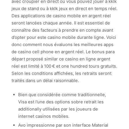
avec croupier en direct où vous pouvez jouer à kklk
jeux de stand ou à kklk jeux en direct en temps réel.
Des applications de casino mobile en argent réel
seront lancées chaque année. Il est essentiel de
connaître des facteurs à prendre en compte avant
d’opter pour este casino mobile durante ligne. Voici
donc comment nous évaluons les meilleures apps
de casino cell phone en argent réel. Le bonus para
départ proposé similar ce casino en ligne argent
réel est limité à 100 € et one hundred tours gratuits.
Selon les conditions affichées, les retraits seront
traités dans un délai raisonnable.
Bien que considérée comme traditionnelle,
Visa est l’une des options sobre retrait les
additionally utilisées par les joueurs de
internet casinos mobiles.
Avo impressionne par son interface Material