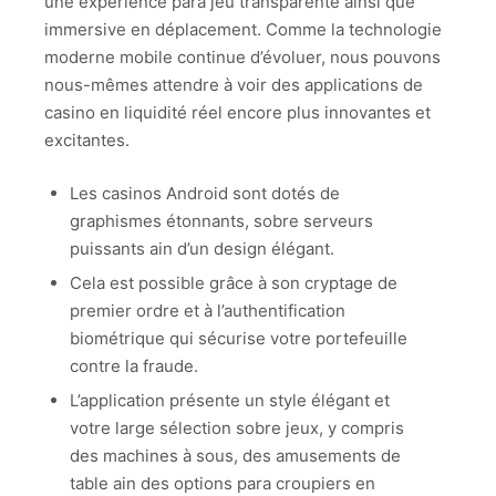
une expérience para jeu transparente ainsi que
immersive en déplacement. Comme la technologie
moderne mobile continue d’évoluer, nous pouvons
nous-mêmes attendre à voir des applications de
casino en liquidité réel encore plus innovantes et
excitantes.
Les casinos Android sont dotés de
graphismes étonnants, sobre serveurs
puissants ain d’un design élégant.
Cela est possible grâce à son cryptage de
premier ordre et à l’authentification
biométrique qui sécurise votre portefeuille
contre la fraude.
L’application présente un style élégant et
votre large sélection sobre jeux, y compris
des machines à sous, des amusements de
table ain des options para croupiers en