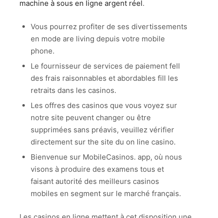
machine à sous en ligne argent réel
.
Vous pourrez profiter de ses divertissements
en mode are living depuis votre mobile
phone.
Le fournisseur de services de paiement fell
des frais raisonnables et abordables fill les
retraits dans les casinos.
Les offres des casinos que vous voyez sur
notre site peuvent changer ou être
supprimées sans préavis, veuillez vérifier
directement sur the site du on line casino.
Bienvenue sur MobileCasinos. app, où nous
visons à produire des examens tous et
faisant autorité des meilleurs casinos
mobiles en segment sur le marché français.
Les casinos en ligne mettent à cet disposition une