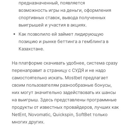
предназначенный, появляется
возможность игры на деньги, оформления
спортивных ставок, вывода полученных
выигрышей и участия в акциях.
Как позволило ей займет лидирующую
позицию и рынке беттинга а гемблинга в
Казахстане.
На платформе скачивать удобнее, система сразу
перенаправит а страницу с СУДЯ и не надо
самостоятельно искать. Mostbet предлагает
своим пользователям разнообразные бонусы,
них могут значительно задействовать их шансы
на выигрыш. Здесь представлены программные
продукты от известных провайдеров, лучших как
NetEnt, Novomatic, Quickspin, SoftBet только
многих других.