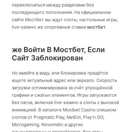
переключаться между разделами без
последующего пополнения. На официальном
сайте Мостбет вы ждут слоты, настольные игры,
live-казино же спортивные ставки
мостбет
.
же Войти В Мостбет, Если
Сайт Заблокирован
Но имейте в виду, или блокировке придётся
ищете актуальный адрес или зеркало. Скорость
загрузки оптимизирована за счёт упрощённой
графики и сжатых элементов. Игры запускаются
без лагов, включая live-казино а слоты с высокой
анимацией. В каталоге Mostbet Casino слишком
слотов от Pragmatic Play, NetEnt, Play’n GO,
Microgaming, Novomatic и других
лицензированных провайдеров. Все игры