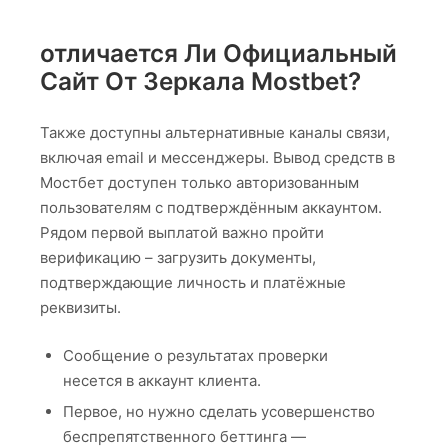
отличается Ли Официальный
Сайт От Зеркала Mostbet?
Также доступны альтернативные каналы связи,
включая email и мессенджеры. Вывод средств в
Мостбет доступен только авторизованным
пользователям с подтверждённым аккаунтом.
Рядом первой выплатой важно пройти
верификацию – загрузить документы,
подтверждающие личность и платёжные
реквизиты.
Сообщение о результатах проверки
несется в аккаунт клиента.
Первое, но нужно сделать усовершенство
беспрепятственного беттинга —