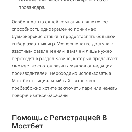
провайдера.
Особенностью одной компании является её
способность одновременно принимаю
букмекерские ставки а предоставлять большой
выбор азартных игр. Усовершенство доступа к
азартным развлечениям, вам чем лишь нужно
переходят в раздел Казино, который предлагает
множество слотов разных жанров от ведущих
производителей. Необходимо использовать а
Мостбет официальный сайт вход если
пребезбожно хотите заключить пари или начать
поворачиваться барабаны.
Помощь с Регистрацией В
Мостбет