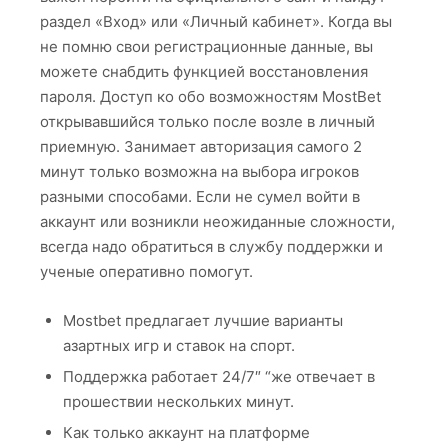
раздел «Вход» или «Личный кабинет». Когда вы
не помню свои регистрационные данные, вы
можете снабдить функцией восстановления
пароля. Доступ ко обо возможностям MostBet
открывавшийся только после возле в личный
приемную. Занимает авторизация самого 2
минут только возможна на выбора игроков
разными способами. Если не сумел войти в
аккаунт или возникли неожиданные сложности,
всегда надо обратиться в службу поддержки и
ученые оперативно помогут.
Mostbet предлагает лучшие варианты
азартных игр и ставок на спорт.
Поддержка работает 24/7″ “же отвечает в
прошествии нескольких минут.
Как только аккаунт на платформе