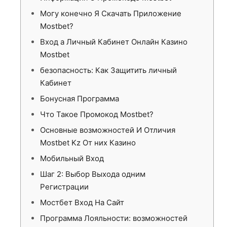
Могу конечно Я Скачать Приложение
Mostbet?
Вход а Личный Кабинет Онлайн Казино
Mostbet
безопасность: Как Защитить личный
Кабинет
Бонусная Программа
Что Такое Промокод Mostbet?
Основные возможностей И Отличия
Mostbet Kz От них Казино
Мобильный Вход
Шаг 2: Выбор Выхода одним
Регистрации
Мостбет Вход На Сайт
Программа Лояльности: возможностей