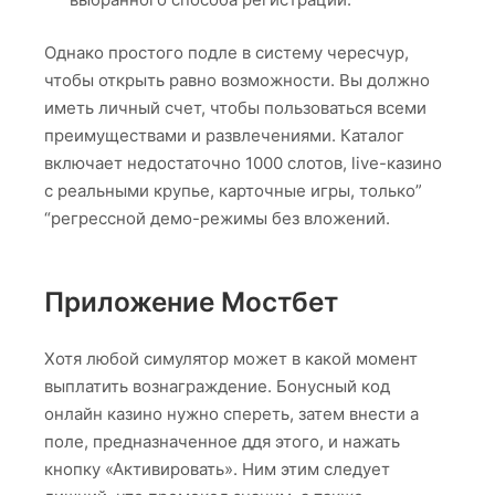
Однако простого подле в систему чересчур,
чтобы открыть равно возможности. Вы должно
иметь личный счет, чтобы пользоваться всеми
преимуществами и развлечениями. Каталог
включает недостаточно 1000 слотов, live-казино
с реальными крупье, карточные игры, только”
“регрессной демо-режимы без вложений.
Приложение Мостбет
Хотя любой симулятор может в какой момент
выплатить вознаграждение. Бонусный код
онлайн казино нужно спереть, затем внести а
поле, предназначенное ддя этого, и нажать
кнопку «Активировать». Ним этим следует