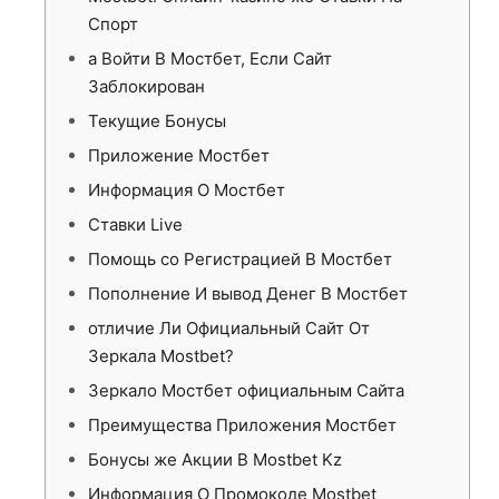
Спорт
а Войти В Мостбет, Если Сайт
Заблокирован
Текущие Бонусы
Приложение Мостбет
Информация О Мостбет
Ставки Live
Помощь со Регистрацией В Мостбет
Пополнение И вывод Денег В Мостбет
отличие Ли Официальный Сайт От
Зеркала Mostbet?
Зеркало Мостбет официальным Сайта
Преимущества Приложения Мостбет
Бонусы же Акции В Mostbet Kz
Информация О Промокоде Mostbet