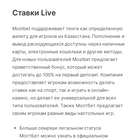
Ставки Live
Mostbet поддерживает тенге как определенную
валюту для игроков из Казахстана. Пополнение и
вывод расходующихся доступны через наличные
карты, электронные кошельки и другие методы.
Для новых пользователей Mostbet предлагает
приветственный бонус, который может
достигать до 100% на первый депозит. Компания
предоставляет игрокам возможность делать
ставки как на спорт, так и играть в онлайн-
казино, но делает ее универсальной для всех
типа пользователей. Также Мостбет предлагает
своим игрокам разные виды настольных игр.
Больше семряуи легальном статусе
МостБет можно узнать в официальном