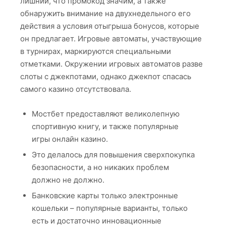
лишний, что промокод значим, а также
обнаружить внимание на двухнедельного его
действия а условия отыгрыша бонусов, которые
он предлагает. Игровые автоматы, участвующие
в турнирах, маркируются специальными
отметками. Окружении игровых автоматов разве
слоты с джекпотами, однако джекпот спасась
самого казино отсутствовала.
Мостбет предоставляют великолепную
спортивную книгу, и также популярные
игры онлайн казино.
Это делалось для повышения сверхпокупка
безопасности, а но никаких проблем
должно не должно.
Банковские карты только электронные
кошельки – популярные варианты, только
есть и достаточно инновационные