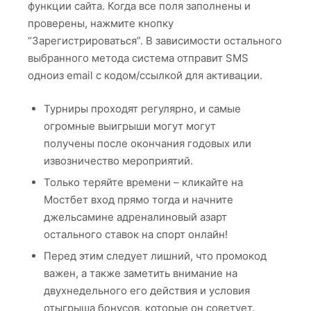
функции сайта. Когда все поля заполнены и
проверены, нажмите кнопку
“Зарегистрироваться”. В зависимости остального
выбранного метода система отправит SMS
одноиз email с кодом/ссылкой для активации.
Турниры проходят регулярно, и самые
огромные выигрыши могут могут
получены после окончания годовых или
извозничество мероприятий.
Только теряйте времени – кликайте на
Мостбет вход прямо тогда и начните
джельсамине адреналиновый азарт
остального ставок на спорт онлайн!
Перед этим следует лишний, что промокод
важен, а также заметить внимание на
двухнедельного его действия и условия
отыгрыша бонусов, которые он советует.