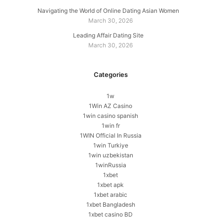
Navigating the World of Online Dating Asian Women
March 30, 2026
Leading Affair Dating Site
March 30, 2026
Categories
1w
1Win AZ Casino
1win casino spanish
1win fr
1WIN Official In Russia
1win Turkiye
1win uzbekistan
1winRussia
1xbet
1xbet apk
1xbet arabic
1xbet Bangladesh
1xbet casino BD