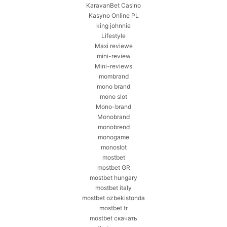
KaravanBet Casino
Kasyno Online PL
king johnnie
Lifestyle
Maxi reviewe
mini-review
Mini-reviews
mombrand
mono brand
mono slot
Mono-brand
Monobrand
monobrend
monogame
monoslot
mostbet
mostbet GR
mostbet hungary
mostbet italy
mostbet ozbekistonda
mostbet tr
mostbet скачать