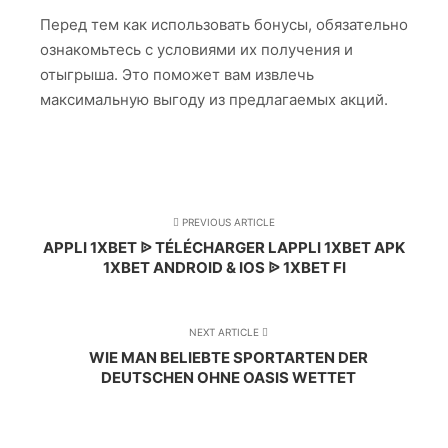
Перед тем как использовать бонусы, обязательно
ознакомьтесь с условиями их получения и
отыгрыша. Это поможет вам извлечь
максимальную выгоду из предлагаемых акций.
PREVIOUS ARTICLE
APPLI 1XBET ᐉ TÉLÉCHARGER LAPPLI 1XBET APK
1XBET ANDROID & IOS ᐉ 1XBET FI
NEXT ARTICLE
WIE MAN BELIEBTE SPORTARTEN DER
DEUTSCHEN OHNE OASIS WETTET