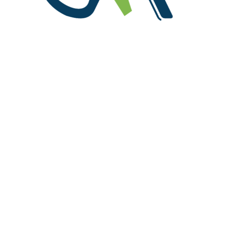
We are at!
Office No. 216, S.C.O. 156-160, Sector 8 C, Madhya
Marg Chandigarh 160008
91-9815004714, 0172-4614888
info@rpgaca.in
Useful Links