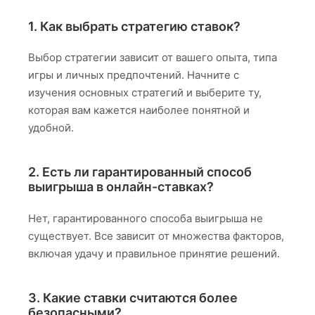
1. Как выбрать стратегию ставок?
Выбор стратегии зависит от вашего опыта, типа
игры и личных предпочтений. Начните с
изучения основных стратегий и выберите ту,
которая вам кажется наиболее понятной и
удобной.
2. Есть ли гарантированный способ
выигрыша в онлайн-ставках?
Нет, гарантированного способа выигрыша не
существует. Все зависит от множества факторов,
включая удачу и правильное принятие решений.
3. Какие ставки считаются более
безопасными?