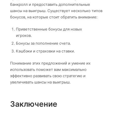
банкролл и предоставить дополнительные
шансы на выигрыш. Существует несколько типов
бонусов, на которые стоит обратить внимание:
Приветственные бонусы для новых
игроков.
Бонусы за пополнение счета.
Кэшбэки и страховки на ставки.
Понимание этих предложений и умение их
использовать поможет вам максимально
эффективно развивать свою стратегию и
увеличивать шансы на выигрыш.
Заключение