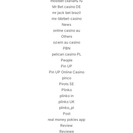
mostbet скачать ru
Mr Bet casino DE
mr jack bet brazil
mx-bbrbet-casino
News
online casino au
Others
ozwin au casino
PBN
pelican casino PL
People
Pin UP
Pin UP Online Casino
pinco
Pirots SE
Plinko
plinko in
plinko UK
plinko_pl
Post
real money pokies app
Review
Reviewe