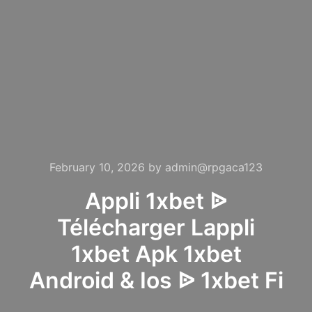
February 10, 2026
by
admin@rpgaca123
Appli 1xbet ᐉ
Télécharger Lappli
1xbet Apk 1xbet
Android & Ios ᐉ 1xbet Fi