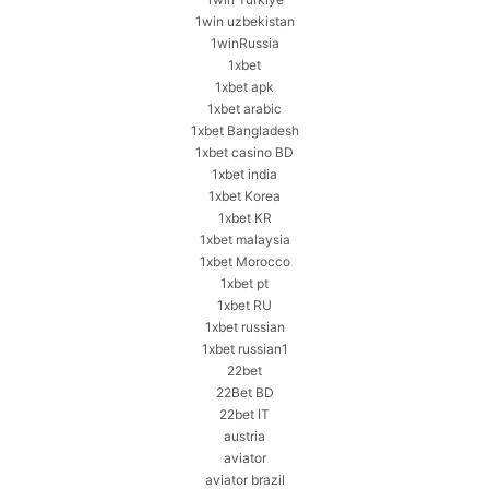
1win uzbekistan
1winRussia
1xbet
1xbet apk
1xbet arabic
1xbet Bangladesh
1xbet casino BD
1xbet india
1xbet Korea
1xbet KR
1xbet malaysia
1xbet Morocco
1xbet pt
1xbet RU
1xbet russian
1xbet russian1
22bet
22Bet BD
22bet IT
austria
aviator
aviator brazil