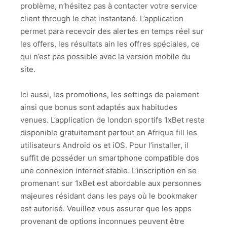
problème, n’hésitez pas à contacter votre service
client through le chat instantané. L’application
permet para recevoir des alertes en temps réel sur
les offers, les résultats ain les offres spéciales, ce
qui n’est pas possible avec la version mobile du
site.
Ici aussi, les promotions, les settings de paiement
ainsi que bonus sont adaptés aux habitudes
venues. L’application de london sportifs 1xBet reste
disponible gratuitement partout en Afrique fill les
utilisateurs Android os et iOS. Pour l’installer, il
suffit de posséder un smartphone compatible dos
une connexion internet stable. L’inscription en se
promenant sur 1xBet est abordable aux personnes
majeures résidant dans les pays où le bookmaker
est autorisé. Veuillez vous assurer que les apps
provenant de options inconnues peuvent être