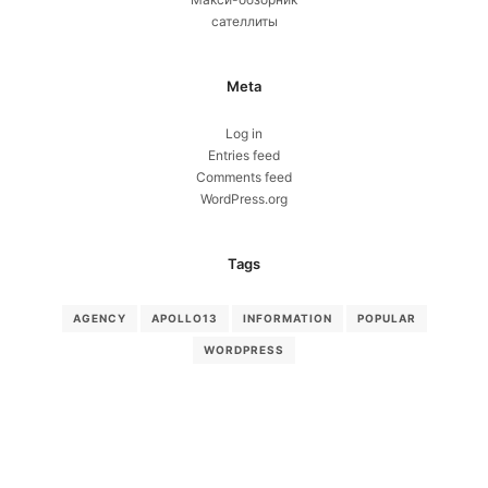
сателлиты
Meta
Log in
Entries feed
Comments feed
WordPress.org
Tags
AGENCY
APOLLO13
INFORMATION
POPULAR
WORDPRESS