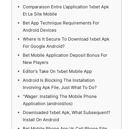
Comparaison Entre L’application 1xbet Apk
Et Le Site Mobile
Bet App Technique Requirements For
Android Devices
Where Is It Secure To Download 1xbet Apk
For Google Android?
Bet Mobile Application Deposit Bonus For
New Players
Editor’s Take On 1xbet Mobile App
Android Is Blocking The Installation
Involving Apk File, Just What To Do?
“Wager: Installing The Mobile Phone
Application (android/ios)
Downloaded 1xbet Apk, What Subsequent?
Install On Android
Bet Mobile Phone App Vs Cell Phone Site