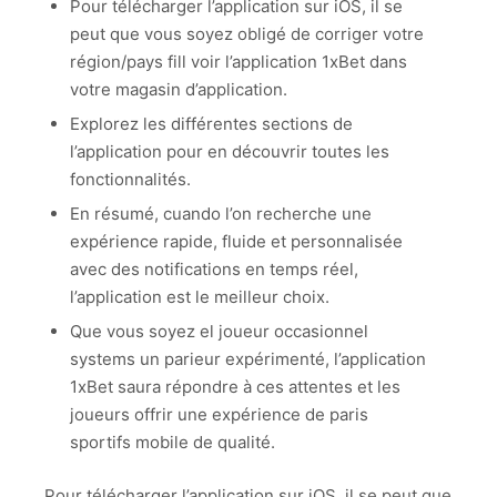
Pour télécharger l’application sur iOS, il se
peut que vous soyez obligé de corriger votre
région/pays fill voir l’application 1xBet dans
votre magasin d’application.
Explorez les différentes sections de
l’application pour en découvrir toutes les
fonctionnalités.
En résumé, cuando l’on recherche une
expérience rapide, fluide et personnalisée
avec des notifications en temps réel,
l’application est le meilleur choix.
Que vous soyez el joueur occasionnel
systems un parieur expérimenté, l’application
1xBet saura répondre à ces attentes et les
joueurs offrir une expérience de paris
sportifs mobile de qualité.
Pour télécharger l’application sur iOS, il se peut que