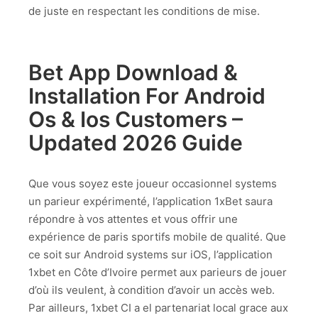
de juste en respectant les conditions de mise.
Bet App Download &
Installation For Android
Os & Ios Customers –
Updated 2026 Guide
Que vous soyez este joueur occasionnel systems
un parieur expérimenté, l’application 1xBet saura
répondre à vos attentes et vous offrir une
expérience de paris sportifs mobile de qualité. Que
ce soit sur Android systems sur iOS, l’application
1xbet en Côte d’Ivoire permet aux parieurs de jouer
d’où ils veulent, à condition d’avoir un accès web.
Par ailleurs, 1xbet CI a el partenariat local grace aux