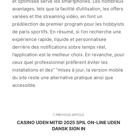
et optimisée serve les smartphones. Les nombreux
avantages, tels que la facilité d’utilisation, les offers
variées et the streaming vidéo, en font un
prédilection de premier program pour les hobbyists
de paris sportifs. En résumé, si l’on recherche une
expérience rapide, liquide et personnalisée
derrière des notifications sobre temps réel,
l’application est le meilleur choix. En revanche, pour
ceux quel professionnel préfèrent éviter les
installations et des” “mises à jour, la version mobile
du site reste une alternative pratique ainsi que
accessible.
PREVIOUS ARTICLE
CASINO UDEN MITID 2025 SPIL ON-LINE UDEN
DANSK SIGN IN