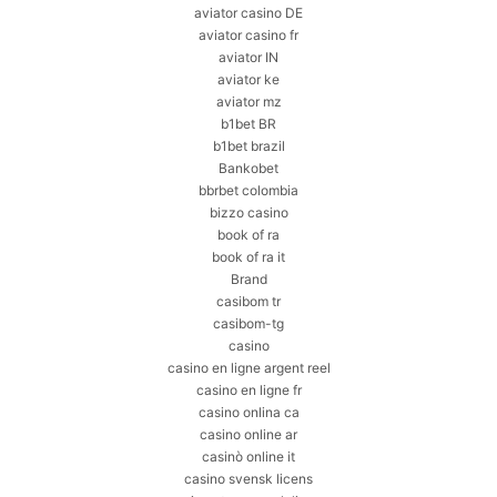
aviator casino DE
aviator casino fr
aviator IN
aviator ke
aviator mz
b1bet BR
b1bet brazil
Bankobet
bbrbet colombia
bizzo casino
book of ra
book of ra it
Brand
casibom tr
casibom-tg
casino
casino en ligne argent reel
casino en ligne fr
casino onlina ca
casino online ar
casinò online it
casino svensk licens