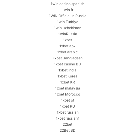
1win casino spanish
1win fr
1WIN Official In Russia
1win Turkiye
1win uzbekistan
1winRussia
1xbet
1xbet apk
1xbet arabic
1xbet Bangladesh
1xbet casino BD
1xbet india
1xbet Korea
1xbet KR
1xbet malaysia
1xbet Morocco
1xbet pt
1xbet RU
1xbet russian
1xbet russian1
22bet
22Bet BD