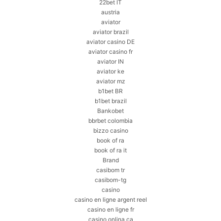
22bet IT
austria
aviator
aviator brazil
aviator casino DE
aviator casino fr
aviator IN
aviator ke
aviator mz
b1bet BR
b1bet brazil
Bankobet
bbrbet colombia
bizzo casino
book of ra
book of ra it
Brand
casibom tr
casibom-tg
casino
casino en ligne argent reel
casino en ligne fr
casino onlina ca