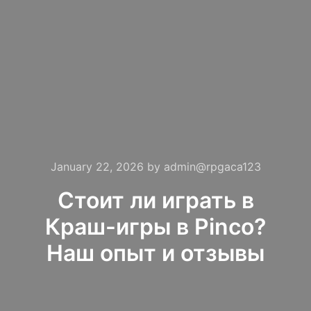
January 22, 2026
by
admin@rpgaca123
Стоит ли играть в
Краш-игры в Pinco?
Наш опыт и отзывы