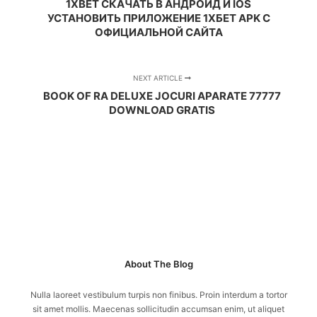
1XBET СКАЧАТЬ В АНДРОИД И IOS
УСТАНОВИТЬ ПРИЛОЖЕНИЕ 1ХБЕТ APK С
ОФИЦИАЛЬНОЙ САЙТА
NEXT ARTICLE
BOOK OF RA DELUXE JOCURI APARATE 77777
DOWNLOAD GRATIS
About The Blog
Nulla laoreet vestibulum turpis non finibus. Proin interdum a tortor
sit amet mollis. Maecenas sollicitudin accumsan enim, ut aliquet