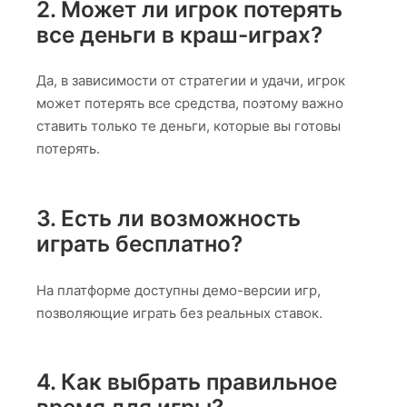
2. Может ли игрок потерять
все деньги в краш-играх?
Да, в зависимости от стратегии и удачи, игрок
может потерять все средства, поэтому важно
ставить только те деньги, которые вы готовы
потерять.
3. Есть ли возможность
играть бесплатно?
На платформе доступны демо-версии игр,
позволяющие играть без реальных ставок.
4. Как выбрать правильное