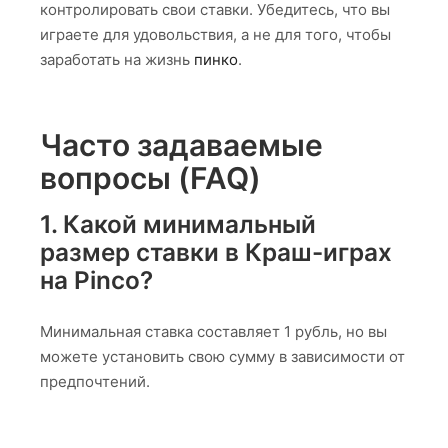
контролировать свои ставки. Убедитесь, что вы
играете для удовольствия, а не для того, чтобы
заработать на жизнь
пинко
.
Часто задаваемые
вопросы (FAQ)
1. Какой минимальный
размер ставки в Краш-играх
на Pinco?
Минимальная ставка составляет 1 рубль, но вы
можете установить свою сумму в зависимости от
предпочтений.