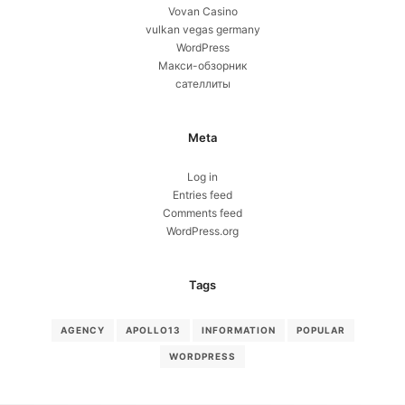
Vovan Casino
vulkan vegas germany
WordPress
Макси-обзорник
сателлиты
Meta
Log in
Entries feed
Comments feed
WordPress.org
Tags
AGENCY
APOLLO13
INFORMATION
POPULAR
WORDPRESS