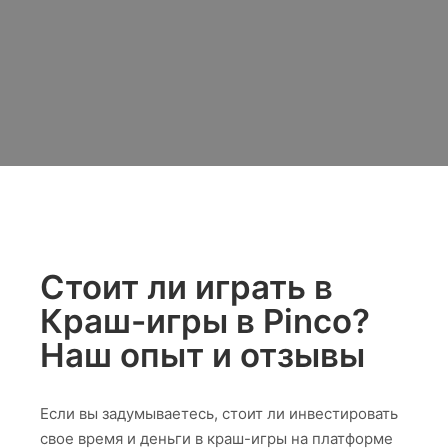
Стоит ли играть в
Краш-игры в Pinco?
Наш опыт и отзывы
Если вы задумываетесь, стоит ли инвестировать
свое время и деньги в краш-игры на платформе