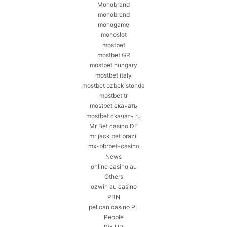
Monobrand
monobrend
monogame
monoslot
mostbet
mostbet GR
mostbet hungary
mostbet italy
mostbet ozbekistonda
mostbet tr
mostbet скачать
mostbet скачать ru
Mr Bet casino DE
mr jack bet brazil
mx-bbrbet-casino
News
online casino au
Others
ozwin au casino
PBN
pelican casino PL
People