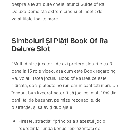
despre alte atribute cheie, atunci Guide of Ra
Deluxe Demo stă extrem bine și el însoțit de
volatilitate foarte mare.
Simboluri Și Plăți Book Of Ra
Deluxe Slot
“Multi dintre jucatorii de azi prefera sloturile cu 3
pana la 15 role video, asa cum este Book regarding
Ra. Volatilitatea jocului Book of Ra Deluxe este
ridicată, deci plătește no rar, dar în cantități mari. Un
început bun kvadratmeter fi să joci cel mult 10% din
banii tăi de buzunar, pe mize rezonabile, de
distracție, și să eviți dublajele.
Fireste, atractia” “principala a acestui joc o
reprezinta runda bonus reprezentata de