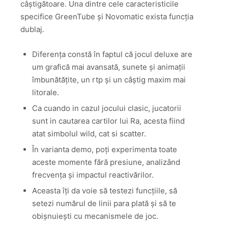
câștigătoare. Una dintre cele caracteristicile
specifice GreenTube și Novomatic exista funcția
dublaj.
Diferența constă în faptul că jocul deluxe are
um grafică mai avansată, sunete și animații
îmbunătățite, un rtp și un câștig maxim mai
litorale.
Ca cuando in cazul jocului clasic, jucatorii
sunt in cautarea cartilor lui Ra, acesta fiind
atat simbolul wild, cat si scatter.
În varianta demo, poți experimenta toate
aceste momente fără presiune, analizând
frecvența și impactul reactivărilor.
Aceasta îți da voie să testezi funcțiile, să
setezi numărul de linii para plată și să te
obișnuiești cu mecanismele de joc.