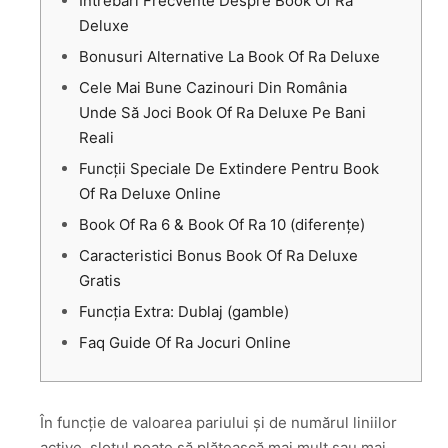
Întrebări Frecvente Despre Book Of Ra
Deluxe
Bonusuri Alternative La Book Of Ra Deluxe
Cele Mai Bune Cazinouri Din România
Unde Să Joci Book Of Ra Deluxe Pe Bani
Reali
Funcții Speciale De Extindere Pentru Book
Of Ra Deluxe Online
Book Of Ra 6 & Book Of Ra 10 (diferențe)
Caracteristici Bonus Book Of Ra Deluxe
Gratis
Funcția Extra: Dublaj (gamble)
Faq Guide Of Ra Jocuri Online
În funcție de valoarea pariului și de numărul liniilor
active, slotul poate să plătească mai mult sau mai