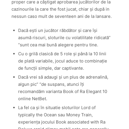
proper care a câștigat aprobarea jucătorilor de la
cazinourile la care the fost jucat, chiar și după in
nessun caso mult de seventeen ani de la lansare.
Dacă ești un jucător răbdător și care își
asumă riscuri, sloturile cu volatilitate ridicată”
“sunt cea mai bună alegere pentru tine.
Cu o grilă clasică de 5 role și până la 10 linii
de plată variabile, jocul aduce to combinație
de funcții simple, dar captivante.
Dacă vrei să adaugi și un plus de adrenalină,
algun pic” “de suspans, atunci îți
recomandăm varianta Book of Ra Elegant 10
online NetBet.
La fel ca și în situatie sloturilor Lord of
typically the Ocean sau Money Train,
experiența jocului Book associated with Ra