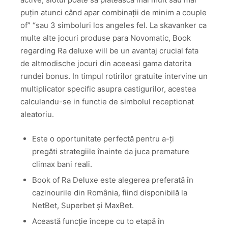
puțin atunci când apar combinații de minim a couple
of” “sau 3 simboluri los angeles fel. La skavanker ca
multe alte jocuri produse para Novomatic, Book
regarding Ra deluxe will be un avantaj crucial fata
de altmodische jocuri din aceeasi gama datorita
rundei bonus. In timpul rotirilor gratuite intervine un
multiplicator specific asupra castigurilor, acestea
calculandu-se in functie de simbolul receptionat
aleatoriu.
Este o oportunitate perfectă pentru a-ți
pregăti strategiile înainte da juca premature
climax bani reali.
Book of Ra Deluxe este alegerea preferată în
cazinourile din România, fiind disponibilă la
NetBet, Superbet și MaxBet.
Această funcție începe cu to etapă în