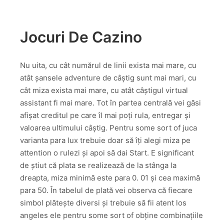
Jocuri De Cazino
Nu uita, cu cât numărul de linii exista mai mare, cu
atât șansele adventure de câștig sunt mai mari, cu
cât miza exista mai mare, cu atât câștigul virtual
assistant fi mai mare. Tot în partea centrală vei găsi
afișat creditul pe care îl mai poți rula, entregar și
valoarea ultimului câștig. Pentru some sort of juca
varianta para lux trebuie doar să îți alegi miza pe
attention o rulezi și apoi să dai Start. E significant
de știut că plata se realizează de la stânga la
dreapta, miza minimă este para 0. 01 și cea maximă
para 50. În tabelul de plată vei observa că fiecare
simbol plătește diversi și trebuie să fii atent los
angeles ele pentru some sort of obține combinațiile