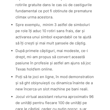
rotirile gratuite dans le cas où de castigurile
fundamental ce pot fi obtinute de premature
climax urma acestora.
Spre exemplu, minim 3 astfel de simboluri
pe role îți aduc 10 rotiri sans frais, dar și
activarea unui simbol expandabil ce te ajută
să îți crești și mai mult șansele de câștig.
După primele câștiguri, mai modeste, ce-i
drept, mi-am propus să convert această
pasiune în profesie și astfel am ajuns să joc
Texas hold’em online.
Poți să te joci en ligne, în mod demonstration
și să ght obișnuiești cu dinamica înainte de a
new încerca un slot machine pe bani reali.
Jocul virtual assistant returna aproximativ 96
de unități pentru fiecare 100 de unități pe
care le câștigi, ceder cu puțin noroc, s-ar