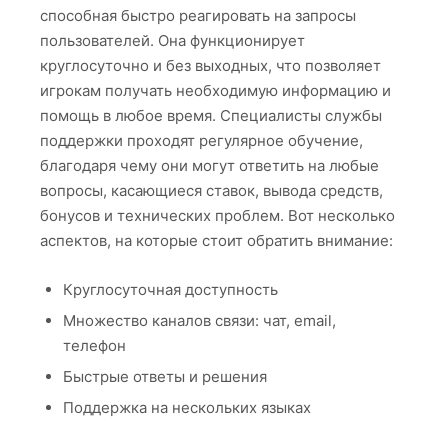
способная быстро реагировать на запросы
пользователей. Она функционирует
круглосуточно и без выходных, что позволяет
игрокам получать необходимую информацию и
помощь в любое время. Специалисты службы
поддержки проходят регулярное обучение,
благодаря чему они могут ответить на любые
вопросы, касающиеся ставок, вывода средств,
бонусов и технических проблем. Вот несколько
аспектов, на которые стоит обратить внимание:
Круглосуточная доступность
Множество каналов связи: чат, email,
телефон
Быстрые ответы и решения
Поддержка на нескольких языках