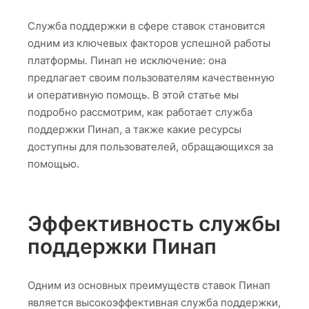
Служба поддержки в сфере ставок становится
одним из ключевых факторов успешной работы
платформы. Пинап не исключение: она
предлагает своим пользователям качественную
и оперативную помощь. В этой статье мы
подробно рассмотрим, как работает служба
поддержки Пинап, а также какие ресурсы
доступны для пользователей, обращающихся за
помощью.
Эффективность службы
поддержки Пинап
Одним из основных преимуществ ставок Пинап
является высокоэффективная служба поддержки,