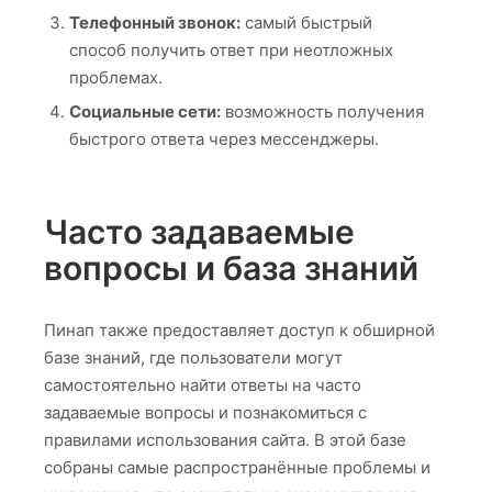
Телефонный звонок:
самый быстрый
способ получить ответ при неотложных
проблемах.
Социальные сети:
возможность получения
быстрого ответа через мессенджеры.
Часто задаваемые
вопросы и база знаний
Пинап также предоставляет доступ к обширной
базе знаний, где пользователи могут
самостоятельно найти ответы на часто
задаваемые вопросы и познакомиться с
правилами использования сайта. В этой базе
собраны самые распространённые проблемы и