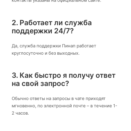
контакты указаны на официальном сайте.
2. Работает ли служба
поддержки 24/7?
Да, служба поддержки Пинап работает
круглосуточно и без выходных.
3. Как быстро я получу ответ
на свой запрос?
Обычно ответы на запросы в чате приходят
мгновенно, по электронной почте – в течение 1-
2 часов.