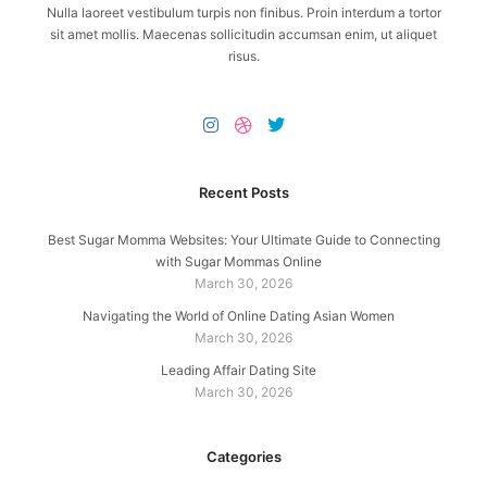
Nulla laoreet vestibulum turpis non finibus. Proin interdum a tortor
sit amet mollis. Maecenas sollicitudin accumsan enim, ut aliquet
risus.
Recent Posts
Best Sugar Momma Websites: Your Ultimate Guide to Connecting
with Sugar Mommas Online
March 30, 2026
Navigating the World of Online Dating Asian Women
March 30, 2026
Leading Affair Dating Site
March 30, 2026
Categories