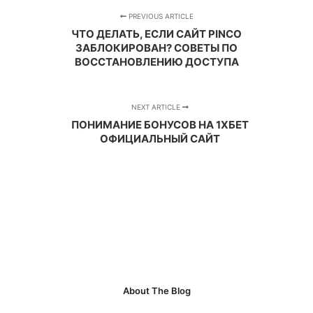
PREVIOUS ARTICLE
ЧТО ДЕЛАТЬ, ЕСЛИ САЙТ PINCO
ЗАБЛОКИРОВАН? СОВЕТЫ ПО
ВОССТАНОВЛЕНИЮ ДОСТУПА
NEXT ARTICLE
ПОНИМАНИЕ БОНУСОВ НА 1ХБЕТ
ОФИЦИАЛЬНЫЙ САЙТ
About The Blog