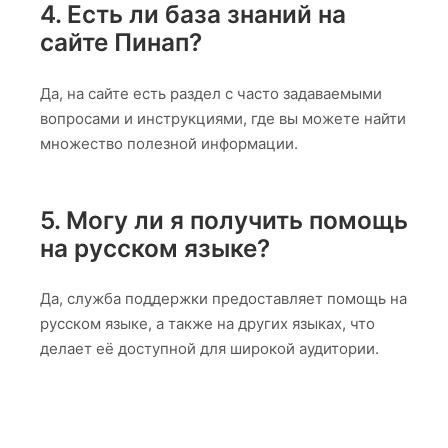
4. Есть ли база знаний на
сайте Пинап?
Да, на сайте есть раздел с часто задаваемыми
вопросами и инструкциями, где вы можете найти
множество полезной информации.
5. Могу ли я получить помощь
на русском языке?
Да, служба поддержки предоставляет помощь на
русском языке, а также на других языках, что
делает её доступной для широкой аудитории.