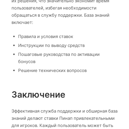
их решения, что значительно экономит время
пользователей, избегая необходимости
обращаться в службу поддержки. База знаний
включает:
Правила и условия ставок
Инструкции по выводу средств
Пошаговые руководства по активации
бонусов
Решение технических вопросов
Заключение
Эффективная служба поддержки и обширная база
знаний делают ставки Пинап привлекательными
для игроков. Каждый пользователь может быть