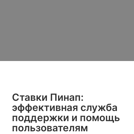
Ставки Пинап:
эффективная служба
поддержки и помощь
пользователям