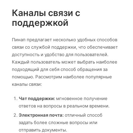
Каналы связи с
поддержкой
Пинап предлагает несколько удобных способов
связи со службой поддержки, что обеспечивает
доступность и удобство для пользователей.
Каждый пользователь может выбрать наиболее
подходящий для себя способ обращения за
помощью. Рассмотрим наиболее популярные
каналы связи:
Чат поддержки:
мгновенное получение
ответов на вопросы в реальном времени.
Электронная почта:
отличный способ
задать более сложные вопросы или
отправить документы.