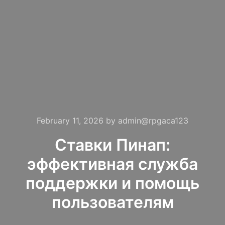
February 11, 2026
by
admin@rpgaca123
Ставки Пинап:
эффективная служба
поддержки и помощь
пользователям