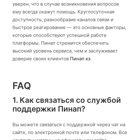
уверен, что в случае возникновения вопросов
ему всегда окажут помощь. Круглосуточная
доступность, разнообразие каналов связи и
быстрое реагирование — это основные факторы,
которые способствуют успешной работе
платформы. Пинап стремится обеспечить
высокий уровень сервиса, чем и заслуживает
доверие своих клиентов
Пинап кз
.
FAQ
1. Как связаться со службой
поддержки Пинап?
Вы можете связаться с поддержкой через чат на
сайте, по электронной почте или телефоном. Все