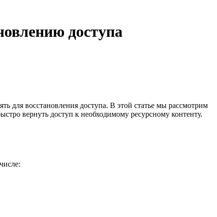
ановлению доступа
ять для восстановления доступа. В этой статье мы рассмотрим
стро вернуть доступ к необходимому ресурсному контенту.
числе: