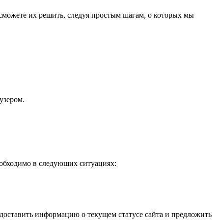
можете их решить, следуя простым шагам, о которых мы
узером.
обходимо в следующих ситуациях:
доставить информацию о текущем статусе сайта и предложить