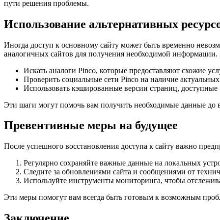
пути решения проблемы.
Использование альтернативных ресурс
Иногда доступ к основному сайту может быть временно невозм
аналогичных сайтов для получения необходимой информации. 
Искать аналоги Pinco, которые предоставляют схожие усл
Проверить социальные сети Pinco на наличие актуальных 
Использовать кэшированные версии страниц, доступные 
Эти шаги могут помочь вам получить необходимые данные до в
Превентивные меры на будущее
После успешного восстановления доступа к сайту важно предп
Регулярно сохраняйте важные данные на локальных устр
Следите за обновлениями сайта и сообщениями от техни
Используйте инструменты мониторинга, чтобы отслежива
Эти меры помогут вам всегда быть готовым к возможным проб
Заключение