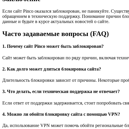
Если сайт Pinco оказался заблокирован, не паникуйте. Сущест
обращением в техническую поддержку. Понимание причин блок
данные и будьте в курсе актуальных новостей о сайте.
Часто задаваемые вопросы (FAQ)
1. Почему сайт Pinco может быть заблокирован?
Сайт может быть заблокирован по ряду причин, включая техни
2. Как долго может длиться блокировка сайта?
Длительность блокировки зависит от причины. Некоторые про
3. Что делать, если техническая поддержка не отвечает?
Если ответ от поддержки задерживается, стоит попробовать св
4. Можно ли обойти блокировку сайта с помощью VPN?
Да, использование VPN может помочь обойти региональные бло