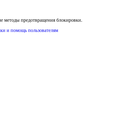
ные методы предотвращения блокировки.
ки и помощь пользователям