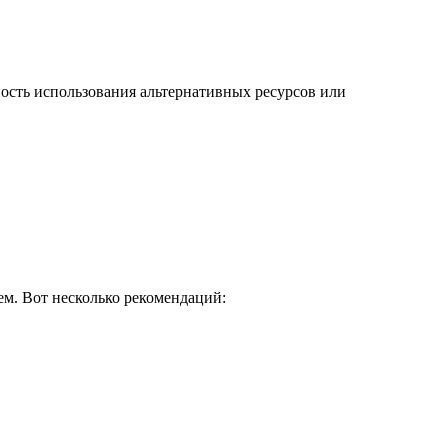
ность использования альтернативных ресурсов или
м. Вот несколько рекомендаций: