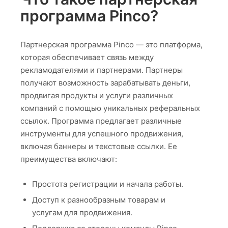
программа Pinco?
Партнерская программа Pinco — это платформа,
которая обеспечивает связь между
рекламодателями и партнерами. Партнеры
получают возможность зарабатывать деньги,
продвигая продукты и услуги различных
компаний с помощью уникальных реферальных
ссылок. Программа предлагает различные
инструменты для успешного продвижения,
включая баннеры и текстовые ссылки. Ее
преимущества включают:
Простота регистрации и начала работы.
Доступ к разнообразным товарам и
услугам для продвижения.