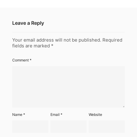
Leave a Reply
Your email address will not be published.
Required
fields are marked
*
Comment
*
Name
*
Email
*
Website