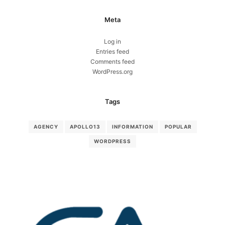
Meta
Log in
Entries feed
Comments feed
WordPress.org
Tags
AGENCY
APOLLO13
INFORMATION
POPULAR
WORDPRESS