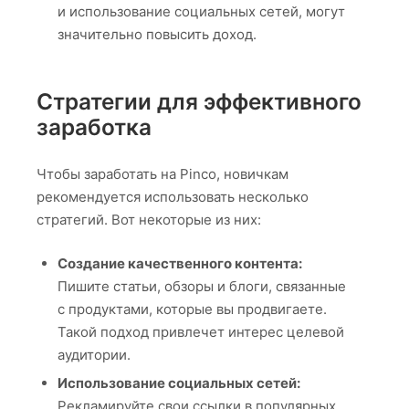
и использование социальных сетей, могут
значительно повысить доход.
Стратегии для эффективного
заработка
Чтобы заработать на Pinco, новичкам
рекомендуется использовать несколько
стратегий. Вот некоторые из них:
Создание качественного контента:
Пишите статьи, обзоры и блоги, связанные
с продуктами, которые вы продвигаете.
Такой подход привлечет интерес целевой
аудитории.
Использование социальных сетей:
Рекламируйте свои ссылки в популярных