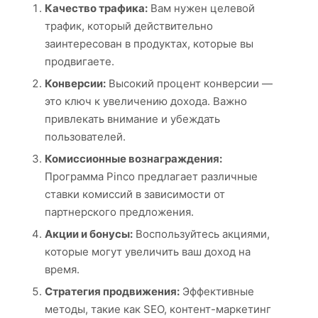
Качество трафика:
Вам нужен целевой
трафик, который действительно
заинтересован в продуктах, которые вы
продвигаете.
Конверсии:
Высокий процент конверсии —
это ключ к увеличению дохода. Важно
привлекать внимание и убеждать
пользователей.
Комиссионные вознаграждения:
Программа Pinco предлагает различные
ставки комиссий в зависимости от
партнерского предложения.
Акции и бонусы:
Воспользуйтесь акциями,
которые могут увеличить ваш доход на
время.
Стратегия продвижения:
Эффективные
методы, такие как SEO, контент-маркетинг