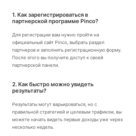
1. Как зарегистрироваться в
партнерской программе Pinco?
Для регистрации вам нужно пройти на
официальный сайт Pinco, выбрать раздел
партнеров и заполнить регистрационную форму.
После этого вы получите доступ к своей
партнерской панели.
2. Как быстро можно увидеть
результаты?
Результаты могут варьироваться, но с
правильной стратегией и целевым трафиком, вы
можете начать видеть первые доходы уже через
несколько недель.