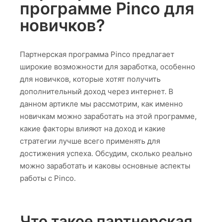
программе Pinco для
новичков?
Партнерская программа Pinco предлагает
широкие возможности для заработка, особенно
для новичков, которые хотят получить
дополнительный доход через интернет. В
данном артикле мы рассмотрим, как именно
новичкам можно заработать на этой программе,
какие факторы влияют на доход и какие
стратегии лучше всего применять для
достижения успеха. Обсудим, сколько реально
можно заработать и каковы основные аспекты
работы с Pinco.
Что такое партнерская