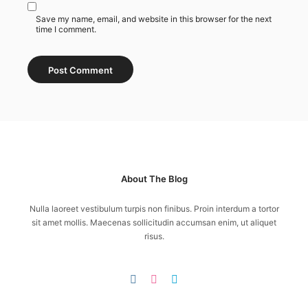
Save my name, email, and website in this browser for the next
time I comment.
About The Blog
Nulla laoreet vestibulum turpis non finibus. Proin interdum a tortor
sit amet mollis. Maecenas sollicitudin accumsan enim, ut aliquet
risus.