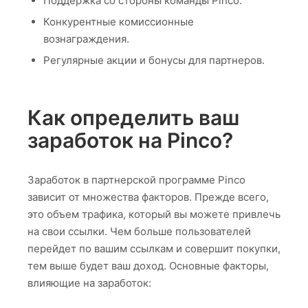
Поддержка со стороны команды Pinco.
Конкурентные комиссионные
вознаграждения.
Регулярные акции и бонусы для партнеров.
Как определить ваш
заработок на Pinco?
Заработок в партнерской программе Pinco
зависит от множества факторов. Прежде всего,
это объем трафика, который вы можете привлечь
на свои ссылки. Чем больше пользователей
перейдет по вашим ссылкам и совершит покупки,
тем выше будет ваш доход. Основные факторы,
влияющие на заработок: