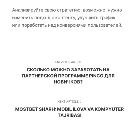
Анализируйте свою стратегию: возможно, нужно
изменить подход к контенту, улучшить трафик
или поработать над конверсиями пользователей.
PREVIOUS ARTICLE
СКОЛЬКО МОЖНО ЗАРАБОТАТЬ НА
ПАРТНЕРСКОЙ ПРОГРАММЕ PINCO ДЛЯ
НОВИЧКОВ?
NEXT ARTICLE
MOSTBET SHARH: MOBIL ILOVA VA KOMPYUTER
TAJRIBASI