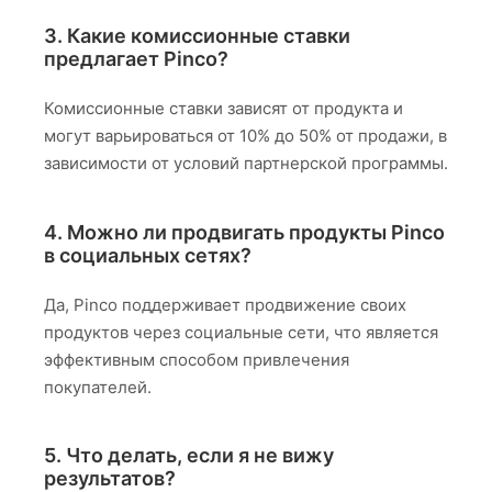
3. Какие комиссионные ставки
предлагает Pinco?
Комиссионные ставки зависят от продукта и
могут варьироваться от 10% до 50% от продажи, в
зависимости от условий партнерской программы.
4. Можно ли продвигать продукты Pinco
в социальных сетях?
Да, Pinco поддерживает продвижение своих
продуктов через социальные сети, что является
эффективным способом привлечения
покупателей.
5. Что делать, если я не вижу
результатов?