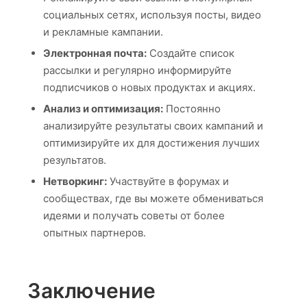
социальных сетях, используя посты, видео
и рекламные кампании.
Электронная почта:
Создайте список
рассылки и регулярно информируйте
подписчиков о новых продуктах и акциях.
Анализ и оптимизация:
Постоянно
анализируйте результаты своих кампаний и
оптимизируйте их для достижения лучших
результатов.
Нетворкинг:
Участвуйте в форумах и
сообществах, где вы можете обмениваться
идеями и получать советы от более
опытных партнеров.
Заключение