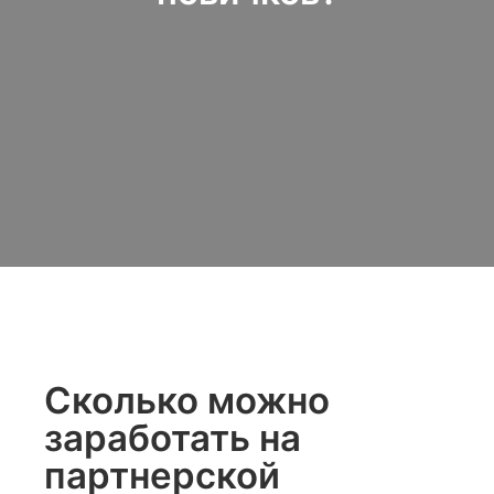
Сколько можно
заработать на
партнерской