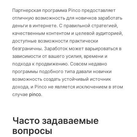
Партнерская программа Pinco предоставляет
отличную возможность для новичков заработать
деньги в интернете. С правильной стратегией,
качественным контентом и целевой аудиторией,
доступные возможности практически
безграничны. Заработок может варьироваться в
зависимости от вашего усилия, времени и
подхода к продвижению. Совсем недавно
программы подобного типа давали новички
возможность создать устойчивый источник
дохода, и Pinco не является исключением в этом
случае
pinco
.
Часто задаваемые
вопросы