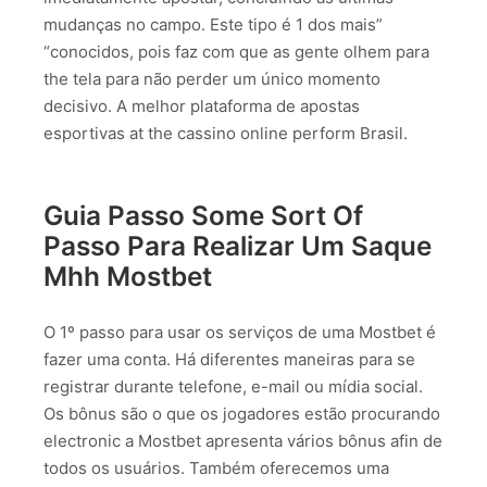
mudanças no campo. Este tipo é 1 dos mais”
“conocidos, pois faz com que as gente olhem para
the tela para não perder um único momento
decisivo. A melhor plataforma de apostas
esportivas at the cassino online perform Brasil.
Guia Passo Some Sort Of
Passo Para Realizar Um Saque
Mhh Mostbet
O 1º passo para usar os serviços de uma Mostbet é
fazer uma conta. Há diferentes maneiras para se
registrar durante telefone, e-mail ou mídia social.
Os bônus são o que os jogadores estão procurando
electronic a Mostbet apresenta vários bônus afin de
todos os usuários. Também oferecemos uma