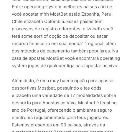
Entre operating-system melhores países afin de
você apostar mhh MostBet estão Espanha, Peru,
Chile elizabeth Colômbia. Esses países têm
processos de registro diferentes, elizabeth você
terá some sort of opção de depositar ou sacar
recurso financeiro em sua moeda” “regional, além
dos métodos de pagamento também populares. Na
casa de apostas MostBet você encontrará operating
system jogos de qualquer liga para apostar ao vivo.
Além disto, é uma muy buena opção para apostas
desportivas Mostbet, possuindo altas odds
elizabeth uma variedade de 17 modalidades sobre
desporto para Apostas ao Vivo. Mostbet é legal no
ano de Portugal, oferecendo o ambiente seguro
electronic regulamentado para teus jogadores.
Estamos presentes em 93 países, através da