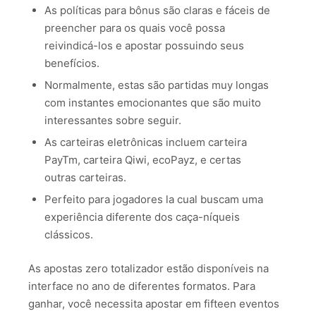
As políticas para bônus são claras e fáceis de
preencher para os quais você possa
reivindicá-los e apostar possuindo seus
benefícios.
Normalmente, estas são partidas muy longas
com instantes emocionantes que são muito
interessantes sobre seguir.
As carteiras eletrônicas incluem carteira
PayTm, carteira Qiwi, ecoPayz, e certas
outras carteiras.
Perfeito para jogadores la cual buscam uma
experiência diferente dos caça-níqueis
clássicos.
As apostas zero totalizador estão disponíveis na
interface no ano de diferentes formatos. Para
ganhar, você necessita apostar em fifteen eventos