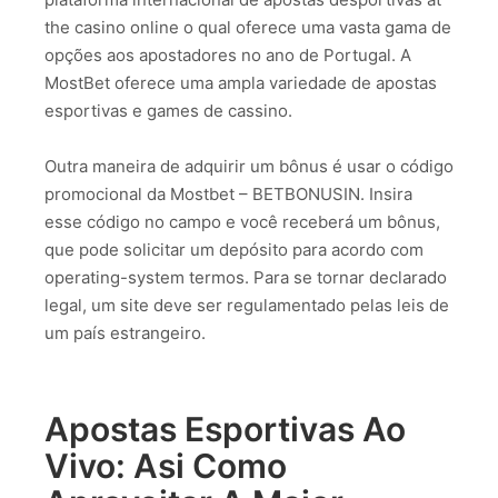
the casino online o qual oferece uma vasta gama de
opções aos apostadores no ano de Portugal. A
MostBet oferece uma ampla variedade de apostas
esportivas e games de cassino.
Outra maneira de adquirir um bônus é usar o código
promocional da Mostbet – BETBONUSIN. Insira
esse código no campo e você receberá um bônus,
que pode solicitar um depósito para acordo com
operating-system termos. Para se tornar declarado
legal, um site deve ser regulamentado pelas leis de
um país estrangeiro.
Apostas Esportivas Ao
Vivo: Asi Como