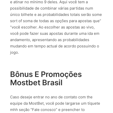
e atinar no mínimo 9 deles. Aqui você tem a
possibilidade de combinar várias partidas num
único bilhete e as probabilidades totais serão some
sort of soma de todas as opções para apostas que”
“você escolher. Ao escolher as apostas ao vivo,
você pode fazer suas apostas durante uma ida em
andamento, apresentando as probabilidades
mudando em tempo actual de acordo possuindo o
jogo.
Bônus E Promoções
Mostbet Brasil
Caso deseje entrar no ano de contato com the
equipe da MostBet, você pode largarse um tíquete
mhh seção “Fale conosco” e preencher to