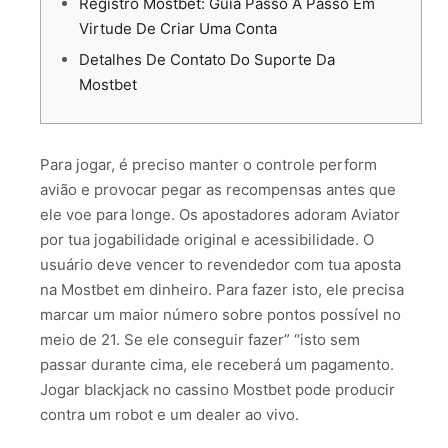
Registro Mostbet: Guia Passo A Passo Em
Virtude De Criar Uma Conta
Detalhes De Contato Do Suporte Da
Mostbet
Para jogar, é preciso manter o controle perform
avião e provocar pegar as recompensas antes que
ele voe para longe. Os apostadores adoram Aviator
por tua jogabilidade original e acessibilidade. O
usuário deve vencer to revendedor com tua aposta
na Mostbet em dinheiro. Para fazer isto, ele precisa
marcar um maior número sobre pontos possível no
meio de 21. Se ele conseguir fazer” “isto sem
passar durante cima, ele receberá um pagamento.
Jogar blackjack no cassino Mostbet pode producir
contra um robot e um dealer ao vivo.