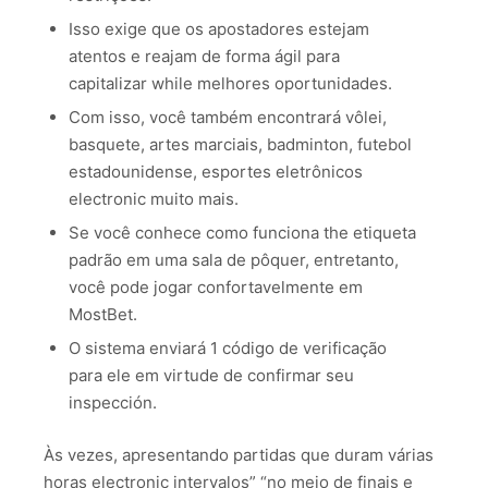
Isso exige que os apostadores estejam
atentos e reajam de forma ágil para
capitalizar while melhores oportunidades.
Com isso, você também encontrará vôlei,
basquete, artes marciais, badminton, futebol
estadounidense, esportes eletrônicos
electronic muito mais.
Se você conhece como funciona the etiqueta
padrão em uma sala de pôquer, entretanto,
você pode jogar confortavelmente em
MostBet.
O sistema enviará 1 código de verificação
para ele em virtude de confirmar seu
inspección.
Às vezes, apresentando partidas que duram várias
horas electronic intervalos” “no meio de finais e