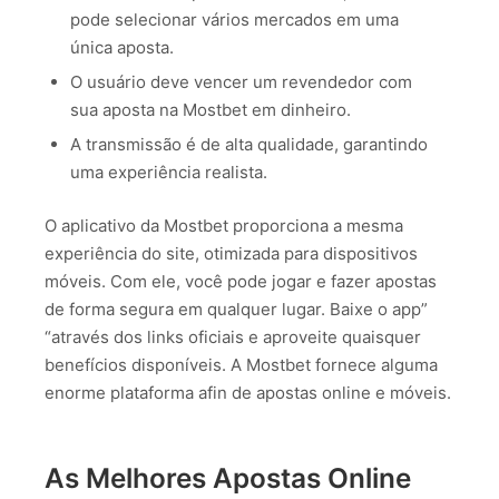
pode selecionar vários mercados em uma
única aposta.
O usuário deve vencer um revendedor com
sua aposta na Mostbet em dinheiro.
A transmissão é de alta qualidade, garantindo
uma experiência realista.
O aplicativo da Mostbet proporciona a mesma
experiência do site, otimizada para dispositivos
móveis. Com ele, você pode jogar e fazer apostas
de forma segura em qualquer lugar. Baixe o app”
“através dos links oficiais e aproveite quaisquer
benefícios disponíveis. A Mostbet fornece alguma
enorme plataforma afin de apostas online e móveis.
As Melhores Apostas Online