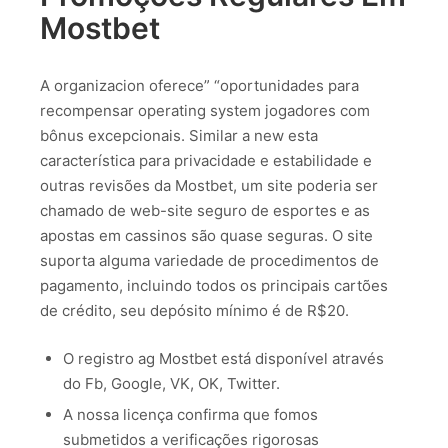
Mostbet
A organizacion oferece” “oportunidades para
recompensar operating system jogadores com
bônus excepcionais. Similar a new esta
característica para privacidade e estabilidade e
outras revisões da Mostbet, um site poderia ser
chamado de web-site seguro de esportes e as
apostas em cassinos são quase seguras. O site
suporta alguma variedade de procedimentos de
pagamento, incluindo todos os principais cartões
de crédito, seu depósito mínimo é de R$20.
O registro ag Mostbet está disponível através
do Fb, Google, VK, OK, Twitter.
A nossa licença confirma que fomos
submetidos a verificações rigorosas