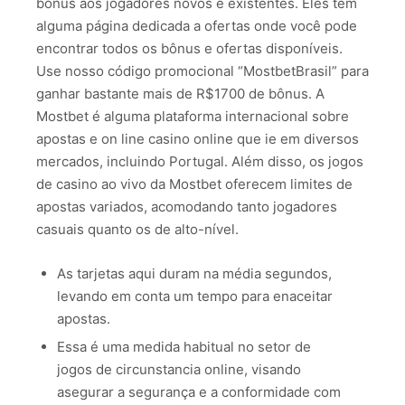
bônus aos jogadores novos e existentes. Eles têm
alguma página dedicada a ofertas onde você pode
encontrar todos os bônus e ofertas disponíveis.
Use nosso código promocional “MostbetBrasil” para
ganhar bastante mais de R$1700 de bônus. A
Mostbet é alguma plataforma internacional sobre
apostas e on line casino online que ie em diversos
mercados, incluindo Portugal. Além disso, os jogos
de casino ao vivo da Mostbet oferecem limites de
apostas variados, acomodando tanto jogadores
casuais quanto os de alto-nível.
As tarjetas aqui duram na média segundos,
levando em conta um tempo para enaceitar
apostas.
Essa é uma medida habitual no setor de
jogos de circunstancia online, visando
asegurar a segurança e a conformidade com