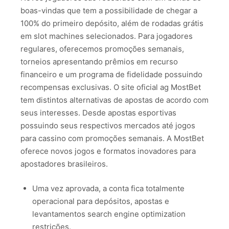
boas-vindas que tem a possibilidade de chegar a
100% do primeiro depósito, além de rodadas grátis
em slot machines selecionados. Para jogadores
regulares, oferecemos promoções semanais,
torneios apresentando prêmios em recurso
financeiro e um programa de fidelidade possuindo
recompensas exclusivas. O site oficial ag MostBet
tem distintos alternativas de apostas de acordo com
seus interesses. Desde apostas esportivas
possuindo seus respectivos mercados até jogos
para cassino com promoções semanais. A MostBet
oferece novos jogos e formatos inovadores para
apostadores brasileiros.
Uma vez aprovada, a conta fica totalmente
operacional para depósitos, apostas e
levantamentos search engine optimization
restrições.