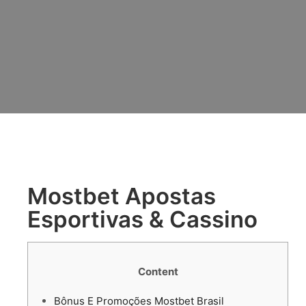
Mostbet Apostas
Esportivas & Cassino
Content
Bônus E Promoções Mostbet Brasil