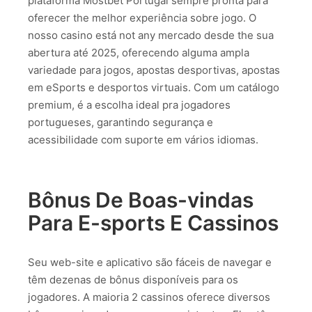
plataforma Mostbet Portugal sempre pronta para
oferecer the melhor experiência sobre jogo. O
nosso casino está not any mercado desde the sua
abertura até 2025, oferecendo alguma ampla
variedade para jogos, apostas desportivas, apostas
em eSports e desportos virtuais. Com um catálogo
premium, é a escolha ideal pra jogadores
portugueses, garantindo segurança e
acessibilidade com suporte em vários idiomas.
Bônus De Boas-vindas
Para E-sports E Cassinos
Seu web-site e aplicativo são fáceis de navegar e
têm dezenas de bônus disponíveis para os
jogadores. A maioria 2 cassinos oferece diversos