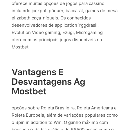
oferece muitas opções de jogos para cassino,
incluindo jackpot, pôquer, baccarat, games de mesa
elizabeth caça-níqueis. Os conhecidos
desenvolvedores de application Yggdrasil,
Evolution Video gaming, Ezugi, Microgaming
oferecem os principais jogos disponíveis na
Mostbet.
Vantagens E
Desvantagens Ag
Mostbet
opções sobre Roleta Brasileira, Roleta Americana e
Roleta Europeia, além de variações populares como
o Spin in addition to Win. O ganho máximo com
because rodadas grátis é de R$500 assim como o