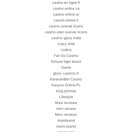
casino en ligne fr
casino onlina ca
casino online ar
casinò online it
casino svensk licens
casino utan svensk licens
casino-glory india
crazy time
csdino
Fair Go Casino
fortune tiger brazil
Game
glory-casinos tr
KaravanBet Casino
Kasyno Online PL
king johnnie
Lifestyle
Maxi reviewe
mini-review
Mini-reviews
mombrand
mono brand