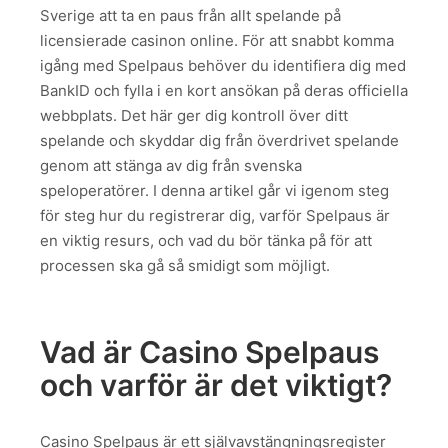
Sverige att ta en paus från allt spelande på
licensierade casinon online. För att snabbt komma
igång med Spelpaus behöver du identifiera dig med
BankID och fylla i en kort ansökan på deras officiella
webbplats. Det här ger dig kontroll över ditt
spelande och skyddar dig från överdrivet spelande
genom att stänga av dig från svenska
speloperatörer. I denna artikel går vi igenom steg
för steg hur du registrerar dig, varför Spelpaus är
en viktig resurs, och vad du bör tänka på för att
processen ska gå så smidigt som möjligt.
Vad är Casino Spelpaus
och varför är det viktigt?
Casino Spelpaus är ett självavstängningsregister