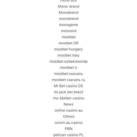
mono slot
Mono-brand
Monobrand
monobrend
monogame
monoslot
mostbet
mostbet GR
mostbet hungary
mostbet italy
mostbet ozbekistonda
mostbet tr
mostbet скачать
mostbet скачать ru
Mr Bet casino DE
mr jack bet brazil
mx-bbrbet-casino
News
online casino au
Others
ozwin au casino
PBN
pelican casino PL