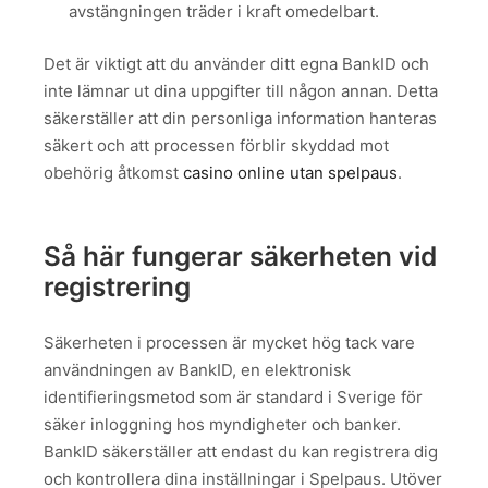
avstängningen träder i kraft omedelbart.
Det är viktigt att du använder ditt egna BankID och
inte lämnar ut dina uppgifter till någon annan. Detta
säkerställer att din personliga information hanteras
säkert och att processen förblir skyddad mot
obehörig åtkomst
casino online utan spelpaus
.
Så här fungerar säkerheten vid
registrering
Säkerheten i processen är mycket hög tack vare
användningen av BankID, en elektronisk
identifieringsmetod som är standard i Sverige för
säker inloggning hos myndigheter och banker.
BankID säkerställer att endast du kan registrera dig
och kontrollera dina inställningar i Spelpaus. Utöver