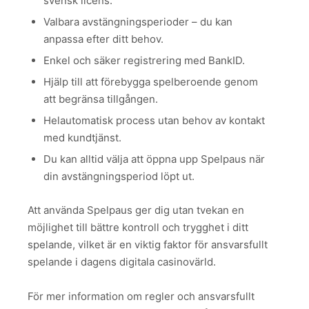
svensk licens.
Valbara avstängningsperioder – du kan
anpassa efter ditt behov.
Enkel och säker registrering med BankID.
Hjälp till att förebygga spelberoende genom
att begränsa tillgången.
Helautomatisk process utan behov av kontakt
med kundtjänst.
Du kan alltid välja att öppna upp Spelpaus när
din avstängningsperiod löpt ut.
Att använda Spelpaus ger dig utan tvekan en
möjlighet till bättre kontroll och trygghet i ditt
spelande, vilket är en viktig faktor för ansvarsfullt
spelande i dagens digitala casinovärld.
För mer information om regler och ansvarsfullt