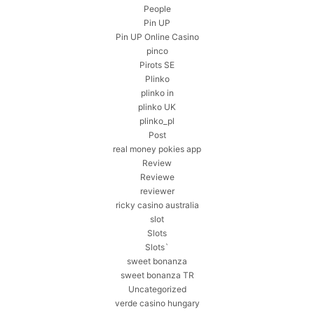
People
Pin UP
Pin UP Online Casino
pinco
Pirots SE
Plinko
plinko in
plinko UK
plinko_pl
Post
real money pokies app
Review
Reviewe
reviewer
ricky casino australia
slot
Slots
Slots`
sweet bonanza
sweet bonanza TR
Uncategorized
verde casino hungary