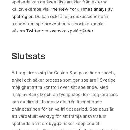
spelande kan du även läsa artiklar från externa
källor, exempelvis
The New York Times analys av
spelregler
. Du kan också följa diskussioner och
trender om spelprevention via sociala kanaler
såsom
Twitter om svenska spelåtgärder
.
Slutsats
Att registrera sig för Casino Spelpaus är en snabb,
enkel och säker process som ger spelare i Sverige
möjlighet att ta kontroll över sitt spelande. Med
hjälp av BankID och en tydlig steg-för-steg-process
kan du direkt stänga av dig från licensierade
onlinecasinon för en valfri tidsperiod. Spelpaus är
ett värdefullt verktyg för att främja ansvarsfullt
spelande och förebygga risker kopplade till