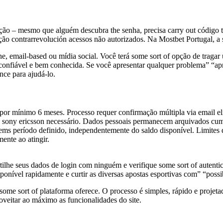
eção – mesmo que alguém descubra the senha, precisa carry out código t
ção contrarrevolución acessos não autorizados. Na Mostbet Portugal, a
ne, email-based ou mídia social. Você terá some sort of opção de tra
confiável e bem conhecida. Se você apresentar qualquer problema” “apre
ance para ajudá-lo.
por mínimo 6 meses. Processo requer confirmação múltipla via email el
l sony ericsson necessário. Dados pessoais permanecem arquivados cump
tems período definido, independentemente do saldo disponível. Limites
ente ao atingir.
ilhe seus dados de login com ninguém e verifique some sort of autenti
nível rapidamente e curtir as diversas apostas esportivas com” “possibil
 some sort of plataforma oferece. O processo é simples, rápido e proje
roveitar ao máximo as funcionalidades do site.