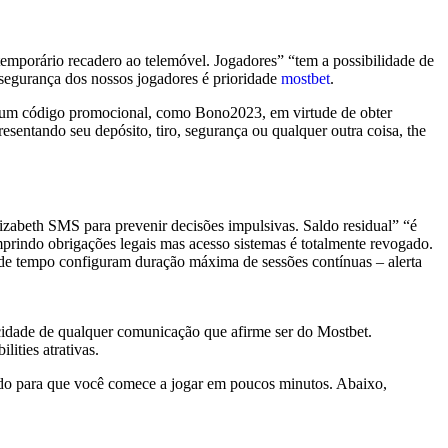
emporário recadero ao telemóvel. Jogadores” “tem a possibilidade de
 segurança dos nossos jogadores é prioridade
mostbet
.
gar um código promocional, como Bono2023, em virtude de obter
sentando seu depósito, tiro, segurança ou qualquer outra coisa, the
izabeth SMS para prevenir decisões impulsivas. Saldo residual” “é
rindo obrigações legais mas acesso sistemas é totalmente revogado.
 de tempo configuram duração máxima de sessões contínuas – alerta
cidade de qualquer comunicação que afirme ser do Mostbet.
ities atrativas.
tado para que você comece a jogar em poucos minutos. Abaixo,