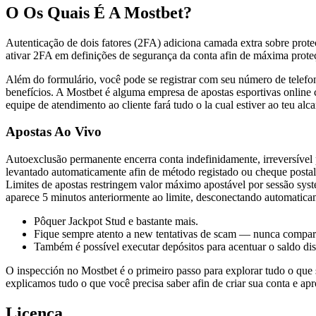
O Os Quais É A Mostbet?
Autenticação de dois fatores (2FA) adiciona camada extra sobre prot
ativar 2FA em definições de segurança da conta afin de máxima prote
Além do formulário, você pode se registrar com seu número de telefo
benefícios. A Mostbet é alguma empresa de apostas esportivas online 
equipe de atendimento ao cliente fará tudo o la cual estiver ao teu alc
Apostas Ao Vivo
Autoexclusão permanente encerra conta indefinidamente, irreversível 
levantado automaticamente afin de método registado ou cheque posta
Limites de apostas restringem valor máximo apostável por sessão sys
aparece 5 minutos anteriormente ao limite, desconectando automaticam
Pôquer Jackpot Stud e bastante mais.
Fique sempre atento a new tentativas de scam — nunca compart
Também é possível executar depósitos para acentuar o saldo dispo
O inspección no Mostbet é o primeiro passo para explorar tudo o que
explicamos tudo o que você precisa saber afin de criar sua conta e ap
Licença