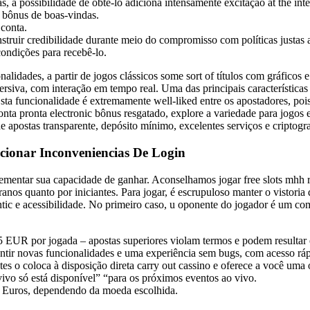
 a possibilidade de obtê-lo adiciona intensamente excitação at the inte
 bônus de boas-vindas.
 conta.
onstruir credibilidade durante meio do compromisso com políticas justas
ondições para recebê-lo.
dades, a partir de jogos clássicos some sort of títulos com gráficos e
iva, com interação em tempo real. Uma das principais características d
Esta funcionalidade é extremamente well-liked entre os apostadores, poi
nta pronta electronic bônus resgatado, explore a variedade para jogos
 apostas transparente, depósito mínimo, excelentes serviços e criptogr
cionar Inconveniencias De Login
crementar sua capacidade de ganhar. Aconselhamos jogar free slots mhh r
ranos quanto por iniciantes. Para jogar, é escrupuloso manter o vistoria
ntic e acessibilidade. No primeiro caso, u oponente do jogador é um c
5 EUR por jogada – apostas superiores violam termos e podem resultar 
ntir novas funcionalidades e uma experiência sem bugs, com acesso ráp
s o coloca à disposição direta carry out cassino e oferece a você uma 
ivo só está disponível” “para os próximos eventos ao vivo.
0 Euros, dependendo da moeda escolhida.