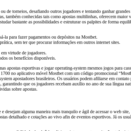
 ou de torneios, desafiando outros jogadores e tentando ganhar grande
, também conhecidas tais como apostas multilinhas, oferecem maior vers
dar bastante as possibilidades e estruturar os palpites de forma equil
sá-la para fazer pagamentos ou depósitos na Mostbet.
rática, sem ter que procurar informações em outros internet sites.
 em virtude de jogadores.
todos os benefícios disponíveis.
mas apostas esportivas e jogar operating-system mesmos jogos para cas
700 no aplicativo móvel Mostbet com um código promocional “MostbetB
 system apostadores brasileiros. Os usuários podem afiliarse em contato 
, garantindo que os jogadores recebam auxílio no ano de sua língua nati
úvidas sobre apostas.
 e desejam alguma maneira mais tranquilo e ágil de acessar o web site
postas detalhado e cotações ao vivo afin de eventos esportivos. Já os us