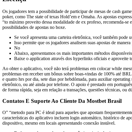
Os jogadores tem a possibilidade de participar de mesas de cash game
poker, como The state of texas Hold’em e Omaha. As apostas expressas
“to máximo proveito dessa modalidade de ex profeso, recomenda-se estu
possibilidades de apostas no boxe.
Se você apresenta uma carteira eletrônica, você também pode u
Isso permite que os jogadores analisem suas apostas de manera p
No
Abaixo, apresentamos os mais importantes métodos disponíveis
Baixe o application através dos hyperlinks oficiais e aproveite 
Ao obter o aplicativo, você não terá problemas em colocar while mes
problemas em receber um bônus sobre boas-vindas de 100% até BRL 1
e quatro hrs por dia, sete dias por hebdómada, para auxiliar operating
eletrônico, ou até ainda por telefone. O apoio é prestado em português
de forma rápida, seja em relação a transações, questões técnicas, ou d
Contatos E Suporte Ao Cliente Da Mostbet Brasil
O” “metodo para PC é ideal para aqueles que apostam frequentemente
características do aplicativo incluem login automático, histórico de a
dispositivo, mesmo em locais apresentando conexão instável.