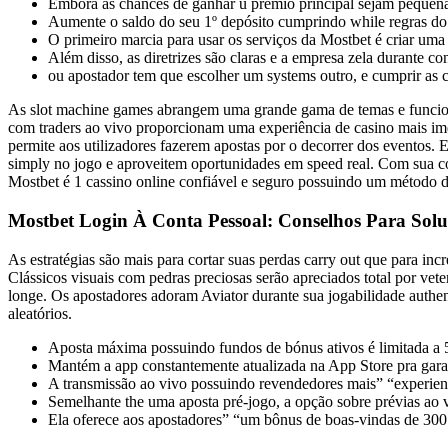
Embora as chances de ganhar u prêmio principal sejam pequenas,
Aumente o saldo do seu 1º depósito cumprindo while regras do
O primeiro marcia para usar os serviços da Mostbet é criar uma
Além disso, as diretrizes são claras e a empresa zela durante c
ou apostador tem que escolher um systems outro, e cumprir as c
As slot machine games abrangem uma grande gama de temas e funcionali
com traders ao vivo proporcionam uma experiência de casino mais imers
permite aos utilizadores fazerem apostas por o decorrer dos eventos. 
simply no jogo e aproveitem oportunidades em speed real. Com sua co
Mostbet é 1 cassino online confiável e seguro possuindo um método de
Mostbet Login À Conta Pessoal: Conselhos Para Solu
As estratégias são mais para cortar suas perdas carry out que para in
Clássicos visuais com pedras preciosas serão apreciados total por vete
longe. Os apostadores adoram Aviator durante sua jogabilidade authe
aleatórios.
Aposta máxima possuindo fundos de bónus ativos é limitada a 
Mantém a app constantemente atualizada na App Store pra gara
A transmissão ao vivo possuindo revendedores mais” “experiente
Semelhante the uma aposta pré-jogo, a opção sobre prévias ao v
Ela oferece aos apostadores” “um bônus de boas-vindas de 30