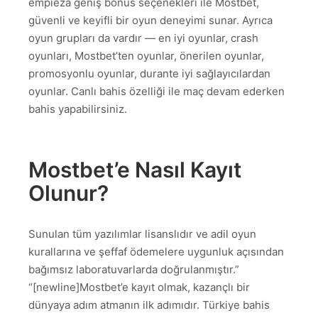
empieza geniş bonus seçenekleri ile Mostbet,
güvenli ve keyifli bir oyun deneyimi sunar. Ayrıca
oyun grupları da vardır — en iyi oyunlar, crash
oyunları, Mostbet’ten oyunlar, önerilen oyunlar,
promosyonlu oyunlar, durante iyi sağlayıcılardan
oyunlar. Canlı bahis özelliği ile maç devam ederken
bahis yapabilirsiniz.
Mostbet’e Nasıl Kayıt
Olunur?
Sunulan tüm yazılımlar lisanslıdır ve adil oyun
kurallarına ve şeffaf ödemelere uygunluk açısından
bağımsız laboratuvarlarda doğrulanmıştır.”
“[newline]Mostbet’e kayıt olmak, kazançlı bir
dünyaya adım atmanın ilk adımıdır. Türkiye bahis