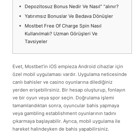
Depozitosuz Bonus Nedir Ve Nasıl” “alınır?
Yatırımsız Bonuslar Ve Bedava Dönüşler
Mostbet Free Of Charge Spin Nasıl
Kullanılmalı? Uzman Görüşleri Ve
Tavsiyeler
Evet, Mostbet’in iOS empieza Android cihazlar için
özel mobil uygulaması vardır. Uygulama neticesinde
canlı bahisler ve casino oyunlarına dilediğiniz
yerden erişebilirsiniz. Bir hesap oluşturup, fonlayın
ve bir oyun veya spor seçin. Doğrulama işlemi
tamamlandıktan sonra, oyuncular bahis yapmaya
veya gambling establishment oyunlarının tadını
çıkarmaya başlayabilir. Ayrıca, mobil uygulama ile
hareket halindeyken de bahis yapabilirsiniz.