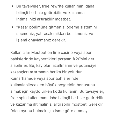
Bu tavsiyeler, free rewrite kullanımını daha
bilinçli bir hale getirebilir ve kazanma
ihtimalinizi artırabilir mostbet.
“Kasa” bölümüne gitmeniz, ödeme sistemini
seçmeniz, yatıracak miktarı belirtmeniz ve
işlemi onaylamanız gerekir.
Kullanıcılar Mostbet on line casino veya spor
bahislerinde kaybettikleri paranın %20’sini geri
alabilirler. Bu, kayıpları azaltmanın ve potansiyel
kazançları artırmanın harika bir yoludur.
Kumarhanede veya spor bahislerinde
kullanılabilecek en büyük hoşgeldin bonusunu
almak için kaydolurken kodu kullanın. Bu tavsiyeler,
free spin kullanımını daha bilinçli bir hale getirebilir
ve kazanma ihtimalinizi artırabilir mostbet. Gerekli”
“olan oyunu bulmak için isme göre aramayı