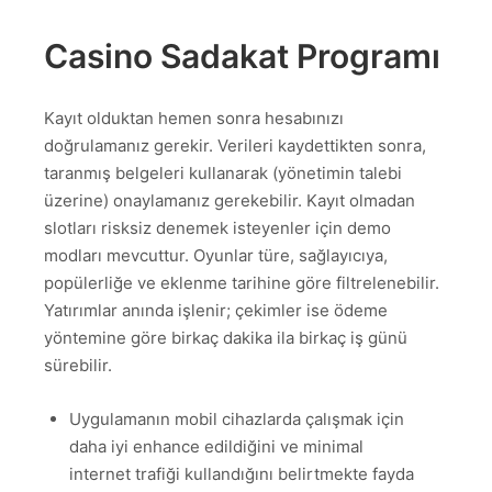
Casino Sadakat Programı
Kayıt olduktan hemen sonra hesabınızı
doğrulamanız gerekir. Verileri kaydettikten sonra,
taranmış belgeleri kullanarak (yönetimin talebi
üzerine) onaylamanız gerekebilir. Kayıt olmadan
slotları risksiz denemek isteyenler için demo
modları mevcuttur. Oyunlar türe, sağlayıcıya,
popülerliğe ve eklenme tarihine göre filtrelenebilir.
Yatırımlar anında işlenir; çekimler ise ödeme
yöntemine göre birkaç dakika ila birkaç iş günü
sürebilir.
Uygulamanın mobil cihazlarda çalışmak için
daha iyi enhance edildiğini ve minimal
internet trafiği kullandığını belirtmekte fayda