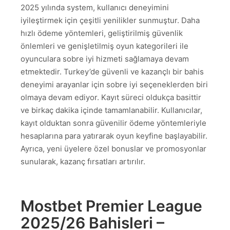
2025 yılında system, kullanıcı deneyimini
iyileştirmek için çeşitli yenilikler sunmuştur. Daha
hızlı ödeme yöntemleri, geliştirilmiş güvenlik
önlemleri ve genişletilmiş oyun kategorileri ile
oyunculara sobre iyi hizmeti sağlamaya devam
etmektedir. Turkey’de güvenli ve kazançlı bir bahis
deneyimi arayanlar için sobre iyi seçeneklerden biri
olmaya devam ediyor. Kayıt süreci oldukça basittir
ve birkaç dakika içinde tamamlanabilir. Kullanıcılar,
kayıt olduktan sonra güvenilir ödeme yöntemleriyle
hesaplarına para yatırarak oyun keyfine başlayabilir.
Ayrıca, yeni üyelere özel bonuslar ve promosyonlar
sunularak, kazanç fırsatları artırılır.
Mostbet Premier League
2025/26 Bahisleri –