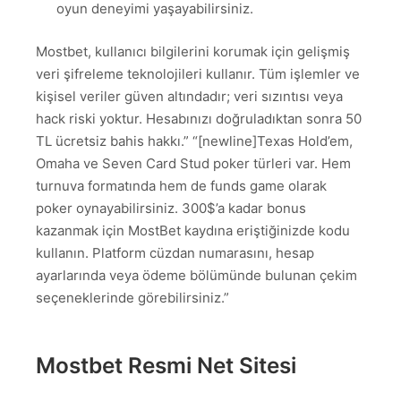
oyun deneyimi yaşayabilirsiniz.
Mostbet, kullanıcı bilgilerini korumak için gelişmiş
veri şifreleme teknolojileri kullanır. Tüm işlemler ve
kişisel veriler güven altındadır; veri sızıntısı veya
hack riski yoktur. Hesabınızı doğruladıktan sonra 50
TL ücretsiz bahis hakkı.” “[newline]Texas Hold’em,
Omaha ve Seven Card Stud poker türleri var. Hem
turnuva formatında hem de funds game olarak
poker oynayabilirsiniz. 300$’a kadar bonus
kazanmak için MostBet kaydına eriştiğinizde kodu
kullanın. Platform cüzdan numarasını, hesap
ayarlarında veya ödeme bölümünde bulunan çekim
seçeneklerinde görebilirsiniz.”
Mostbet Resmi Net Sitesi