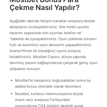
Çekme Nasıl Yapılır?
Aşağıdaki tabloda iletişim kanalları empieza destek
detaylarını inceleyebilirsiniz. Site mobil uyumlu
tasarımı sayesinde tüm oyunları telefon ve”
“tablette de oynayabilirsiniz. Oyun yükleme süreleri
hızlı ve kesintisiz oyun deneyimi yaşayabilirsiniz.
Arama filtresi ile istediğiniz oyunu kolayca
bulabilirsiniz. Mostbet Casino, dünya çapında
tanınmış yazılım sağlayıcılarıyla çalışarak geniş oyun
yelpazesi sunuyor.
Mostbet’te hesabınızı doğruladıktan sonra bu
added bonus otomatik olarak tanımlanır.
Mostbet, kullanıcı memnuniyetine büyük
önem verir empieza Türkiye’deki
oyuncularına 7/24 müşteri desteği sunar.