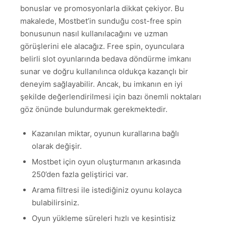
bonuslar ve promosyonlarla dikkat çekiyor. Bu
makalede, Mostbet’in sunduğu cost-free spin
bonusunun nasıl kullanılacağını ve uzman
görüşlerini ele alacağız. Free spin, oyunculara
belirli slot oyunlarında bedava döndürme imkanı
sunar ve doğru kullanılınca oldukça kazançlı bir
deneyim sağlayabilir. Ancak, bu imkanın en iyi
şekilde değerlendirilmesi için bazı önemli noktaları
göz önünde bulundurmak gerekmektedir.
Kazanılan miktar, oyunun kurallarına bağlı
olarak değişir.
Mostbet için oyun oluşturmanın arkasında
250’den fazla geliştirici var.
Arama filtresi ile istediğiniz oyunu kolayca
bulabilirsiniz.
Oyun yükleme süreleri hızlı ve kesintisiz