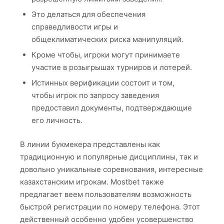
Это делаться для обеспечения
справедливости игры и
общеклиматических риска манипуляций.
Кроме чтобы, игроки могут принимаете
участие в розыгрышах турниров и лотерей.
Истинных верификации состоит и том,
чтобы игрок по запросу заведения
предоставил документы, подтверждающие
его личность.
В линии букмекера представлены как
традиционную и популярные дисциплины, так и
довольно уникальные соревнования, интересные
казахстанским игрокам. Mostbet также
предлагает веем пользователям возможность
быстрой регистрации по номеру телефона. Этот
действенный особенно удобен усовершенство