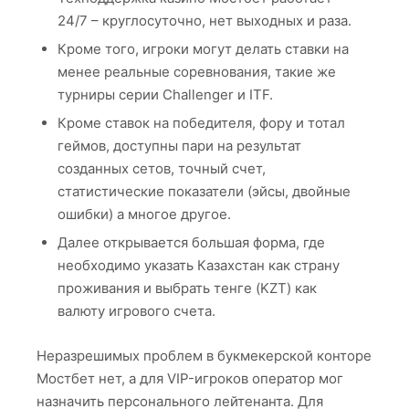
24/7 – круглосуточно, нет выходных и раза.
Кроме того, игроки могут делать ставки на
менее реальные соревнования, такие же
турниры серии Challenger и ITF.
Кроме ставок на победителя, фору и тотал
геймов, доступны пари на результат
созданных сетов, точный счет,
статистические показатели (эйсы, двойные
ошибки) а многое другое.
Далее открывается большая форма, где
необходимо указать Казахстан как страну
проживания и выбрать тенге (KZT) как
валюту игрового счета.
Неразрешимых проблем в букмекерской конторе
Мостбет нет, а для VIP-игроков оператор мог
назначить персонального лейтенанта. Для