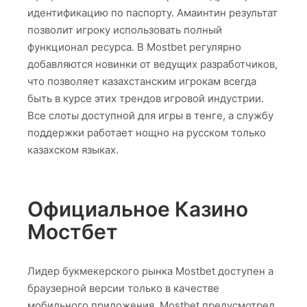
идентификацию по паспорту. Амаинтин результат
позволит игроку использовать полный
функционал ресурса. В Mostbet регулярно
добавляются новинки от ведущих разработчиков,
что позволяет казахстанским игрокам всегда
быть в курсе этих трендов игровой индустрии.
Все слоты доступной для игры в тенге, а службу
поддержки работает нощно на русском только
казахском языках.
Официальное Казино
Мостбет
Лидер букмекерского рынка Mostbet доступен а
браузерной версии только в качестве
мобильного приложения. Mostbet предусмотрел