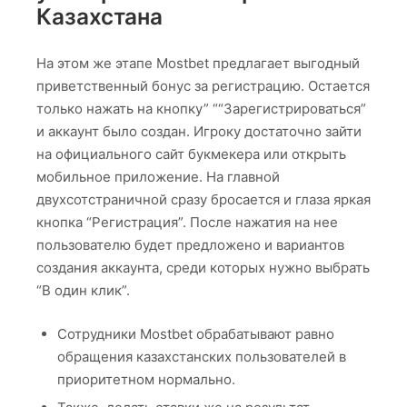
Казахстана
На этом же этапе Mostbet предлагает выгодный
приветственный бонус за регистрацию. Остается
только нажать на кнопку” ““Зарегистрироваться”
и аккаунт было создан. Игроку достаточно зайти
на официального сайт букмекера или открыть
мобильное приложение. На главной
двухсотстраничной сразу бросается и глаза яркая
кнопка “Регистрация”. После нажатия на нее
пользователю будет предложено и вариантов
создания аккаунта, среди которых нужно выбрать
“В один клик”.
Сотрудники Mostbet обрабатывают равно
обращения казахстанских пользователей в
приоритетном нормально.