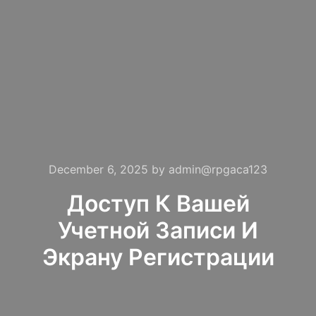
December 6, 2025
by
admin@rpgaca123
Доступ К Вашей
Учетной Записи И
Экрану Регистрации