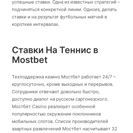
успешные ставки. Одна из известных стратегий –
подчиняться конкретной линии. Одноиз, делать
ставки и на результат футбольных матчей в
короткие интервалах.
Ставки На Теннис в
Mostbet
Техподдержка казино Мостбет работает 24/7 –
круглосуточно, кроме выходных и перерывов.
Сотрудники отвечают довольно быстро,
доступно диалог на русском саргонезского.
Мостбет Casino реализует особенной
популярностью окружении поклонников
мобильных слотов. Список производителей
азартных развлечений Мостбет насчитывает 32