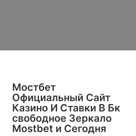
Мостбет
Официальный Сайт
Казино И Ставки В Бк
свободное Зеркало
Mostbet и Сегодня