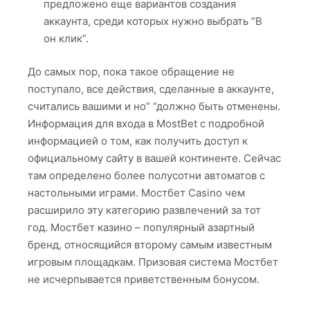
предложено еще вариантов создания
аккаунта, среди которых нужно выбрать “В
он клик”.
До самых пор, пока такое обращение не
поступало, все действия, сделанные в аккаунте,
считались вашими и но” “должно быть отменены.
Информация для входа в MostBet с подробной
информацией о том, как получить доступ к
официальному сайту в вашей континенте. Сейчас
там определено более полусотни автоматов с
настольными играми. Мостбет Casino чем
расширило эту категорию развлечений за тот
год. Мостбет казино – популярный азартный
бренд, относящийся второму самым известным
игровым площадкам. Призовая система Мостбет
не исчерпывается приветственным бонусом.