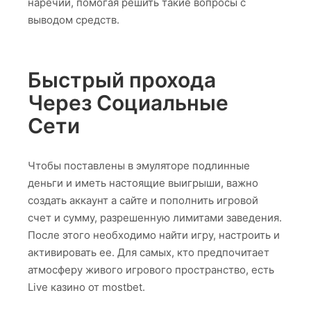
наречии, помогая решить такие вопросы с
выводом средств.
Быстрый прохода
Через Социальные
Сети
Чтобы поставлены в эмуляторе подлинные
деньги и иметь настоящие выигрыши, важно
создать аккаунт а сайте и пополнить игровой
счет и сумму, разрешенную лимитами заведения.
После этого необходимо найти игру, настроить и
активировать ее. Для самых, кто предпочитает
атмосферу живого игрового пространство, есть
Live казино от mostbet.