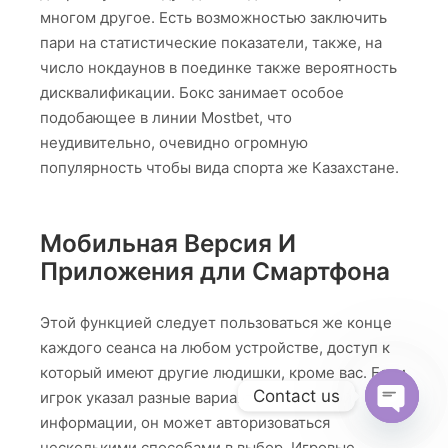
многом другое. Есть возможностью заключить
пари на статистические показатели, также, на
число нокдаунов в поединке также вероятность
дисквалификации. Бокс занимает особое
подобающее в линии Mostbet, что
неудивительно, очевидно огромную
популярность чтобы вида спорта же Казахстане.
Мобильная Версия И
Приложения дли Смартфона
Этой функцией следует пользоваться же конце
каждого сеанса на любом устройстве, доступ к
который имеют другие людишки, кроме вас. Если
Contact us
игрок указал разные варианты контактной
информации, он может авторизоваться
Open
несколькими способами в выбор. Игровые