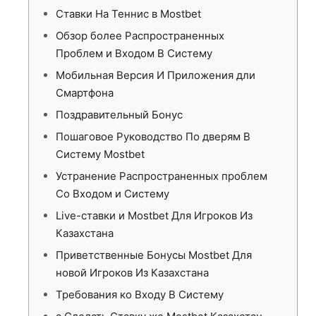
Ставки На Теннис в Mostbet
Обзор более Распространенных
Проблем и Входом В Систему
Мобильная Версия И Приложения дли
Смартфона
Поздравительный Бонус
Пошаговое Руководство По дверям В
Систему Mostbet
Устранение Распространенных проблем
Со Входом и Систему
Live-ставки и Mostbet Для Игроков Из
Казахстана
Приветственные Бонусы Mostbet Для
новой Игроков Из Казахстана
Требования ко Входу В Систему