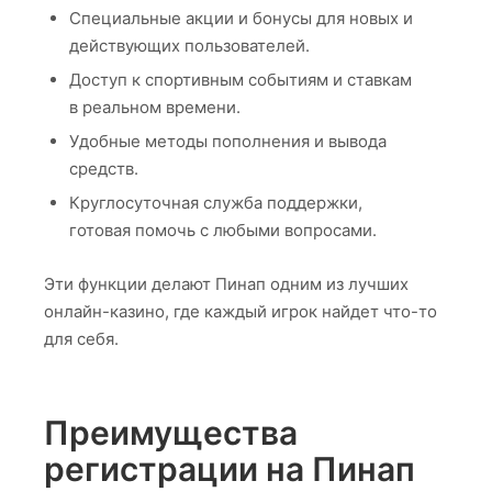
Специальные акции и бонусы для новых и
действующих пользователей.
Доступ к спортивным событиям и ставкам
в реальном времени.
Удобные методы пополнения и вывода
средств.
Круглосуточная служба поддержки,
готовая помочь с любыми вопросами.
Эти функции делают Пинап одним из лучших
онлайн-казино, где каждый игрок найдет что-то
для себя.
Преимущества
регистрации на Пинап