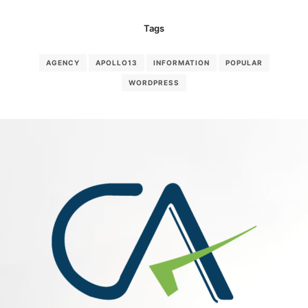
Tags
AGENCY
APOLLO13
INFORMATION
POPULAR
WORDPRESS