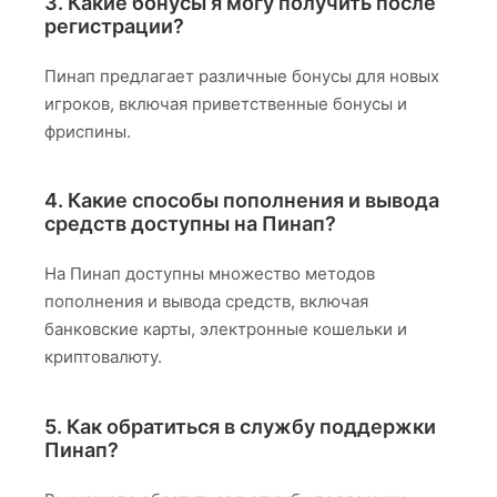
3. Какие бонусы я могу получить после
регистрации?
Пинап предлагает различные бонусы для новых
игроков, включая приветственные бонусы и
фриспины.
4. Какие способы пополнения и вывода
средств доступны на Пинап?
На Пинап доступны множество методов
пополнения и вывода средств, включая
банковские карты, электронные кошельки и
криптовалюту.
5. Как обратиться в службу поддержки
Пинап?