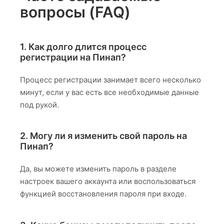
вопросы (FAQ)
1. Как долго длится процесс
регистрации на Пинап?
Процесс регистрации занимает всего несколько
минут, если у вас есть все необходимые данные
под рукой.
2. Могу ли я изменить свой пароль на
Пинап?
Да, вы можете изменить пароль в разделе
настроек вашего аккаунта или воспользоваться
функцией восстановления пароля при входе.