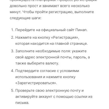
довольно прост и занимает всего несколько
минут. Чтобы пройти регистрацию, выполните
следующие шаги:
Перейдите на официальный сайт Пинап.
Нажмите на кнопку «Регистрация»,
которая находится на главной странице.
Заполните необходимые поля: укажите
свой адрес электронной почты, пароль, а
также выберите валюту.
Подтвердите согласие с условиями
использования и нажмите кнопку
«Зарегистрироваться».
Проверьте свою электронную почту и
активируйте аккаунт с помощью ссылки из
письма.