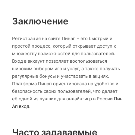
Заключение
Регистрация на сайте Пинап – это быстрый и
простой процесс, который открывает доступ к
множеству возможностей для пользователей.
Вход в аккаунт позволяет воспользоваться
широким выбором игр и услуг, а также получать
регулярные бонусы и участвовать в акциях.
Платформа Пинап ориентирована на удобство и
безопасность своих пользователей, что делает
её одной из лучших для онлайн-игр в России
Пин
Ап вход
.
Часто задаваемые