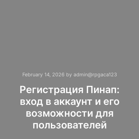
February 14, 2026
by
admin@rpgaca123
Регистрация Пинап:
вход в аккаунт и его
возможности для
пользователей