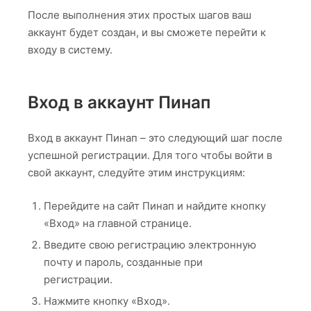
После выполнения этих простых шагов ваш
аккаунт будет создан, и вы сможете перейти к
входу в систему.
Вход в аккаунт Пинап
Вход в аккаунт Пинап – это следующий шаг после
успешной регистрации. Для того чтобы войти в
свой аккаунт, следуйте этим инструкциям:
Перейдите на сайт Пинап и найдите кнопку
«Вход» на главной странице.
Введите свою регистрацию электронную
почту и пароль, созданные при
регистрации.
Нажмите кнопку «Вход».