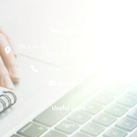
We are at!
Office No. 216, S.C.O. 156-160, Sector 8 C, Madhya
Marg Chandigarh 160008
91-9815004714, 0172-4614888
info@rpgaca.in
Useful Links
Home