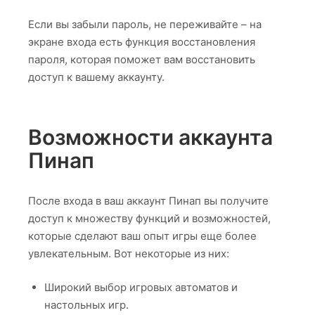
Если вы забыли пароль, не переживайте – на
экране входа есть функция восстановления
пароля, которая поможет вам восстановить
доступ к вашему аккаунту.
Возможности аккаунта
Пинап
После входа в ваш аккаунт Пинап вы получите
доступ к множеству функций и возможностей,
которые сделают ваш опыт игры еще более
увлекательным. Вот некоторые из них:
Широкий выбор игровых автоматов и
настольных игр.