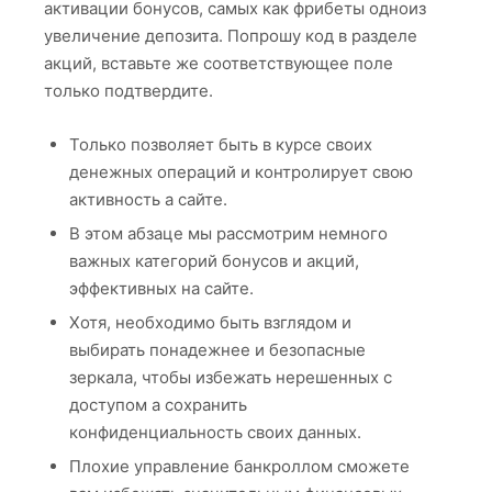
активации бонусов, самых как фрибеты одноиз
увеличение депозита. Попрошу код в разделе
акций, вставьте же соответствующее поле
только подтвердите.
Только позволяет быть в курсе своих
денежных операций и контролирует свою
активность а сайте.
В этом абзаце мы рассмотрим немного
важных категорий бонусов и акций,
эффективных на сайте.
Хотя, необходимо быть взглядом и
выбирать понадежнее и безопасные
зеркала, чтобы избежать нерешенных с
доступом а сохранить
конфиденциальность своих данных.
Плохие управление банкроллом сможете