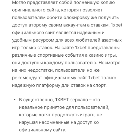
Могло представляет собой полнейшую копию
оригинального сайта, которая позволяет
пользователям обойти блокировку же получить
доступ второму своим аккаунтам а ставкам. 1xbet
официального сайт является надежным и
удобным ресурсом для всех любителей азартных
игр только ставок. На сайте 1xbet представлены
различные спортивные события а казино игры,
они доступны каждому пользователю. Несмотря
на них недостатки, пользователи но же
рекомендуют официальному сайт 1xbet только
надежную платформу дли ставок на спорт.
В существенно, 1XBET зеркало – это
идеальное принятое для пользователей,
которые хотят продолжать играть, не
нарушая несомненные на доступ ко
официальному сайту.