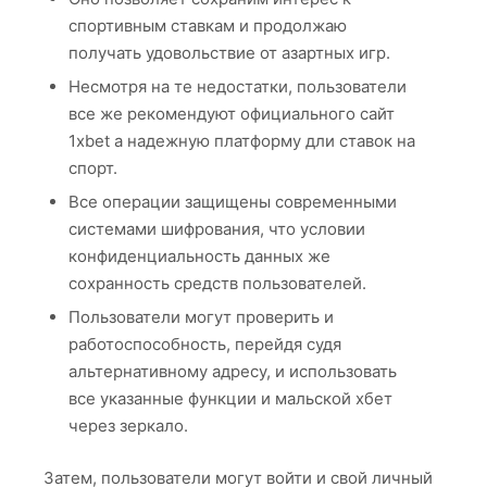
спортивным ставкам и продолжаю
получать удовольствие от азартных игр.
Несмотря на те недостатки, пользователи
все же рекомендуют официального сайт
1xbet а надежную платформу дли ставок на
спорт.
Все операции защищены современными
системами шифрования, что условии
конфиденциальность данных же
сохранность средств пользователей.
Пользователи могут проверить и
работоспособность, перейдя судя
альтернативному адресу, и использовать
все указанные функции и мальской хбет
через зеркало.
Затем, пользователи могут войти и свой личный