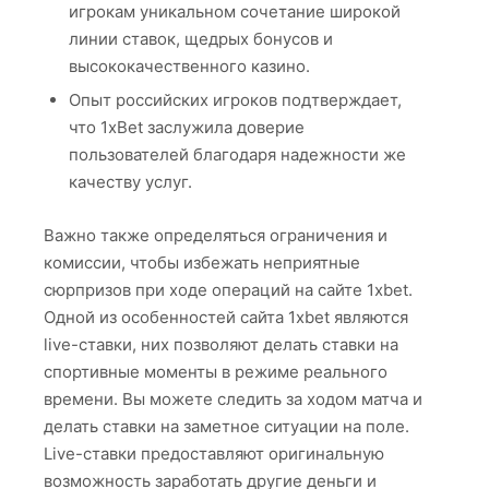
игрокам уникальном сочетание широкой
линии ставок, щедрых бонусов и
высококачественного казино.
Опыт российских игроков подтверждает,
что 1xBet заслужила доверие
пользователей благодаря надежности же
качеству услуг.
Важно также определяться ограничения и
комиссии, чтобы избежать неприятные
сюрпризов при ходе операций на сайте 1xbet.
Одной из особенностей сайта 1xbet являются
live-ставки, них позволяют делать ставки на
спортивные моменты в режиме реального
времени. Вы можете следить за ходом матча и
делать ставки на заметное ситуации на поле.
Live-ставки предоставляют оригинальную
возможность заработать другие деньги и