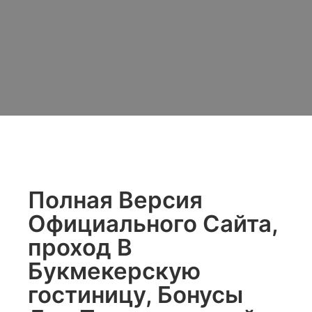
Полная Версия
Официального Сайта,
проход В
Букмекерскую
гостиницу, Бонусы