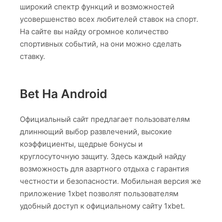
широкий спектр функций и возможностей
усовершенство всех любителей ставок на спорт.
На сайте вы найду огромное количество
спортивных событий, на они можно сделать
ставку.
Bet На Android
Официальный сайт предлагает пользователям
длиннющий выбор развлечений, высокие
коэффициенты, щедрые бонусы и
круглосуточную защиту. Здесь каждый найду
возможность для азартного отдыха с гарантия
честности и безопасности. Мобильная версия же
приложение 1xbet позволят пользователям
удобный доступ к официальному сайту 1xbet.