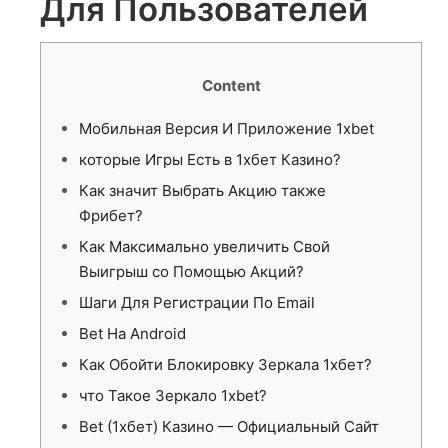
Для Пользователей
Content
Мобильная Версия И Приложение 1xbet
которые Игры Есть в 1хбет Казино?
Как значит Выбрать Акцию также
Фрибет?
Как Максимально увеличить Свой
Выигрыш со Помощью Акций?
Шаги Для Регистрации По Email
Bet На Android
Как Обойти Блокировку Зеркала 1хбет?
что Такое Зеркало 1xbet?
Bet (1хбет) Казино — Официальный Сайт