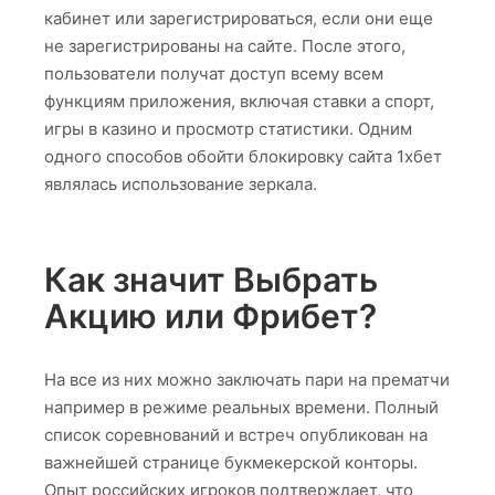
кабинет или зарегистрироваться, если они еще
не зарегистрированы на сайте. После этого,
пользователи получат доступ всему всем
функциям приложения, включая ставки а спорт,
игры в казино и просмотр статистики. Одним
одного способов обойти блокировку сайта 1хбет
являлась использование зеркала.
Как значит Выбрать
Акцию или Фрибет?
На все из них можно заключать пари на прематчи
например в режиме реальных времени. Полный
список соревнований и встреч опубликован на
важнейшей странице букмекерской конторы.
Опыт российских игроков подтверждает, что