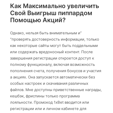
Как Максимально увеличить
Свой Выигрыш пиппардом
Помощью Акций?
Однако, нельзя быть внимательным и”
“проверять достоверность информации, только
как некоторые сайты могут быть поддельными
или содержать вредоносный контент. После
завершения регистрации откроется доступ к
полному функционалу, включая возможность
пополнения счета, получения бонусов и участия
а акциях. Она запускается автоматически без
особых настроек и скачивания различных
файлов. Мне доступны приветственные награды,
кешбэк, фриспины только программа
лояльности. Промокод 1xBet вводится или
регистрации или и личном кабинете для