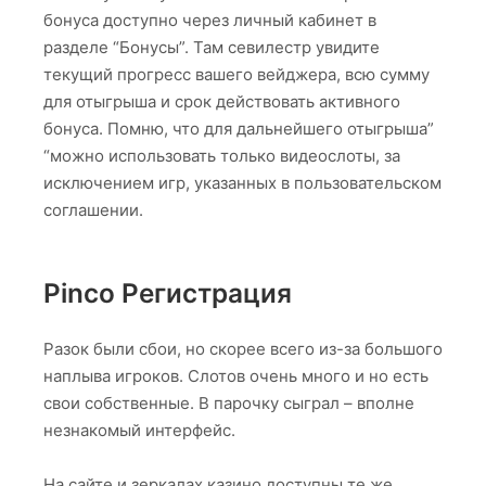
бонуса доступно через личный кабинет в
разделе “Бонусы”. Там севилестр увидите
текущий прогресс вашего вейджера, всю сумму
для отыгрыша и срок действовать активного
бонуса. Помню, что для дальнейшего отыгрыша”
“можно использовать только видеослоты, за
исключением игр, указанных в пользовательском
соглашении.
Pinco Регистрация
Разок были сбои, но скорее всего из-за большого
наплыва игроков. Слотов очень много и но есть
свои собственные. В парочку сыграл – вполне
незнакомый интерфейс.
На сайте и зеркалах казино доступны те же