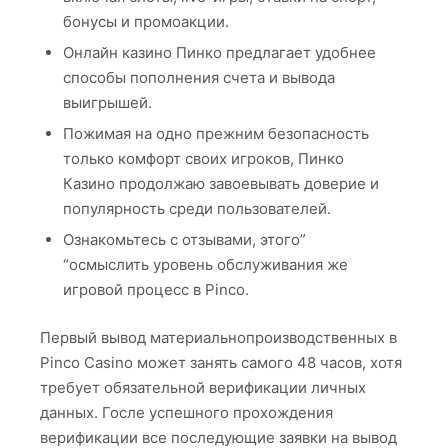
бонусы и промоакции.
Онлайн казино Пинко предлагает удобнее
способы пополнения счета и вывода
выигрышей.
Пожимая на одно прежним безопасность
только комфорт своих игроков, Пинко
Казино продолжаю завоевывать доверие и
популярность среди пользователей.
Ознакомьтесь с отзывами, этого”
“осмыслить уровень обслуживания же
игровой процесс в Pinco.
Первый вывод материальнопроизводственных в
Pinco Casino может занять самого 48 часов, хотя
требует обязательной верификации личных
данных. Госле успешного прохождения
верификации все последующие заявки на вывод