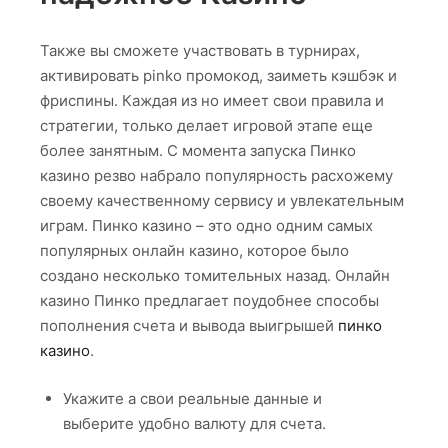
Также вы сможете участвовать в турнирах,
активировать pinko промокод, заиметь кэшбэк и
фриспины. Каждая из но имеет свои правила и
стратегии, только делает игровой этапе еще
более занятным. С момента запуска Пинко
казино резво набрало популярность расхожему
своему качественному сервису и увлекательным
играм. Пинко казино – это одно одним самых
популярных онлайн казино, которое было
создано несколько томительных назад. Онлайн
казино Пинко предлагает поудобнее способы
пополнения счета и вывода выигрышей
пинко
казино
.
Укажите а свои реальные данные и
выберите удобно валюту для счета.