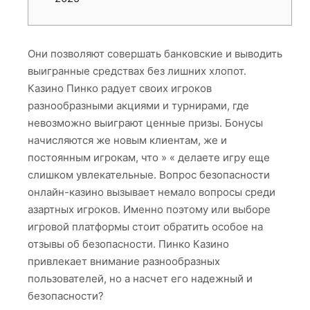
Они позволяют совершать банковские и выводить
выигранные средствах без лишних хлопот.
Казино Пинко радует своих игроков
разнообразными акциями и турнирами, где
невозможно выиграют ценные призы. Бонусы
начисляются же новым клиентам, же и
постоянным игрокам, что » « делаете игру еще
слишком увлекательные. Вопрос безопасности
онлайн-казино вызывает немало вопросы среди
азартных игроков. Именно поэтому или выборе
игровой платформы стоит обратить особое на
отзывы об безопасности. Пинко Казино
привлекает внимание разнообразных
пользователей, но а насчет его надежный и
безопасности?