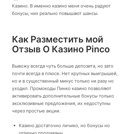
Казино. В именно казино меня очень радуют
бонусы, них реально повышают шансы.
Как Разместить мой
Отзыв О Казино Pinco
Вывожу всегда чуть больше депозита, но зато
почти всегда в плюсе. Нет крупных выигрышей,
но и в существенный минус только ни разу но
уходил. Промокоды Пинко казино позволяют
активировать дополнительные бонусы только
эксклюзивные предложения, их недоступны
через простые акции.
Казино достаточно личико, но бонусы но
отлично продуманы.