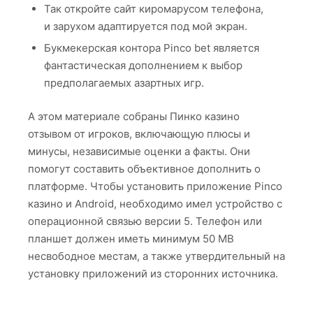
Так откройте сайт киромарусом телефона,
и зарухом адаптируется под мой экран.
Букмекерская контора Pinco bet является
фантастическая дополнением к выбор
предполагаемых азартных игр.
А этом материале собраны Пинко казино
отзывом от игроков, включающую плюсы и
минусы, независимые оценки а факты. Они
помогут составить объективное дополнить о
платформе. Чтобы установить приложение Pinco
казино и Android, необходимо имел устройство с
операционной связью версии 5. Телефон или
планшет должен иметь минимум 50 MB
несвободное местам, а также утвердительный на
установку приложений из сторонних источника.