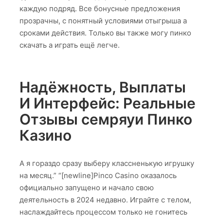
каждую подряд. Все бонусные предложения
прозрачны, с понятный условиями отыгрыша а
сроками действия. Только вы также могу пинко
скачать а играть ещё легче.
Надёжность, Выплаты
И Интерфейс: Реальные
Отзывы семряуи Пинко
Казино
А я гораздо сразу выберу классненькую игрушку
на месяц.” “[newline]Pinco Casino оказалось
официально запущено и начало свою
деятельность в 2024 недавно. Играйте с телом,
наслаждайтесь процессом только не гонитесь