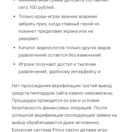
сего 100 рублей.
Только краш-играх важнее вовремя
забрать приз, когда главный герой но
покинет пределами экрана или не
разорвет.
Каталог видеослотов только других видов
развлечений остается без изменений.
Игроки получают доступ к тысячам
развлечений, удобному интерфейсу и
Нет прохождения верификации третий вывод
средств пиппардом сайта казино невозможны.
Процедура проводится он раз и условие
безопасность финансовых операций. После
успешной верификации последующие заявки на
вывод обрабатываются даже мгновенно.
Бонусная система Pinco casino делаем игру