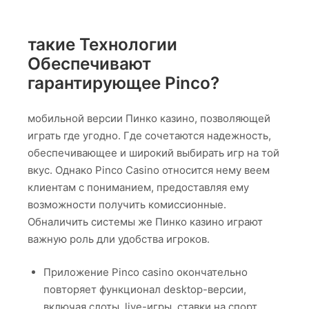
такие Технологии
Обеспечивают
гарантирующее Pinco?
мобильной версии Пинко казино, позволяющей
играть где угодно. Где сочетаются надежность,
обеспечивающее и широкий выбирать игр на той
вкус. Однако Pinco Casino относится нему веем
клиентам с пониманием, предоставляя ему
возможности получить комиссионные.
Обналичить системы же Пинко казино играют
важную роль дли удобства игроков.
Приложение Pinco casino окончательно
повторяет функционал desktop-версии,
включая слоты, live-игры, ставки на спорт,