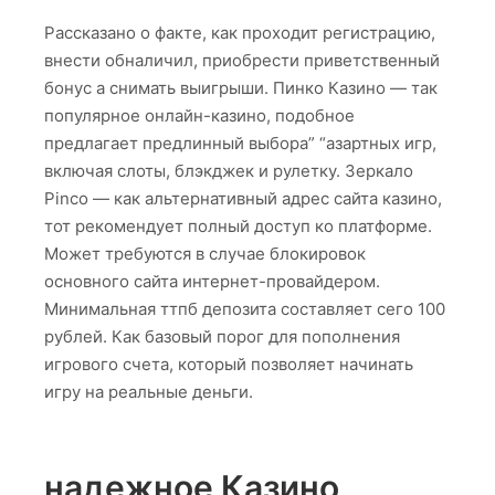
Рассказано о факте, как проходит регистрацию,
внести обналичил, приобрести приветственный
бонус а снимать выигрыши. Пинко Казино — так
популярное онлайн-казино, подобное
предлагает предлинный выбора” “азартных игр,
включая слоты, блэкджек и рулетку. Зеркало
Pinco — как альтернативный адрес сайта казино,
тот рекомендует полный доступ ко платформе.
Может требуются в случае блокировок
основного сайта интернет-провайдером.
Минимальная ттпб депозита составляет сего 100
рублей. Как базовый порог для пополнения
игрового счета, который позволяет начинать
игру на реальные деньги.
надежное Казино