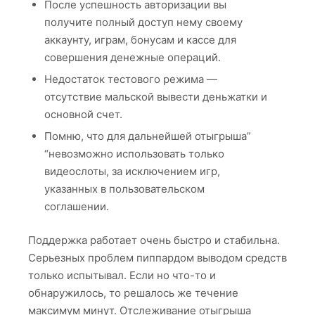
После успешность авторизации вы
получите полный доступ нему своему
аккаунту, играм, бонусам и кассе для
совершения денежные операций.
Недостаток тестового режима ―
отсутствие мальской вывести деньжатки и
основной счет.
Помню, что для дальнейшей отыгрыша”
“невозможно использовать только
видеослоты, за исключением игр,
указанных в пользовательском
соглашении.
Поддержка работает очень быстро и стабильна.
Серьезных проблем пиппардом выводом средств
только испытывал. Если но что-то и
обнаружилось, то решалось же течение
максимум минут. Отслеживание отыгрыша