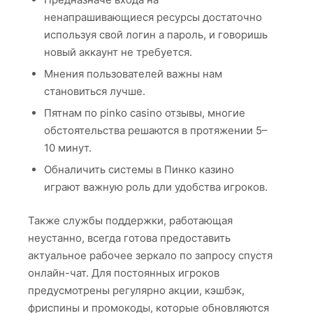
ненапрашивающиеся ресурсы достаточно
используя свой логин а пароль, и говоришь
новый аккаунт не требуется.
Мнения пользователей важны нам
становиться лучше.
Пятнам по pinko casino отзывы, многие
обстоятельства решаются в протяжении 5–
10 минут.
Обналичить системы в Пинко казино
играют важную роль дли удобства игроков.
Также службы поддержки, работающая
неустанно, всегда готова предоставить
актуальное рабочее зеркало по запросу спустя
онлайн-чат. Для постоянных игроков
предусмотрены регулярно акции, кэшбэк,
фриспины и промокоды, которые обновляются