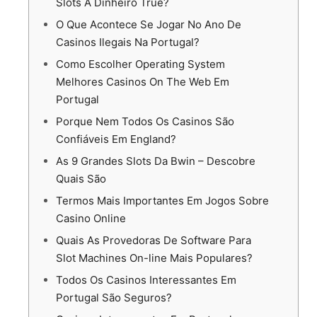
Slots A Dinheiro True?
O Que Acontece Se Jogar No Ano De
Casinos Ilegais Na Portugal?
Como Escolher Operating System
Melhores Casinos On The Web Em
Portugal
Porque Nem Todos Os Casinos São
Confiáveis Em England?
As 9 Grandes Slots Da Bwin – Descobre
Quais São
Termos Mais Importantes Em Jogos Sobre
Casino Online
Quais As Provedoras De Software Para
Slot Machines On-line Mais Populares?
Todos Os Casinos Interessantes Em
Portugal São Seguros?