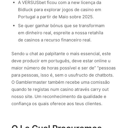
A VERSUSbet ficou com a new licença da
Bidluck para explorar jogos de casino em
Portugal a partir de Maio sobre 2025.
Se quer ganhar bónus que se transformam
em dinheiro real, espreite a nossa retahíla
de casinos a recurso financeiro real.
Sendo u chat ao palpitante o mais essencial, este
deve producir em português, deve estar online u
maior número de horas possível e ser de” “pessoas
para pessoas, isso é, sem o usufructo de chatbots.
O Gamblermaster também recebe uma comissão
quando te registas num casino através carry out
nosso site. Um reconhecimento da qualidade e
confiança os quais oferece aos teus clientes.