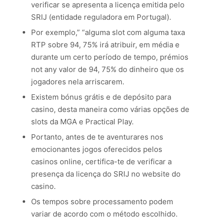
verificar se apresenta a licença emitida pelo
SRIJ (entidade reguladora em Portugal).
Por exemplo,” “alguma slot com alguma taxa
RTP sobre 94, 75% irá atribuir, em média e
durante um certo período de tempo, prémios
not any valor de 94, 75% do dinheiro que os
jogadores nela arriscarem.
Existem bónus grátis e de depósito para
casino, desta maneira como várias opções de
slots da MGA e Practical Play.
Portanto, antes de te aventurares nos
emocionantes jogos oferecidos pelos
casinos online, certifica-te de verificar a
presença da licença do SRIJ no website do
casino.
Os tempos sobre processamento podem
variar de acordo com o método escolhido.