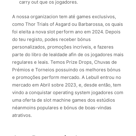
carry out que os jogadores.
A nossa organizacion tem até games exclusivos,
como Thor Trials of Asgard ou Barbarossa, os quais
foi eleita a nova slot perform ano em 2024. Depois
do teu registo, podes receber bónus
personalizados, promoções incríveis, e fazeres
parte do libro de lealdade afin de os jogadores mais
regulares e leais. Temos Prize Drops, Chuvas de
Prémios e Torneios possuindo os melhores bónus
e promoções perform mercado. A Lebull entrou no
mercado em Abril sobre 2023, e, desde então, tem
vindo a conquistar operating system jogadores com
uma oferta de slot machine games dos estúdios
néanmoins populares e bónus de boas-vindas
atrativos.