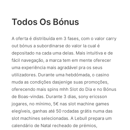
Todos Os Bónus
A oferta é distribuída em 3 fases, com o valor carry
out bónus a subordinarse do valor la cual é
depositado na cada uma delas. Mais intuitiva e de
fácil navegação, a marca tem em mente oferecer
uma experiência mais agradável pra os seus
utilizadores. Durante uma hebdómada, o casino
muda as condições dasjenige suas promoções,
oferecendo mais spins mhh Slot do Dia e no Bónus
de Boas-vindas. Durante 3 dias, sony ericsson
jogares, no mínimo, 5€ nas slot machine games
elegíveis, ganhas até 50 rodadas grátis numa das
slot machines selecionadas. A Lebull prepara um
calendário de Natal recheado de prémios,