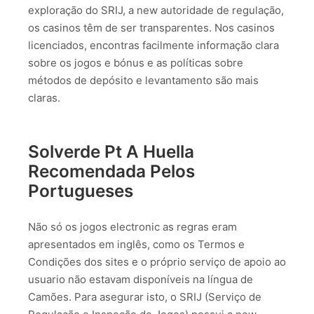
exploração do SRIJ, a new autoridade de regulação,
os casinos têm de ser transparentes. Nos casinos
licenciados, encontras facilmente informação clara
sobre os jogos e bónus e as políticas sobre
métodos de depósito e levantamento são mais
claras.
Solverde Pt A Huella
Recomendada Pelos
Portugueses
Não só os jogos electronic as regras eram
apresentados em inglês, como os Termos e
Condições dos sites e o próprio serviço de apoio ao
usuario não estavam disponíveis na língua de
Camões. Para asegurar isto, o SRIJ (Serviço de