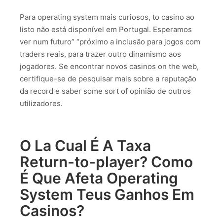
Para operating system mais curiosos, to casino ao
listo não está disponível em Portugal. Esperamos
ver num futuro” “próximo a inclusão para jogos com
traders reais, para trazer outro dinamismo aos
jogadores. Se encontrar novos casinos on the web,
certifique-se de pesquisar mais sobre a reputação
da record e saber some sort of opinião de outros
utilizadores.
O La Cual É A Taxa
Return-to-player? Como
É Que Afeta Operating
System Teus Ganhos Em
Casinos?