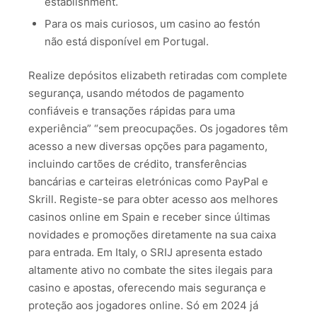
establishment.
Para os mais curiosos, um casino ao festón
não está disponível em Portugal.
Realize depósitos elizabeth retiradas com complete
segurança, usando métodos de pagamento
confiáveis e transações rápidas para uma
experiência” “sem preocupações. Os jogadores têm
acesso a new diversas opções para pagamento,
incluindo cartões de crédito, transferências
bancárias e carteiras eletrónicas como PayPal e
Skrill. Registe-se para obter acesso aos melhores
casinos online em Spain e receber since últimas
novidades e promoções diretamente na sua caixa
para entrada. Em Italy, o SRIJ apresenta estado
altamente ativo no combate the sites ilegais para
casino e apostas, oferecendo mais segurança e
proteção aos jogadores online. Só em 2024 já