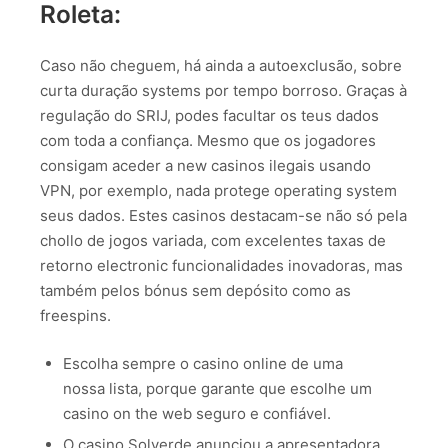
Roleta:
Caso não cheguem, há ainda a autoexclusão, sobre
curta duração systems por tempo borroso. Graças à
regulação do SRIJ, podes facultar os teus dados
com toda a confiança. Mesmo que os jogadores
consigam aceder a new casinos ilegais usando
VPN, por exemplo, nada protege operating system
seus dados. Estes casinos destacam-se não só pela
chollo de jogos variada, com excelentes taxas de
retorno electronic funcionalidades inovadoras, mas
também pelos bónus sem depósito como as
freespins.
Escolha sempre o casino online de uma
nossa lista, porque garante que escolhe um
casino on the web seguro e confiável.
O casino Solverde anunciou a apresentadora