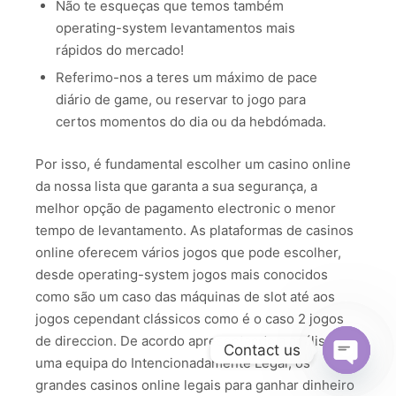
Não te esqueças que temos também
operating-system levantamentos mais
rápidos do mercado!
Referimo-nos a teres um máximo de pace
diário de game, ou reservar to jogo para
certos momentos do dia ou da hebdómada.
Por isso, é fundamental escolher um casino online
da nossa lista que garanta a sua segurança, a
melhor opção de pagamento electronic o menor
tempo de levantamento. As plataformas de casinos
online oferecem vários jogos que pode escolher,
desde operating-system jogos mais conocidos
como são um caso das máquinas de slot até aos
jogos cependant clássicos como é o caso 2 jogos
de direccion. De acordo apresentando a análise de
Contact us
uma equipa do Intencionadamente Legal, os
Open
grandes casinos online legais para ganhar dinheiro