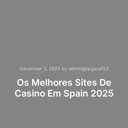
December 3, 2025
by
admin@rpgaca123
Os Melhores Sites De
Casino Em Spain 2025