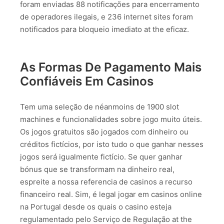
foram enviadas 88 notificações para encerramento
de operadores ilegais, e 236 internet sites foram
notificados para bloqueio imediato at the eficaz.
As Formas De Pagamento Mais
Confiáveis Em Casinos
Tem uma seleção de néanmoins de 1900 slot
machines e funcionalidades sobre jogo muito úteis.
Os jogos gratuitos são jogados com dinheiro ou
créditos fictícios, por isto tudo o que ganhar nesses
jogos será igualmente fictício. Se quer ganhar
bónus que se transformam na dinheiro real,
espreite a nossa referencia de casinos a recurso
financeiro real. Sim, é legal jogar em casinos online
na Portugal desde os quais o casino esteja
regulamentado pelo Serviço de Regulação at the