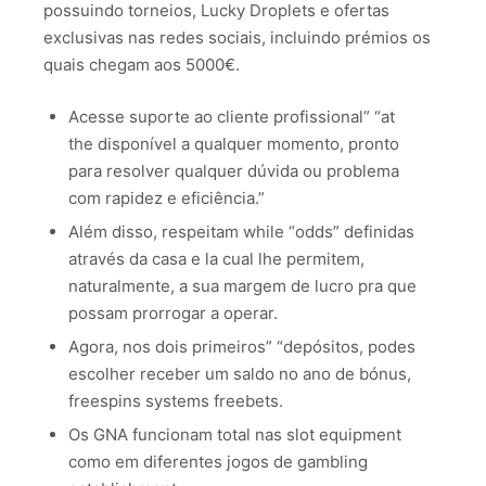
possuindo torneios, Lucky Droplets e ofertas
exclusivas nas redes sociais, incluindo prémios os
quais chegam aos 5000€.
Acesse suporte ao cliente profissional” “at
the disponível a qualquer momento, pronto
para resolver qualquer dúvida ou problema
com rapidez e eficiência.”
Além disso, respeitam while “odds” definidas
através da casa e la cual lhe permitem,
naturalmente, a sua margem de lucro pra que
possam prorrogar a operar.
Agora, nos dois primeiros” “depósitos, podes
escolher receber um saldo no ano de bónus,
freespins systems freebets.
Os GNA funcionam total nas slot equipment
como em diferentes jogos de gambling