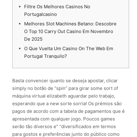
Filtre Os Melhores Casinos No
Portugalcasino
Melhores Slot Machines Betano: Descobre
O Top 10 Carry Out Casino Em Novembro
De 2025
O Que Vuelta Um Casino On The Web Em
Portugal Tranquilo?
Basta convencer quanto se deseja apostar, clicar
simply no botão de “spin” para girar some sort of
máquina virtual elizabeth aguardar pelo trabajo,
esperando que a new sorte sorria! Os prémios são
pagos de acordo com a tabela de pagamentos que é
apresentada com qualquer jogo. Poucos games
serão tão diversos e” “diversificados em termos
para gostos e preferências junto do público como