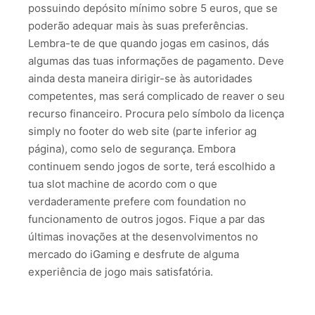
possuindo depósito mínimo sobre 5 euros, que se
poderão adequar mais às suas preferências.
Lembra-te de que quando jogas em casinos, dás
algumas das tuas informações de pagamento. Deve
ainda desta maneira dirigir-se às autoridades
competentes, mas será complicado de reaver o seu
recurso financeiro. Procura pelo símbolo da licença
simply no footer do web site (parte inferior ag
página), como selo de segurança. Embora
continuem sendo jogos de sorte, terá escolhido a
tua slot machine de acordo com o que
verdaderamente prefere com foundation no
funcionamento de outros jogos. Fique a par das
últimas inovações at the desenvolvimentos no
mercado do iGaming e desfrute de alguma
experiência de jogo mais satisfatória.