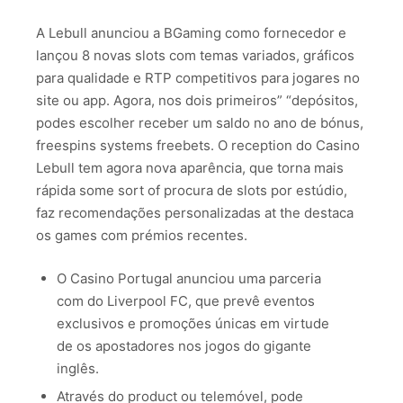
A Lebull anunciou a BGaming como fornecedor e
lançou 8 novas slots com temas variados, gráficos
para qualidade e RTP competitivos para jogares no
site ou app. Agora, nos dois primeiros” “depósitos,
podes escolher receber um saldo no ano de bónus,
freespins systems freebets. O reception do Casino
Lebull tem agora nova aparência, que torna mais
rápida some sort of procura de slots por estúdio,
faz recomendações personalizadas at the destaca
os games com prémios recentes.
O Casino Portugal anunciou uma parceria
com do Liverpool FC, que prevê eventos
exclusivos e promoções únicas em virtude
de os apostadores nos jogos do gigante
inglês.
Através do product ou telemóvel, pode