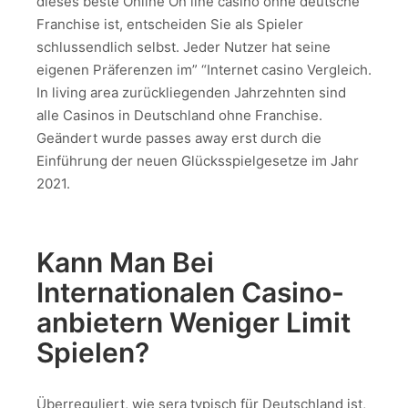
dieses beste Online On line casino ohne deutsche
Franchise ist, entscheiden Sie als Spieler
schlussendlich selbst. Jeder Nutzer hat seine
eigenen Präferenzen im” “Internet casino Vergleich.
In living area zurückliegenden Jahrzehnten sind
alle Casinos in Deutschland ohne Franchise.
Geändert wurde passes away erst durch die
Einführung der neuen Glücksspielgesetze im Jahr
2021.
Kann Man Bei
Internationalen Casino-
anbietern Weniger Limit
Spielen?
Überreguliert, wie sera typisch für Deutschland ist,