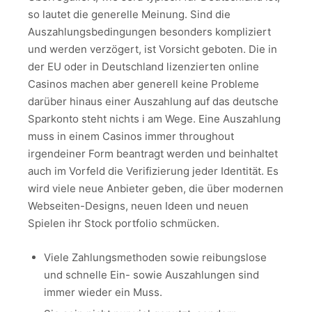
so lautet die generelle Meinung. Sind die
Auszahlungsbedingungen besonders kompliziert
und werden verzögert, ist Vorsicht geboten. Die in
der EU oder in Deutschland lizenzierten online
Casinos machen aber generell keine Probleme
darüber hinaus einer Auszahlung auf das deutsche
Sparkonto steht nichts i am Wege. Eine Auszahlung
muss in einem Casinos immer throughout
irgendeiner Form beantragt werden und beinhaltet
auch im Vorfeld die Verifizierung jeder Identität. Es
wird viele neue Anbieter geben, die über modernen
Webseiten-Designs, neuen Ideen und neuen
Spielen ihr Stock portfolio schmücken.
Viele Zahlungsmethoden sowie reibungslose
und schnelle Ein- sowie Auszahlungen sind
immer wieder ein Muss.