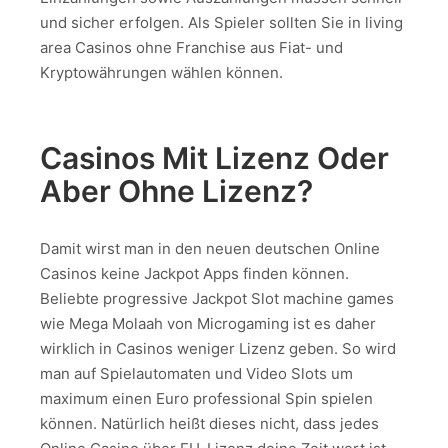
und sicher erfolgen. Als Spieler sollten Sie in living
area Casinos ohne Franchise aus Fiat- und
Kryptowährungen wählen können.
Casinos Mit Lizenz Oder
Aber Ohne Lizenz?
Damit wirst man in den neuen deutschen Online
Casinos keine Jackpot Apps finden können.
Beliebte progressive Jackpot Slot machine games
wie Mega Molaah von Microgaming ist es daher
wirklich in Casinos weniger Lizenz geben. So wird
man auf Spielautomaten und Video Slots um
maximum einen Euro professional Spin spielen
können. Natürlich heißt dieses nicht, dass jedes