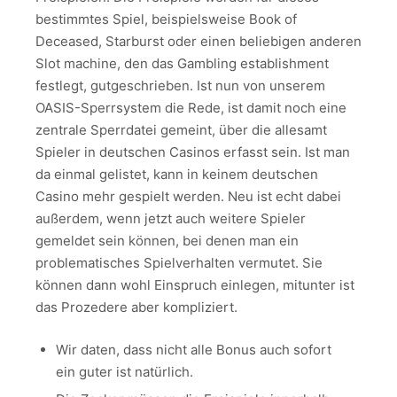
bestimmtes Spiel, beispielsweise Book of
Deceased, Starburst oder einen beliebigen anderen
Slot machine, den das Gambling establishment
festlegt, gutgeschrieben. Ist nun von unserem
OASIS-Sperrsystem die Rede, ist damit noch eine
zentrale Sperrdatei gemeint, über die allesamt
Spieler in deutschen Casinos erfasst sein. Ist man
da einmal gelistet, kann in keinem deutschen
Casino mehr gespielt werden. Neu ist echt dabei
außerdem, wenn jetzt auch weitere Spieler
gemeldet sein können, bei denen man ein
problematisches Spielverhalten vermutet. Sie
können dann wohl Einspruch einlegen, mitunter ist
das Prozedere aber kompliziert.
Wir daten, dass nicht alle Bonus auch sofort
ein guter ist natürlich.