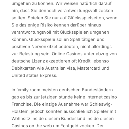
umgehen zu können. Wir weisen natürlich darauf
hin, dass Sie dennoch verantwortungsvoll zocken
sollten. Spielen Sie nur auf Glücksspielseiten, wenn
Sie dasjenige Risiko kennen darüber hinaus
verantwortungsvoll mit Glücksspielen umgehen
können. Glücksspiele sollen Spaß tätigen und
positiven Nervenkitzel bedeuten, nicht allerdings
zur Belastung sein. Online Casinos unter abzug von
deutsche Lizenz akzeptieren oft Kredit- ebenso
Debitkarten wie Australian visa, Mastercard und
United states Express.
In family room meisten deutschen Bundesländern
gab es bis zur jetzigen stunde keine Internet casino
Franchise. Die einzige Ausnahme war Schleswig-
Holstein, jedoch konnten ausschließlich Spieler mit
Wohnsitz inside diesem Bundesland inside diesen
Casinos on the web um Echtgeld zocken. Der