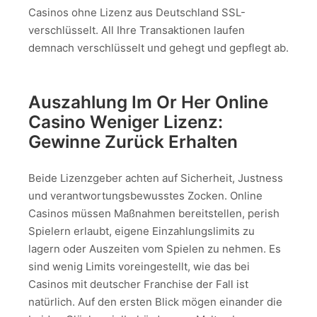
Casinos ohne Lizenz aus Deutschland SSL-
verschlüsselt. All Ihre Transaktionen laufen
demnach verschlüsselt und gehegt und gepflegt ab.
Auszahlung Im Or Her Online
Casino Weniger Lizenz:
Gewinne Zurück Erhalten
Beide Lizenzgeber achten auf Sicherheit, Justness
und verantwortungsbewusstes Zocken. Online
Casinos müssen Maßnahmen bereitstellen, perish
Spielern erlaubt, eigene Einzahlungslimits zu
lagern oder Auszeiten vom Spielen zu nehmen. Es
sind wenig Limits voreingestellt, wie das bei
Casinos mit deutscher Franchise der Fall ist
natürlich. Auf den ersten Blick mögen einander die