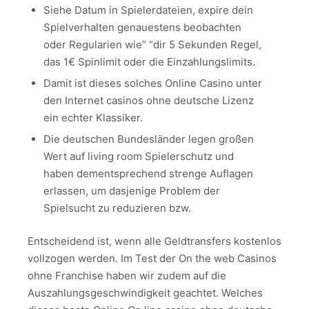
Siehe Datum in Spielerdateien, expire dein
Spielverhalten genauestens beobachten
oder Regularien wie” “dir 5 Sekunden Regel,
das 1€ Spinlimit oder die Einzahlungslimits.
Damit ist dieses solches Online Casino unter
den Internet casinos ohne deutsche Lizenz
ein echter Klassiker.
Die deutschen Bundesländer legen großen
Wert auf living room Spielerschutz und
haben dementsprechend strenge Auflagen
erlassen, um dasjenige Problem der
Spielsucht zu reduzieren bzw.
Entscheidend ist, wenn alle Geldtransfers kostenlos
vollzogen werden. Im Test der On the web Casinos
ohne Franchise haben wir zudem auf die
Auszahlungsgeschwindigkeit geachtet. Welches