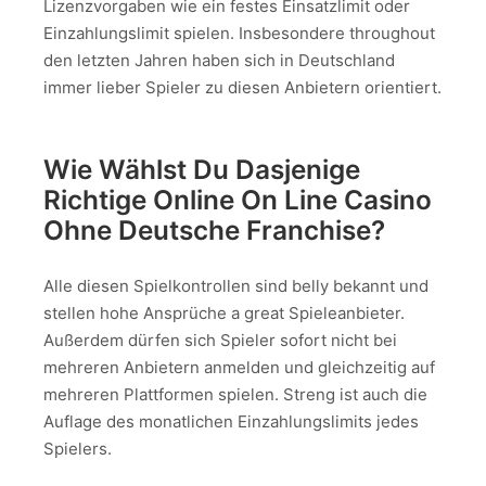
Lizenzvorgaben wie ein festes Einsatzlimit oder
Einzahlungslimit spielen. Insbesondere throughout
den letzten Jahren haben sich in Deutschland
immer lieber Spieler zu diesen Anbietern orientiert.
Wie Wählst Du Dasjenige
Richtige Online On Line Casino
Ohne Deutsche Franchise?
Alle diesen Spielkontrollen sind belly bekannt und
stellen hohe Ansprüche a great Spieleanbieter.
Außerdem dürfen sich Spieler sofort nicht bei
mehreren Anbietern anmelden und gleichzeitig auf
mehreren Plattformen spielen. Streng ist auch die
Auflage des monatlichen Einzahlungslimits jedes
Spielers.