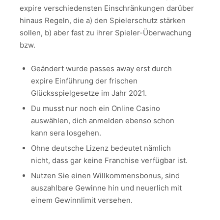
expire verschiedensten Einschränkungen darüber
hinaus Regeln, die a) den Spielerschutz stärken
sollen, b) aber fast zu ihrer Spieler-Überwachung
bzw.
Geändert wurde passes away erst durch
expire Einführung der frischen
Glücksspielgesetze im Jahr 2021.
Du musst nur noch ein Online Casino
auswählen, dich anmelden ebenso schon
kann sera losgehen.
Ohne deutsche Lizenz bedeutet nämlich
nicht, dass gar keine Franchise verfügbar ist.
Nutzen Sie einen Willkommensbonus, sind
auszahlbare Gewinne hin und neuerlich mit
einem Gewinnlimit versehen.