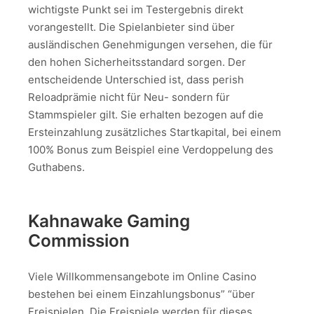
wichtigste Punkt sei im Testergebnis direkt
vorangestellt. Die Spielanbieter sind über
ausländischen Genehmigungen versehen, die für
den hohen Sicherheitsstandard sorgen. Der
entscheidende Unterschied ist, dass perish
Reloadprämie nicht für Neu- sondern für
Stammspieler gilt. Sie erhalten bezogen auf die
Ersteinzahlung zusätzliches Startkapital, bei einem
100% Bonus zum Beispiel eine Verdoppelung des
Guthabens.
Kahnawake Gaming
Commission
Viele Willkommensangebote im Online Casino
bestehen bei einem Einzahlungsbonus” “über
Freispielen. Die Freispiele werden für dieses