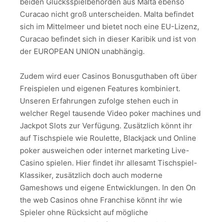
beiden Glücksspielbehörden aus Malta ebenso
Curacao nicht groß unterscheiden. Malta befindet
sich im Mittelmeer und bietet noch eine EU-Lizenz,
Curacao befindet sich in dieser Karibik und ist von
der EUROPEAN UNION unabhängig.
Zudem wird euer Casinos Bonusguthaben oft über
Freispielen und eigenen Features kombiniert.
Unseren Erfahrungen zufolge stehen euch in
welcher Regel tausende Video poker machines und
Jackpot Slots zur Verfügung. Zusätzlich könnt ihr
auf Tischspiele wie Roulette, Blackjack und Online
poker ausweichen oder internet marketing Live-
Casino spielen. Hier findet ihr allesamt Tischspiel-
Klassiker, zusätzlich doch auch moderne
Gameshows und eigene Entwicklungen. In den On
the web Casinos ohne Franchise könnt ihr wie
Spieler ohne Rücksicht auf mögliche