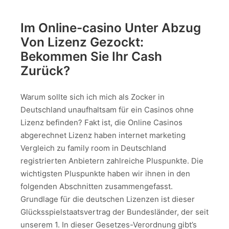
Im Online-casino Unter Abzug
Von Lizenz Gezockt:
Bekommen Sie Ihr Cash
Zurück?
Warum sollte sich ich mich als Zocker in
Deutschland unaufhaltsam für ein Casinos ohne
Lizenz befinden? Fakt ist, die Online Casinos
abgerechnet Lizenz haben internet marketing
Vergleich zu family room in Deutschland
registrierten Anbietern zahlreiche Pluspunkte. Die
wichtigsten Pluspunkte haben wir ihnen in den
folgenden Abschnitten zusammengefasst.
Grundlage für die deutschen Lizenzen ist dieser
Glücksspielstaatsvertrag der Bundesländer, der seit
unserem 1. In dieser Gesetzes-Verordnung gibt’s