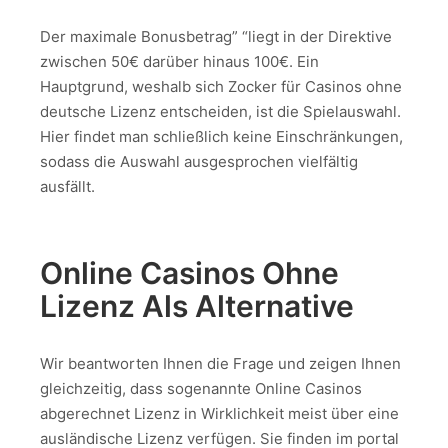
Der maximale Bonusbetrag” “liegt in der Direktive
zwischen 50€ darüber hinaus 100€. Ein
Hauptgrund, weshalb sich Zocker für Casinos ohne
deutsche Lizenz entscheiden, ist die Spielauswahl.
Hier findet man schließlich keine Einschränkungen,
sodass die Auswahl ausgesprochen vielfältig
ausfällt.
Online Casinos Ohne
Lizenz Als Alternative
Wir beantworten Ihnen die Frage und zeigen Ihnen
gleichzeitig, dass sogenannte Online Casinos
abgerechnet Lizenz in Wirklichkeit meist über eine
ausländische Lizenz verfügen. Sie finden im portal