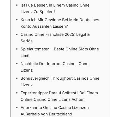
Ist Fue Besser, In Einem Casino Ohne
Lizenz Zu Spielen?
Kann Ich Mir Gewinne Bei Mein Deutsches
Konto Auszahlen Lassen?
Casino Ohne Franchise 2025: Legal &
Seriös
Spielautomaten – Beste Online Slots Ohne
Limit
Nachteile Der Internet Casinos Ohne
Lizenz
Bonusvergleich Throughout Casinos Ohne
Lizenz
Expertentipps: Darauf Solltest I Bei Einem
Online Casino Ohne Lizenz Achten
Anerkannte On Line Casino Lizenzen
Außerhalb Von Deutschland