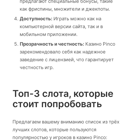
предлагают специальные бонусы, такие
как фриспины, множители и джекпоты.
Доступность:
Играть можно как на
компьютерной версии сайта, так и в
мобильном приложении.
Прозрачность и честность:
Казино Pinco
зарекомендовало себя как надежное
заведение с лицензией, что гарантирует
честность игр.
Топ-3 слота, которые
стоит попробовать
Предлагаем вашему вниманию список из трёх
лучших слотов, которые пользуются
популярностью у игроков в казино Pinco: