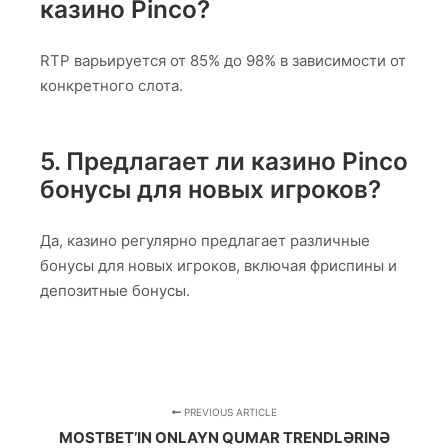
казино Pinco?
RTP варьируется от 85% до 98% в зависимости от
конкретного слота.
5. Предлагает ли казино Pinco
бонусы для новых игроков?
Да, казино регулярно предлагает различные
бонусы для новых игроков, включая фриспины и
депозитные бонусы.
PREVIOUS ARTICLE
MOSTBET’IN ONLAYN QUMAR TRENDLƏRINƏ