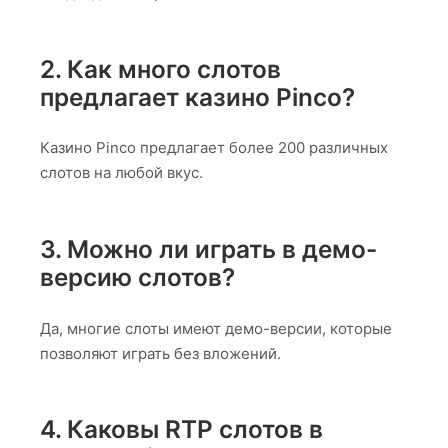
2. Как много слотов
предлагает казино Pinco?
Казино Pinco предлагает более 200 различных
слотов на любой вкус.
3. Можно ли играть в демо-
версию слотов?
Да, многие слоты имеют демо-версии, которые
позволяют играть без вложений.
4. Каковы RTP слотов в