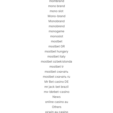
mombrand
mono brand
mono slot
Mono-brand
Monobrand
monobrend
monogame
monoslot
mostbet
mostbet GR
mostbet hungary
mostbet italy
mostbet ozbekistonda
mostbet tr
mostbet скачать
mostbet скачать ru
Mr Bet casino DE
mr jack bet brazil
mx-bbrbet-casino
News
online casino au
Others
ozwin au casino