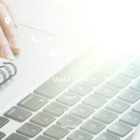
We are at!
Office No. 216, S.C.O. 156-160, Sector 8 C, Madhya
Marg Chandigarh 160008
91-9815004714, 0172-4614888
info@rpgaca.in
Useful Links
Home
About
Services