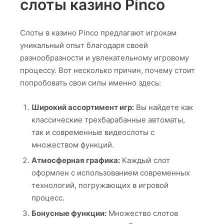
слоты казино Pinco
Слоты в казино Pinco предлагают игрокам
уникальный опыт благодаря своей
разнообразности и увлекательному игровому
процессу. Вот несколько причин, почему стоит
попробовать свои силы именно здесь:
Широкий ассортимент игр:
Вы найдете как
классические трехбарабанные автоматы,
так и современные видеослоты с
множеством функций.
Атмосферная графика:
Каждый слот
оформлен с использованием современных
технологий, погружающих в игровой
процесс.
Бонусные функции:
Множество слотов