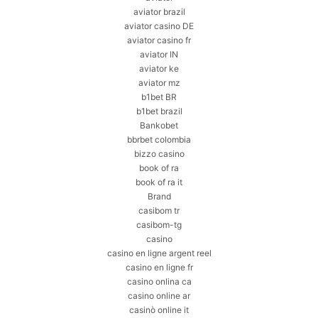
aviator brazil
aviator casino DE
aviator casino fr
aviator IN
aviator ke
aviator mz
b1bet BR
b1bet brazil
Bankobet
bbrbet colombia
bizzo casino
book of ra
book of ra it
Brand
casibom tr
casibom-tg
casino
casino en ligne argent reel
casino en ligne fr
casino onlina ca
casino online ar
casinò online it