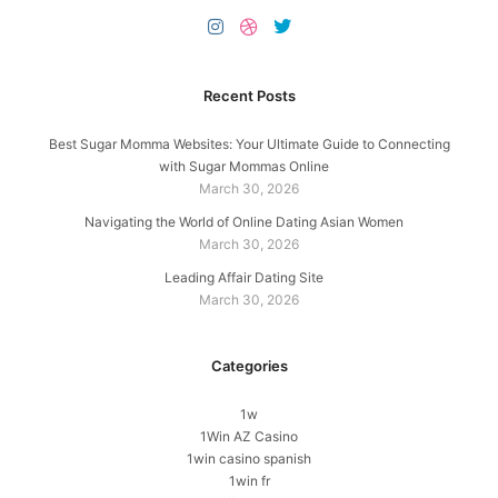
Recent Posts
Best Sugar Momma Websites: Your Ultimate Guide to Connecting
with Sugar Mommas Online
March 30, 2026
Navigating the World of Online Dating Asian Women
March 30, 2026
Leading Affair Dating Site
March 30, 2026
Categories
1w
1Win AZ Casino
1win casino spanish
1win fr