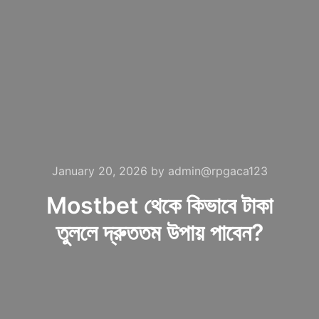
January 20, 2026
by
admin@rpgaca123
Mostbet থেকে কিভাবে টাকা
তুললে দ্রুততম উপায় পাবেন?