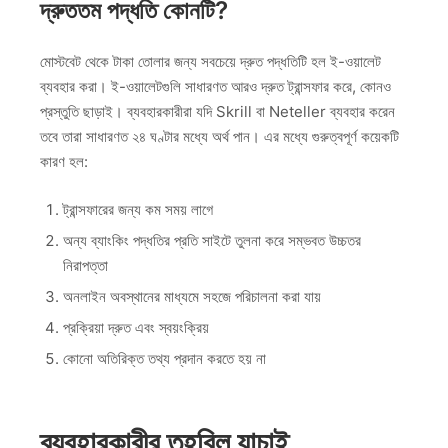
দ্রুততম পদ্ধতি কোনটি?
মোস্টবেট থেকে টাকা তোলার জন্য সবচেয়ে দ্রুত পদ্ধতিটি হল ই-ওয়ালেট
ব্যবহার করা। ই-ওয়ালেটগুলি সাধারণত আরও দ্রুত ট্রান্সফার করে, কোনও
প্রস্তুতি ছাড়াই। ব্যবহারকারীরা যদি Skrill বা Neteller ব্যবহার করেন
তবে তারা সাধারণত ২৪ ঘণ্টার মধ্যে অর্থ পান। এর মধ্যে গুরুত্বপূর্ণ কয়েকটি
কারণ হল:
ট্রান্সফারের জন্য কম সময় লাগে
অন্য ব্যাংকিং পদ্ধতির প্রতি সাইটে তুলনা করে সম্ভবত উচ্চতর
নিরাপত্তা
অনলাইন অবস্থানের মাধ্যমে সহজে পরিচালনা করা যায়
প্রক্রিয়া দ্রুত এবং স্বয়ংক্রিয়
কোনো অতিরিক্ত তথ্য প্রদান করতে হয় না
ব্যবহারকারীর তহবিল যাচাই