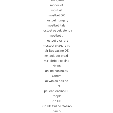
monogame
monoslot
mostbet
mostbet GR
mostbet hungary
mostbet italy
mostbet ozbekistonda
mostbet tr
mostbet скачать
mostbet скачать ru
Mr Bet casino DE
mr jack bet brazil
mx-bbrbet-casino
News
online casino au
Others
ozwin au casino
PBN
pelican casino PL
People
Pin UP
Pin UP Online Casino
pinco