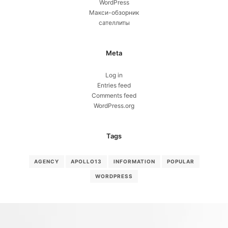
WordPress
Макси-обзорник
сателлиты
Meta
Log in
Entries feed
Comments feed
WordPress.org
Tags
AGENCY
APOLLO13
INFORMATION
POPULAR
WORDPRESS