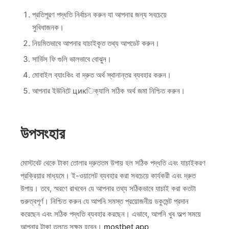
প্রতিপূরণ পদ্ধতি নির্বাচন করুন যা আপনার জন্য সবচেয়ে
সুবিধাজনক।
নিয়মিতভাবে আপনার যাচাইকৃত তথ্য আপডেট করুন।
সার্ভিস ফি গুলি ভালভাবে বোঝুন।
মোবাইল ব্যাংকিং বা দ্রুত অর্থ স্থানান্তর ব্যবহার করুন।
আপনার ইউনিটে цикিক্যালি সঠিক অর্থ জমা নিশ্চিত করুন।
উপসংহার
মোস্টবেট থেকে টাকা তোলার দ্রুততম উপায় হল সঠিক পদ্ধতি এবং যাচাইকরণ
প্রক্রিয়ার মাধ্যমে। ই-ওয়ালেট ব্যবহার করা সবচেয়ে কার্যকরী এবং দ্রুত
উপায়। তবে, স্মরণে রাখবেন যে আপনার তথ্য সঠিকভাবে যাচাই করা কতটা
গুরুত্বপূর্ণ। নিশ্চিত করুন যে আপনি সমস্ত প্রয়োজনীয় ডকুমেন্ট প্রদান
করেছেন এবং সঠিক পদ্ধতি ব্যবহার করছেন। এভাবে, আপনি খুব অল্প সময়ে
আপনার টাকা তুলতে সক্ষম হবেন।
mostbet app