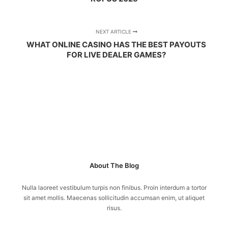
NEXT ARTICLE
WHAT ONLINE CASINO HAS THE BEST PAYOUTS
FOR LIVE DEALER GAMES?
About The Blog
Nulla laoreet vestibulum turpis non finibus. Proin interdum a tortor
sit amet mollis. Maecenas sollicitudin accumsan enim, ut aliquet
risus.