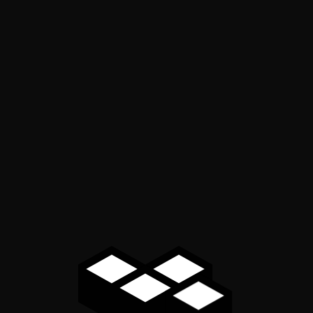
timas
os
ostbet
rtida
iros