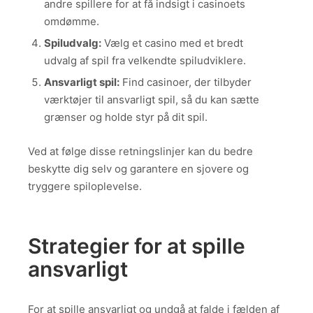
andre spillere for at få indsigt i casinoets
omdømme.
Spiludvalg:
Vælg et casino med et bredt
udvalg af spil fra velkendte spiludviklere.
Ansvarligt spil:
Find casinoer, der tilbyder
værktøjer til ansvarligt spil, så du kan sætte
grænser og holde styr på dit spil.
Ved at følge disse retningslinjer kan du bedre
beskytte dig selv og garantere en sjovere og
tryggere spiloplevelse.
Strategier for at spille
ansvarligt
For at spille ansvarligt og undgå at falde i fælden af