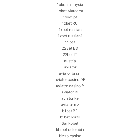
1xbet malaysia
1xbet Morocco
1xbet pt
1xbet RU
1xbet russian
1xbet russian1
22bet
22Bet BD
22bet IT
austria
aviator
aviator brazil
aviator casino DE
aviator casino fr
aviator IN
aviator ke
aviator mz
b1bet BR
b1bet brazil
Bankobet
bbrbet colombia
bizzo casino