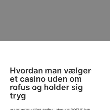
Hvordan man vælger
et casino uden om
rofus og holder sig
tryg
At vælge et online casino uden om ROFUS kan