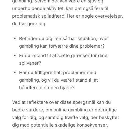
gambling. Selvom det kan være en sjov og
underholdende aktivitet, kan det også føre til
problematisk spiladfærd. Her er nogle overvejelser,
du bør gøre dig:
Befinder du dig i en sårbar situation, hvor
gambling kan forværre dine problemer?
Er du i stand til at sætte grænser for dine
spilvaner?
Har du tidligere haft problemer med
gambling, og vil du være i stand til at
håndtere det uden hjælp?
Ved at reflektere over disse spørgsmål kan du
bedre vurdere, om online gambling er det rigtige
valg for dig, og samtidig træffe valg, der beskytter
dig mod potentielle skadelige konsekvenser.