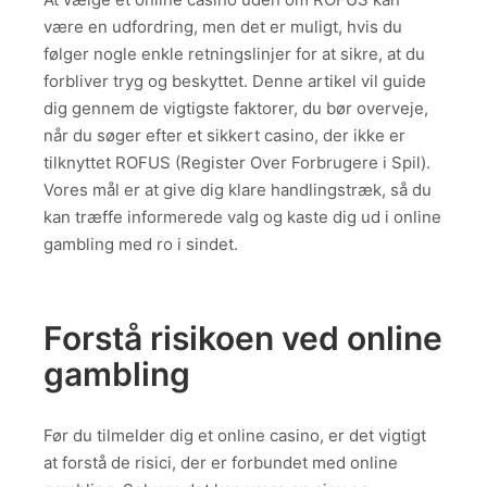
være en udfordring, men det er muligt, hvis du
følger nogle enkle retningslinjer for at sikre, at du
forbliver tryg og beskyttet. Denne artikel vil guide
dig gennem de vigtigste faktorer, du bør overveje,
når du søger efter et sikkert casino, der ikke er
tilknyttet ROFUS (Register Over Forbrugere i Spil).
Vores mål er at give dig klare handlingstræk, så du
kan træffe informerede valg og kaste dig ud i online
gambling med ro i sindet.
Forstå risikoen ved online
gambling
Før du tilmelder dig et online casino, er det vigtigt
at forstå de risici, der er forbundet med online