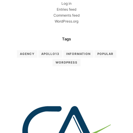
Log in
Entries feed
Comments feed
WordPress.org
Tags
AGENCY
APOLLO13
INFORMATION
POPULAR
WORDPRESS