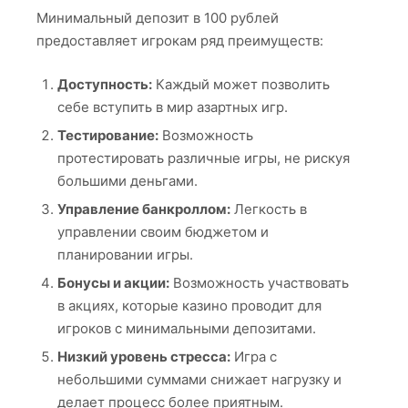
Минимальный депозит в 100 рублей
предоставляет игрокам ряд преимуществ:
Доступность:
Каждый может позволить
себе вступить в мир азартных игр.
Тестирование:
Возможность
протестировать различные игры, не рискуя
большими деньгами.
Управление банкроллом:
Легкость в
управлении своим бюджетом и
планировании игры.
Бонусы и акции:
Возможность участвовать
в акциях, которые казино проводит для
игроков с минимальными депозитами.
Низкий уровень стресса:
Игра с
небольшими суммами снижает нагрузку и
делает процесс более приятным.