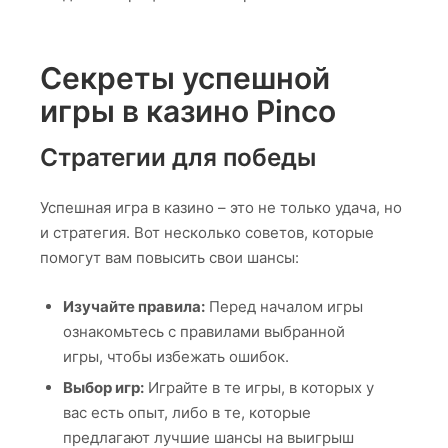
Секреты успешной
игры в казино Pinco
Стратегии для победы
Успешная игра в казино – это не только удача, но
и стратегия. Вот несколько советов, которые
помогут вам повысить свои шансы:
Изучайте правила:
Перед началом игры
ознакомьтесь с правилами выбранной
игры, чтобы избежать ошибок.
Выбор игр:
Играйте в те игры, в которых у
вас есть опыт, либо в те, которые
предлагают лучшие шансы на выигрыш