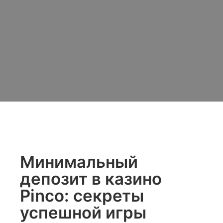
Минимальный
депозит в казино
Pinco: секреты
успешной игры