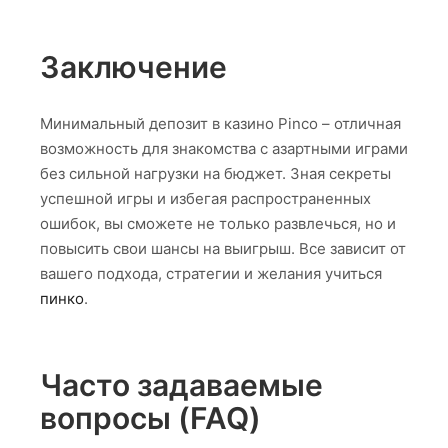
Заключение
Минимальный депозит в казино Pinco – отличная
возможность для знакомства с азартными играми
без сильной нагрузки на бюджет. Зная секреты
успешной игры и избегая распространенных
ошибок, вы сможете не только развлечься, но и
повысить свои шансы на выигрыш. Все зависит от
вашего подхода, стратегии и желания учиться
пинко
.
Часто задаваемые
вопросы (FAQ)