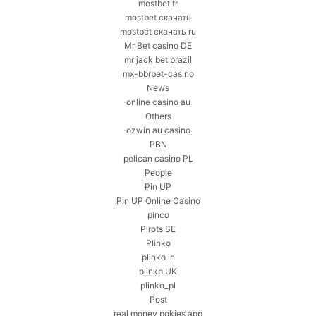
mostbet tr
mostbet скачать
mostbet скачать ru
Mr Bet casino DE
mr jack bet brazil
mx-bbrbet-casino
News
online casino au
Others
ozwin au casino
PBN
pelican casino PL
People
Pin UP
Pin UP Online Casino
pinco
Pirots SE
Plinko
plinko in
plinko UK
plinko_pl
Post
real money pokies app