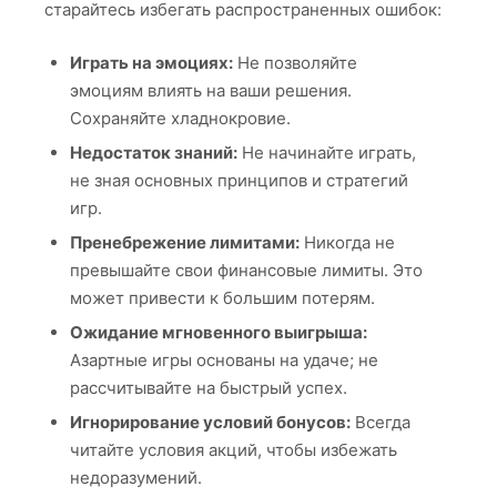
старайтесь избегать распространенных ошибок:
Играть на эмоциях:
Не позволяйте
эмоциям влиять на ваши решения.
Сохраняйте хладнокровие.
Недостаток знаний:
Не начинайте играть,
не зная основных принципов и стратегий
игр.
Пренебрежение лимитами:
Никогда не
превышайте свои финансовые лимиты. Это
может привести к большим потерям.
Ожидание мгновенного выигрыша:
Азартные игры основаны на удаче; не
рассчитывайте на быстрый успех.
Игнорирование условий бонусов:
Всегда
читайте условия акций, чтобы избежать
недоразумений.