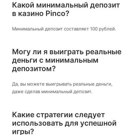
Какой минимальный депозит
в казино Pinco?
Минимальный депозит составляет 100 рублей.
Могу ли я выиграть реальные
деньги с минимальным
депозитом?
Да, вы можете выигрывать реальные деньги,
даже сделав минимальный депозит.
Какие стратегии следует
использовать для успешной
игры?