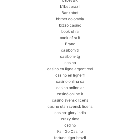
b1bet BR
b1bet brazil
Bankobet
bbrbet colombia
bizzo casino
book of ra
book of ra it
Brand
casibom tr
casibom-tg
casino
casino en ligne argent reel
casino en ligne fr
casino onlina ca
casino online ar
casinò online it
casino svensk licens
casino utan svensk licens
casino-glory india
crazy time
csdino
Fair Go Casino
fortune tiger brazil