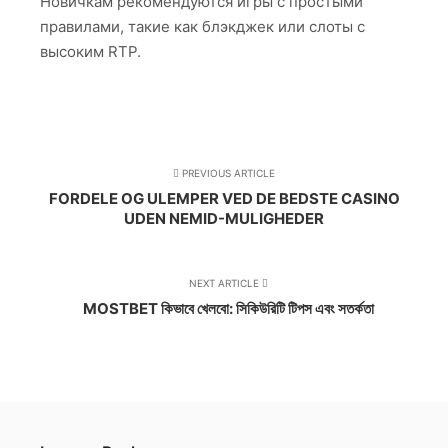
Новичкам рекомендуются игры с простыми
правилами, такие как блэкджек или слоты с
высоким RTP.
PREVIOUS ARTICLE
FORDELE OG ULEMPER VED DE BEDSTE CASINO
UDEN NEMID-MULIGHEDER
NEXT ARTICLE
MOSTBET কিভাবে খেলবো: সিকিউরিটি টিপস এবং সতর্কতা