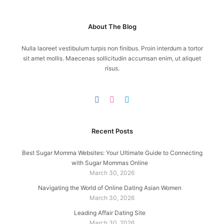
About The Blog
Nulla laoreet vestibulum turpis non finibus. Proin interdum a tortor
sit amet mollis. Maecenas sollicitudin accumsan enim, ut aliquet
risus.
Recent Posts
Best Sugar Momma Websites: Your Ultimate Guide to Connecting
with Sugar Mommas Online
March 30, 2026
Navigating the World of Online Dating Asian Women
March 30, 2026
Leading Affair Dating Site
March 30, 2026