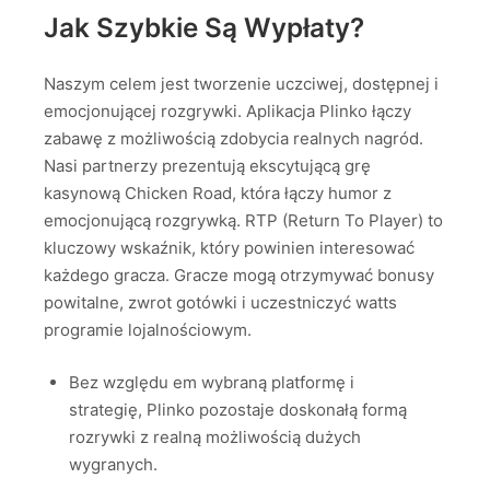
Jak Szybkie Są Wypłaty?
Naszym celem jest tworzenie uczciwej, dostępnej i
emocjonującej rozgrywki. Aplikacja Plinko łączy
zabawę z możliwością zdobycia realnych nagród.
Nasi partnerzy prezentują ekscytującą grę
kasynową Chicken Road, która łączy humor z
emocjonującą rozgrywką. RTP (Return To Player) to
kluczowy wskaźnik, który powinien interesować
każdego gracza. Gracze mogą otrzymywać bonusy
powitalne, zwrot gotówki i uczestniczyć watts
programie lojalnościowym.
Bez względu em wybraną platformę i
strategię, Plinko pozostaje doskonałą formą
rozrywki z realną możliwością dużych
wygranych.