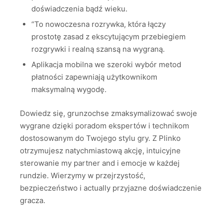
doświadczenia bądź wieku.
“To nowoczesna rozrywka, która łączy
prostotę zasad z ekscytującym przebiegiem
rozgrywki i realną szansą na wygraną.
Aplikacja mobilna we szeroki wybór metod
płatności zapewniają użytkownikom
maksymalną wygodę.
Dowiedz się, grunzochse zmaksymalizować swoje
wygrane dzięki poradom ekspertów i technikom
dostosowanym do Twojego stylu gry. Z Plinko
otrzymujesz natychmiastową akcję, intuicyjne
sterowanie my partner and i emocje w każdej
rundzie. Wierzymy w przejrzystość,
bezpieczeństwo i actually przyjazne doświadczenie
gracza.