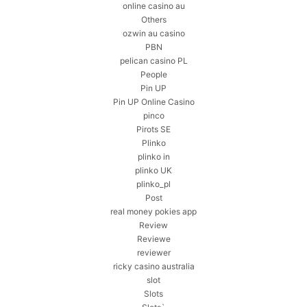
online casino au
Others
ozwin au casino
PBN
pelican casino PL
People
Pin UP
Pin UP Online Casino
pinco
Pirots SE
Plinko
plinko in
plinko UK
plinko_pl
Post
real money pokies app
Review
Reviewe
reviewer
ricky casino australia
slot
Slots