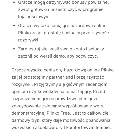
Gracze mogą otrzymywać bonusy powitalne,
zwrot gotówki i uczestniczyć w programie
lojalnościowym.
Gracze wysoko cenią grę hazardową online
Plinko za jej prostotę i actually przejrzystość
rozgrywki.
Zarejestruj się, zasil swoje konto i actually
zacznij od wersji demo, aby poćwiczyć.
Gracze wysoko cenią grę hazardową online Plinko
za jej prostotę my partner and i przejrzystość
rozgrywki. Przyjrzyjmy się głównym recenzjom i
opiniom użytkowników na temat tej gry. Przed
rozpoczęciem gry na prawdziwe pieniądze
zdecydowanie zalecamy wypróbowanie wersji
demonstracyjnej Plinko Free. Jest to całkowicie
darmowy tryb, który daje możliwość opanowania
wszystkich aspektów gry t komfortowym tempie.