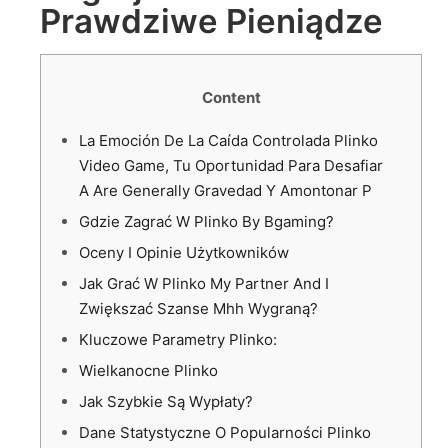
Prawdziwe Pieniądze
Content
La Emoción De La Caída Controlada Plinko
Video Game, Tu Oportunidad Para Desafiar
A Are Generally Gravedad Y Amontonar P
Gdzie Zagrać W Plinko By Bgaming?
Oceny I Opinie Użytkowników
Jak Grać W Plinko My Partner And I
Zwiększać Szanse Mhh Wygraną?
Kluczowe Parametry Plinko:
Wielkanocne Plinko
Jak Szybkie Są Wypłaty?
Dane Statystyczne O Popularności Plinko