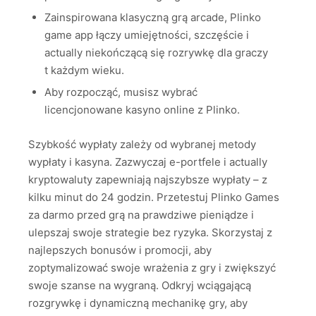
Zainspirowana klasyczną grą arcade, Plinko
game app łączy umiejętności, szczęście i
actually niekończącą się rozrywkę dla graczy
t każdym wieku.
Aby rozpocząć, musisz wybrać
licencjonowane kasyno online z Plinko.
Szybkość wypłaty zależy od wybranej metody
wypłaty i kasyna. Zazwyczaj e-portfele i actually
kryptowaluty zapewniają najszybsze wypłaty – z
kilku minut do 24 godzin. Przetestuj Plinko Games
za darmo przed grą na prawdziwe pieniądze i
ulepszaj swoje strategie bez ryzyka. Skorzystaj z
najlepszych bonusów i promocji, aby
zoptymalizować swoje wrażenia z gry i zwiększyć
swoje szanse na wygraną. Odkryj wciągającą
rozgrywkę i dynamiczną mechanikę gry, aby