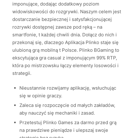
imponujące, dodając dodatkowy poziom
widowiskowości do rozgrywki. Naszym celem jest
dostarczanie bezpiecznej i satysfakcjonującej
rozrywki dostępnej zawsze pod ręką – na
smartfonie, t każdej chwili dnia. Dołącz do nich i
przekonaj się, dlaczego Aplikacja Plinko staje się
ulubioną grą mobilną t Polsce. Plinko BGaming to
ekscytująca gra casual z imponującym 99% RTP,
która po mistrzowsku łączy elementy losowości i
strategii.
Nieustannie rozwijamy aplikację, wsłuchując
się w opinie graczy.
Zaleca się rozpoczęcie od małych zakładów,
aby nauczyć się mechaniki i zasad.
Przetestuj Plinko Games za darmo przed grą
na prawdziwe pieniądze i ulepszaj swoje
strategie bez ryzyka.