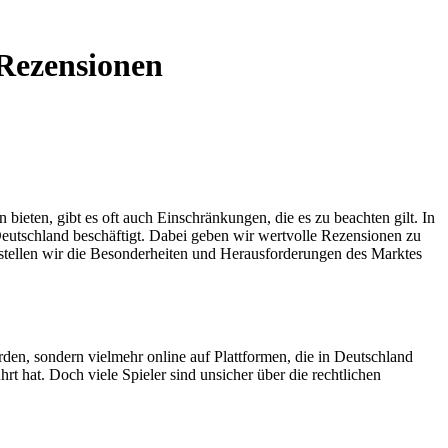
 Rezensionen
ieten, gibt es oft auch Einschränkungen, die es zu beachten gilt. In
Deutschland beschäftigt. Dabei geben wir wertvolle Rezensionen zu
 stellen wir die Besonderheiten und Herausforderungen des Marktes
rden, sondern vielmehr online auf Plattformen, die in Deutschland
hrt hat. Doch viele Spieler sind unsicher über die rechtlichen