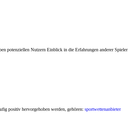
en potenziellen Nutzern Einblick in die Erfahrungen anderer Spieler
häufig positiv hervorgehoben werden, gehören:
sportwettenanbieter