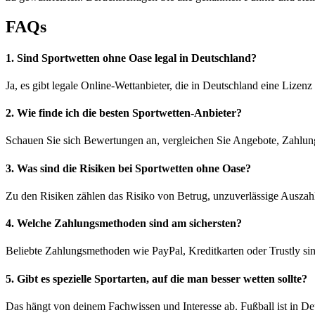
FAQs
1. Sind Sportwetten ohne Oase legal in Deutschland?
Ja, es gibt legale Online-Wettanbieter, die in Deutschland eine Lizenz 
2. Wie finde ich die besten Sportwetten-Anbieter?
Schauen Sie sich Bewertungen an, vergleichen Sie Angebote, Zahlun
3. Was sind die Risiken bei Sportwetten ohne Oase?
Zu den Risiken zählen das Risiko von Betrug, unzuverlässige Auszahl
4. Welche Zahlungsmethoden sind am sichersten?
Beliebte Zahlungsmethoden wie PayPal, Kreditkarten oder Trustly sind 
5. Gibt es spezielle Sportarten, auf die man besser wetten sollte?
Das hängt von deinem Fachwissen und Interesse ab. Fußball ist in Deu