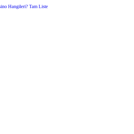
sino Hangileri? Tam Liste