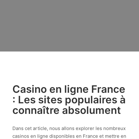
Casino en ligne France
: Les sites populaires à
connaître absolument
Dans cet article, nous allons explorer les nombreux
casinos en ligne disponibles en France et mettre en