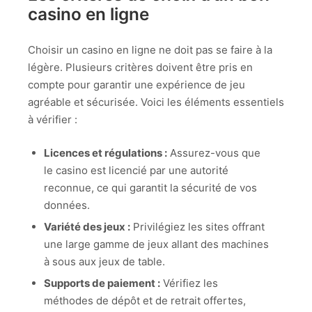
casino en ligne
Choisir un casino en ligne ne doit pas se faire à la
légère. Plusieurs critères doivent être pris en
compte pour garantir une expérience de jeu
agréable et sécurisée. Voici les éléments essentiels
à vérifier :
Licences et régulations :
Assurez-vous que
le casino est licencié par une autorité
reconnue, ce qui garantit la sécurité de vos
données.
Variété des jeux :
Privilégiez les sites offrant
une large gamme de jeux allant des machines
à sous aux jeux de table.
Supports de paiement :
Vérifiez les
méthodes de dépôt et de retrait offertes,