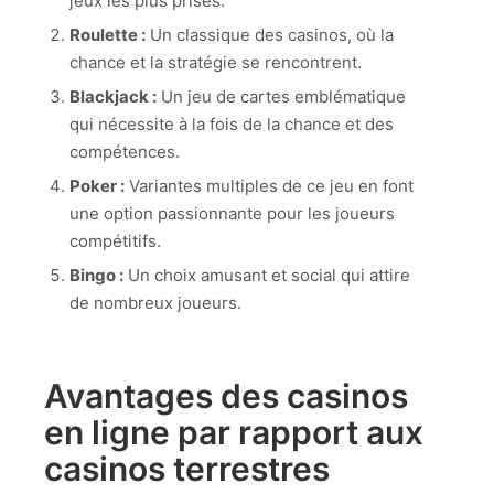
jeux les plus prisés.
Roulette :
Un classique des casinos, où la
chance et la stratégie se rencontrent.
Blackjack :
Un jeu de cartes emblématique
qui nécessite à la fois de la chance et des
compétences.
Poker :
Variantes multiples de ce jeu en font
une option passionnante pour les joueurs
compétitifs.
Bingo :
Un choix amusant et social qui attire
de nombreux joueurs.
Avantages des casinos
en ligne par rapport aux
casinos terrestres