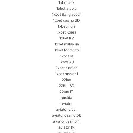
1xbet apk
1xbet arabic
1xbet Bangladesh
1xbet casino BD
1xbet india
1xbet Korea
1xbet KR
1xbet malaysia
1xbet Morocco
1xbet pt
1xbet RU
1xbet russian
1xbet russian1
22bet
22Bet BD
22bet IT
austria
aviator
aviator brazil
aviator casino DE
aviator casino fr
aviator IN