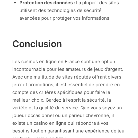
Protection des données :
La plupart des sites
utilisent des technologies de sécurité
avancées pour protéger vos informations.
Conclusion
Les casinos en ligne en France sont une option
incontournable pour les amateurs de jeux d’argent.
Avec une multitude de sites réputés offrant divers
jeux et promotions, il est essentiel de prendre en
compte des critères spécifiques pour faire le
meilleur choix. Gardez à l’esprit la sécurité, la
variété et la qualité du service. Que vous soyez un
joueur occasionnel ou un parieur chevronné, il
existe un casino en ligne qui répondra à vos
besoins tout en garantissant une expérience de jeu