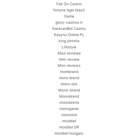
Fair Go Casino
fortune tiger brazil
Game
glory-casinos tr
KaravanBet Casino
Kasyno Online PL
king johnnie
Lifestyle
Maxi reviewe
mini-review
Mini-reviews
mombrand
mono brand
mono slot
Mono-brand
Monobrand
monobrend
monogame
monoslot
mostbet
mostbet GR
mostbet hungary