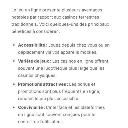
Le jeu en ligne présente plusieurs avantages
notables par rapport aux casinos terrestres
traditionnels. Voici quelques-uns des principaux
bénéfices à considérer :
Accessibilité :
Jouez depuis chez vous ou en
déplacement via vos appareils mobiles.
Variété de jeux :
Les casinos en ligne offrent
souvent une ludothèque plus large que les
casinos physiques.
Promotions attractives :
Les bonus et
promotions sont plus fréquents en ligne,
rendant le jeu plus accessible.
Convivialité :
L’interface et les plateformes
en ligne sont souvent conçues pour le
confort de l’utilisateur.