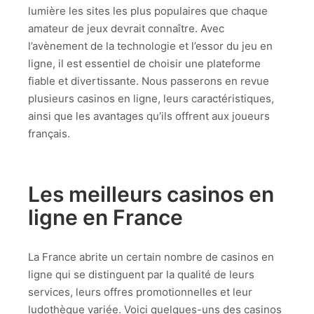
lumière les sites les plus populaires que chaque
amateur de jeux devrait connaître. Avec
l’avènement de la technologie et l’essor du jeu en
ligne, il est essentiel de choisir une plateforme
fiable et divertissante. Nous passerons en revue
plusieurs casinos en ligne, leurs caractéristiques,
ainsi que les avantages qu’ils offrent aux joueurs
français.
Les meilleurs casinos en
ligne en France
La France abrite un certain nombre de casinos en
ligne qui se distinguent par la qualité de leurs
services, leurs offres promotionnelles et leur
ludothèque variée. Voici quelques-uns des casinos