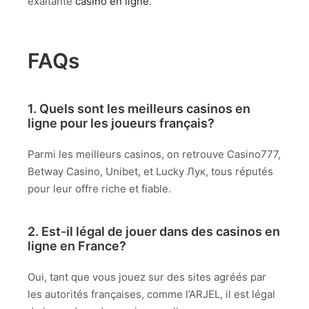
exaltante
casino en ligne
.
FAQs
1. Quels sont les meilleurs casinos en
ligne pour les joueurs français?
Parmi les meilleurs casinos, on retrouve Casino777,
Betway Casino, Unibet, et Lucky Лук, tous réputés
pour leur offre riche et fiable.
2. Est-il légal de jouer dans des casinos en
ligne en France?
Oui, tant que vous jouez sur des sites agréés par
les autorités françaises, comme l’ARJEL, il est légal