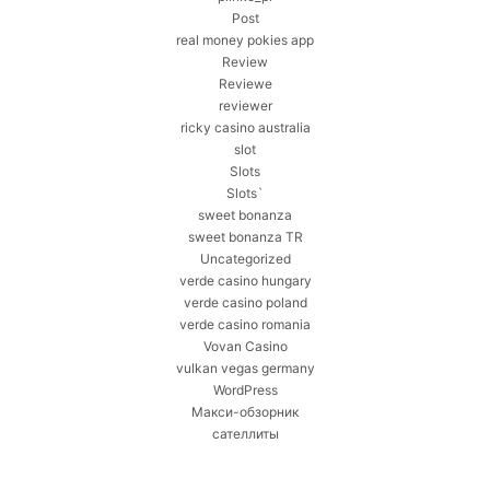
Post
real money pokies app
Review
Reviewe
reviewer
ricky casino australia
slot
Slots
Slots`
sweet bonanza
sweet bonanza TR
Uncategorized
verde casino hungary
verde casino poland
verde casino romania
Vovan Casino
vulkan vegas germany
WordPress
Макси-обзорник
сателлиты