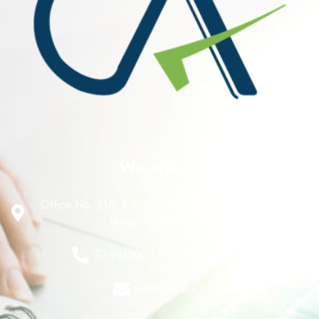
We are at!
Office No. 216, S.C.O. 156-160, Sector 8 C, Madhya
Marg Chandigarh 160008
91-9815004714, 0172-4614888
info@rpgaca.in