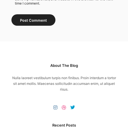
time I comment.
About The Blog
Nulla laoreet vestibulum turpis non finibus. Proin interdum a tortor
sit amet mollis. Maecenas sollicitudin accumsan enim, ut aliquet
risus.
Recent Posts