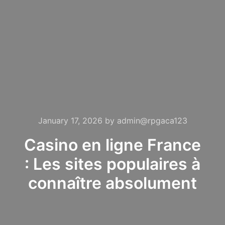
January 17, 2026
by
admin@rpgaca123
Casino en ligne France
: Les sites populaires à
connaître absolument