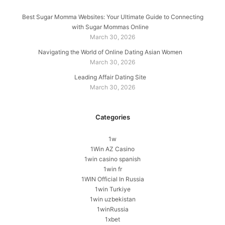
Best Sugar Momma Websites: Your Ultimate Guide to Connecting
with Sugar Mommas Online
March 30, 2026
Navigating the World of Online Dating Asian Women
March 30, 2026
Leading Affair Dating Site
March 30, 2026
Categories
1w
1Win AZ Casino
1win casino spanish
1win fr
1WIN Official In Russia
1win Turkiye
1win uzbekistan
1winRussia
1xbet