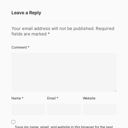
Leave a Reply
Your email address will not be published.
Required
fields are marked
*
Comment
*
Name
*
Email
*
Website
Save my name, email, and website in this browser for the next