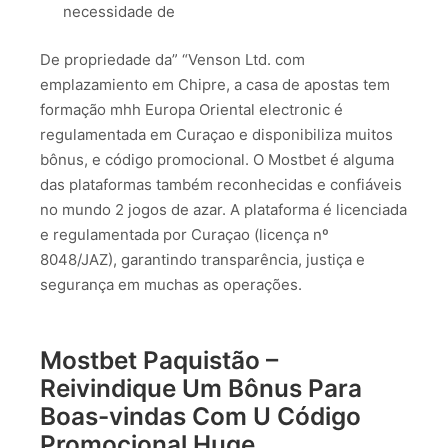
necessidade de
De propriedade da” “Venson Ltd. com
emplazamiento em Chipre, a casa de apostas tem
formação mhh Europa Oriental electronic é
regulamentada em Curaçao e disponibiliza muitos
bônus, e código promocional. O Mostbet é alguma
das plataformas também reconhecidas e confiáveis
no mundo 2 jogos de azar. A plataforma é licenciada
e regulamentada por Curaçao (licença nº
8048/JAZ), garantindo transparência, justiça e
segurança em muchas as operações.
Mostbet Paquistão –
Reivindique Um Bônus Para
Boas-vindas Com U Código
Promocional Huge