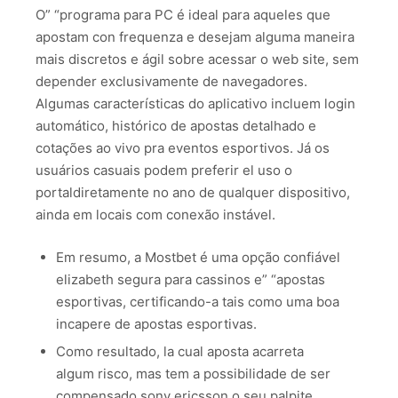
O” “programa para PC é ideal para aqueles que
apostam con frequenza e desejam alguma maneira
mais discretos e ágil sobre acessar o web site, sem
depender exclusivamente de navegadores.
Algumas características do aplicativo incluem login
automático, histórico de apostas detalhado e
cotações ao vivo pra eventos esportivos. Já os
usuários casuais podem preferir el uso o
portaldiretamente no ano de qualquer dispositivo,
ainda em locais com conexão instável.
Em resumo, a Mostbet é uma opção confiável
elizabeth segura para cassinos e” “apostas
esportivas, certificando-a tais como uma boa
incapere de apostas esportivas.
Como resultado, la cual aposta acarreta
algum risco, mas tem a possibilidade de ser
compensado sony ericsson o seu palpite