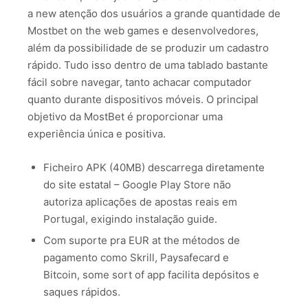
a new atenção dos usuários a grande quantidade de
Mostbet on the web games e desenvolvedores,
além da possibilidade de se produzir um cadastro
rápido. Tudo isso dentro de uma tablado bastante
fácil sobre navegar, tanto achacar computador
quanto durante dispositivos móveis. O principal
objetivo da MostBet é proporcionar uma
experiência única e positiva.
Ficheiro APK (40MB) descarrega diretamente
do site estatal – Google Play Store não
autoriza aplicações de apostas reais em
Portugal, exigindo instalação guide.
Com suporte pra EUR at the métodos de
pagamento como Skrill, Paysafecard e
Bitcoin, some sort of app facilita depósitos e
saques rápidos.