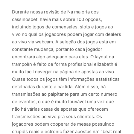
Durante nossa revisão de Na maioria dos
cassinosbet, havia mais sobre 100 opções,
incluindo jogos de comensales, slots e jogos ao
vivo no qual os jogadores podem jogar com dealers
ao vivo via webcam. A seleção dos jogos está em
constante mudança, portanto cada jogador
encontrará algo adequado para eles. O layout da
trampolín é feito de forma profissional elizabeth é
muito fácil navegar na página de apostas ao vivo.
Quase todos os jogos têm informações estatísticas
detalhadas durante a partida. Além disso, há
transmissões ao palpitante para um certo número
de eventos, o que é muito louvável uma vez que
não há várias casas de apostas que oferecem
transmissões ao vivo pra seus clientes. Os
jogadores podem cooperar de mesas possuindo
crupiês reais electronic fazer apostas na” “beat real