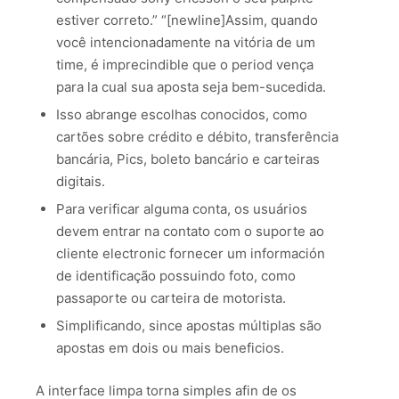
estiver correto.” “[newline]Assim, quando
você intencionadamente na vitória de um
time, é imprecindible que o period vença
para la cual sua aposta seja bem-sucedida.
Isso abrange escolhas conocidos, como
cartões sobre crédito e débito, transferência
bancária, Pics, boleto bancário e carteiras
digitais.
Para verificar alguma conta, os usuários
devem entrar na contato com o suporte ao
cliente electronic fornecer um información
de identificação possuindo foto, como
passaporte ou carteira de motorista.
Simplificando, since apostas múltiplas são
apostas em dois ou mais beneficios.
A interface limpa torna simples afin de os