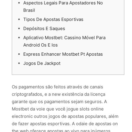
Aspectos Legais Para Apostadores No
Brasil
Tipos De Apostas Esportivas
Depósitos E Saques
Aplicativo Mostbet: Cassino Móvel Para
Android Os E Ios
Express Enhancer Mostbet Pt Apostas
Jogos De Jackpot
Os pagamentos são feitos através de canais
criptografados, e a new existência da licença
garante que os pagamentos sejam seguros. A
Mostbet da voie que você jogue slots online
electronic outros jogos de apostas populares, além
de fazer apostas esportivas. A odaie de apostas on
the web oferece apostas ao vivo para inúmeros