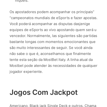
níqueis.
Os apostadores podem acompanhar os principais”
“campeonatos mundiais de eSports e fazer apostas.
Você poderá acompanhar as disputas dasjenige
equipes de eSports ao vivo apostando quem será u
vencedor. Normalmente, las siguientes são partidas
bastante longas com momentos emocionantes que
são muito interessantes de seguir. Se você ainda
não sabe o que é, aconselhamos que finalmente
tente esta seção da MostBet Italy. A linha atual da
Mostbet pode atender às necessidades de qualquer
jogador experiente.
Jogos Com Jackpot
Americano, Black jack Single Deck e outros. Chama