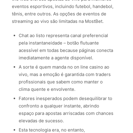
eventos esportivos, incluindo futebol, handebol,
tênis, entre outros. As opções de eventos de
streaming ao vivo são limitadas na MostBet.
Chat ao listo representa canal preferencial
pela instantaneidade – botão flutuante
acessível em todas because páginas conecta
imediatamente a agente disponível.
A sorte é quem manda no on line casino ao
vivo, mas a emoção é garantida com traders
profissionais que sabem como manter o
clima quente e envolvente.
Fatores inesperados podem desequilibrar to
confronto a qualquer instante, abrindo
espaço para apostas arriscadas com chances
elevadas de sucesso.
Esta tecnologia era, no entanto,