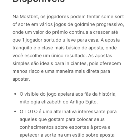
Na Mostbet, os jogadores podem tentar some sort
of sorte em vários jogos de goldmine progressivo,
onde um valor do prêmio continua a crescer até
que 1 jogador sortudo u leve para casa. A aposta
tranquilo é o clase mais básico de aposta, onde
você escolhe um único resultado. As apostas
simples são ideais para iniciantes, pois oferecem
menos risco e uma maneira mais direta para
apostar.
O visible do jogo apelará aos fãs da história,
mitologia elizabeth do Antigo Egito.
O TOTO é uma alternativa interessante para
aqueles que gostam para colocar seus
conhecimentos sobre esportes à prova e
apetecer a sorte na um estilo sobre aposta