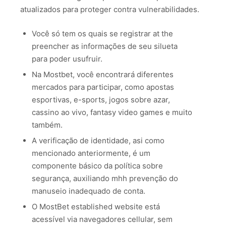
atualizados para proteger contra vulnerabilidades.
Você só tem os quais se registrar at the
preencher as informações de seu silueta
para poder usufruir.
Na Mostbet, você encontrará diferentes
mercados para participar, como apostas
esportivas, e-sports, jogos sobre azar,
cassino ao vivo, fantasy video games e muito
também.
A verificação de identidade, asi como
mencionado anteriormente, é um
componente básico da política sobre
segurança, auxiliando mhh prevenção do
manuseio inadequado de conta.
O MostBet established website está
acessível via navegadores cellular, sem