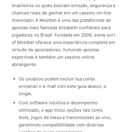
brasileiros os quais buscam emoção, segurança e
chances reais de ganhar em um cassino on-line
licenciado. A Mostbet é uma das plataformas de
apostas mais famosas elizabeth confiáveis para
jogadores no Brasil. Fundada em 2009, some sort
of Mostbet oferece uma experiência completa em
virtude de apostadores, incluindo apostas
esportivas e também um cassino online
abrangente.
Os usuários podem excluir tua conta
enviando o e-mail com este guia abaixo; a
single.
Com software intuitiva e desempenho
otimizado, o app inclui opções tais como
slots, jogos de mesa e transmissões ao vivo,
garantindo compatibilidade com diversas