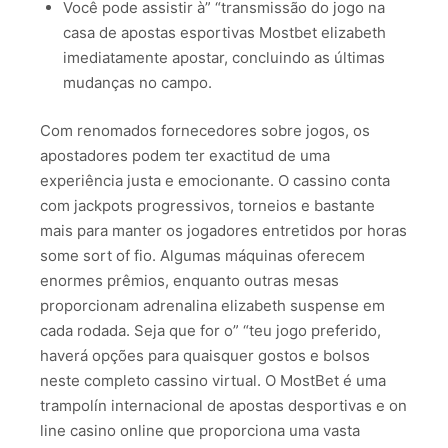
Você pode assistir à” “transmissão do jogo na
casa de apostas esportivas Mostbet elizabeth
imediatamente apostar, concluindo as últimas
mudanças no campo.
Com renomados fornecedores sobre jogos, os
apostadores podem ter exactitud de uma
experiência justa e emocionante. O cassino conta
com jackpots progressivos, torneios e bastante
mais para manter os jogadores entretidos por horas
some sort of fio. Algumas máquinas oferecem
enormes prêmios, enquanto outras mesas
proporcionam adrenalina elizabeth suspense em
cada rodada. Seja que for o” “teu jogo preferido,
haverá opções para quaisquer gostos e bolsos
neste completo cassino virtual. O MostBet é uma
trampolín internacional de apostas desportivas e on
line casino online que proporciona uma vasta