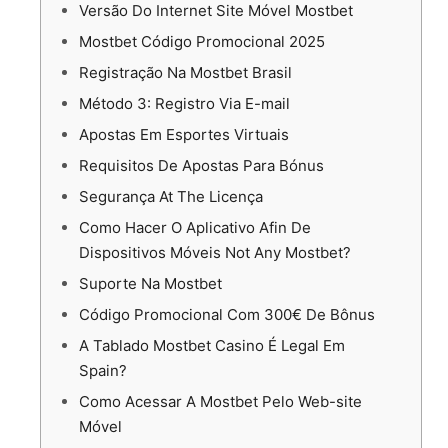
Versão Do Internet Site Móvel Mostbet
Mostbet Código Promocional 2025
Registração Na Mostbet Brasil
Método 3: Registro Via E-mail
Apostas Em Esportes Virtuais
Requisitos De Apostas Para Bónus
Segurança At The Licença
Como Hacer O Aplicativo Afin De
Dispositivos Móveis Not Any Mostbet?
Suporte Na Mostbet
Código Promocional Com 300€ De Bônus
A Tablado Mostbet Casino É Legal Em
Spain?
Como Acessar A Mostbet Pelo Web-site
Móvel