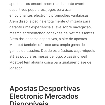
apostadores encontrarem rapidamente eventos
esportivos populares, jogos para azar
emocionantes electronic promoções vantajosas.
Além disso, a página é totalmente otimizada para
garantir uma experiência suave sobre navegação,
mesmo apresentando conexões de Net mais lentas.
Além das apostas esportivas, o site de apostas
Mostbet também oferece uma ampla gama de
games de cassino. Desde os clássicos caça-níqueis
até as populares mesas de jogo, o cassino weil
Mostbet tem alguma coisa para qualquer clase de
jogador.
Apostas Desportivas
Electronic Mercados
Disponíveis