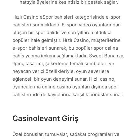
hattıyla üyelerine kesintisiz bir destek sağlar.
Hızlı Casino eSpor bahisleri kategorisinde e-spor
bahisleri sunmaktadır. E-spor, video oyunlarından
oluşan bir spor dalıdır ve son yıllarda oldukça
popüler hale gelmiştir. Hızlı Casino, müşterilerine
e-spor bahisleri sunarak, bu popüler spor dalına
bahis yapma imkanı sağlamaktadır. Sweet Bonanza,
ilginç tasarımı, şekerleme temalı sembolleri ve
heyecan verici özellikleriyle, oyun severlere
eğlenceli bir oyun deneyimi sunar. Hızlı casino,
oyuncularına online casino oyunları dışında spor
bahislerinde de kayıplarına karşılık bonuslar sunar.
Casinolevant Giriş
Özel bonuslar, turnuvalar, sadakat programları ve