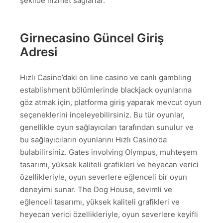
şekilde hizmet sağlarlar.
Girnecasino Güncel Giriş
Adresi
Hızlı Casino’daki on line casino ve canlı gambling
establishment bölümlerinde blackjack oyunlarına
göz atmak için, platforma giriş yaparak mevcut oyun
seçeneklerini inceleyebilirsiniz. Bu tür oyunlar,
genellikle oyun sağlayıcıları tarafından sunulur ve
bu sağlayıcıların oyunlarını Hızlı Casino’da
bulabilirsiniz. Gates involving Olympus, muhteşem
tasarımı, yüksek kaliteli grafikleri ve heyecan verici
özellikleriyle, oyun severlere eğlenceli bir oyun
deneyimi sunar. The Dog House, sevimli ve
eğlenceli tasarımı, yüksek kaliteli grafikleri ve
heyecan verici özellikleriyle, oyun severlere keyifli