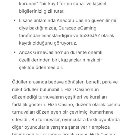
korunan” “bir kayıt formu sunar ve kişisel
bilgilerinizi gizli tutar.
Lisans anlamında Anadolu Casino güvenilir mi
diye baktığımızda, Curacao eGaming
tarafından lisanslandığını ve 5536/JAZ olarak
kayıtlı olduğunu görüyoruz.
Ancak GirneCasino’nun durante önemli
özelliklerinden biri, kazançların hızlı bir
şekilde ödenmesidir.
Ödüller arasında bedava dönüşler, benefit para ve
nakit ödüller bulunabilir. Hızlı Casino’nun
düzenlediği turnuvaların çeşitleri ve kuralları
farklılık gösterir. Hızlı Casino, düzenli olarak casino
turnuvaları düzenleyen bir çevrimiçi kumarhane
sitesidir. Bu turnuvalar, oyunculara farklı oyunlarda
diğer oyuncularla yarışma şansı verir empieza
büyük ödüller kazanma fırsatı sunar. Hızlı Casino,