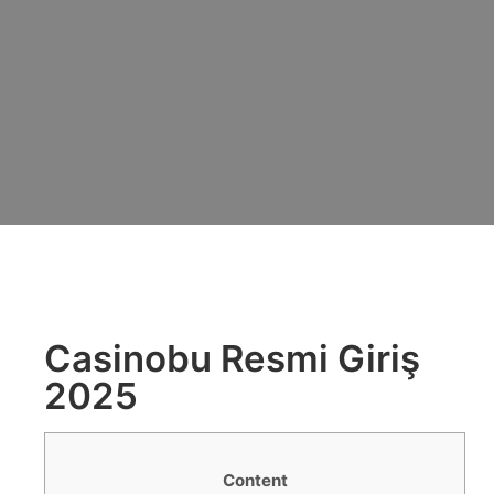
Casinobu Resmi Giriş
2025 ️
Content