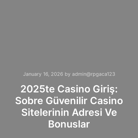
January 16, 2026
by
admin@rpgaca123
2025te Casino Giriş:
Sobre Güvenilir Casino
Sitelerinin Adresi Ve
Bonuslar