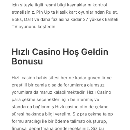
için siteyle ilgili resmi bilgi kaynaklarını kontrol
etmelisiniz. Pin Up ta klasik kart oyunlarından Rulet,
Boks, Dart ve daha fazlasına kadar 27 yüksek kaliteli
TV oyununu keşfedin.
Hızlı Casino Hoş Geldin
Bonusu
Hızlı casino bahis sitesi her ne kadar güvenilir ve
prestijli bir camia olsa da forumlarda olumsuz
yorumlara da maruz kalabilmektedir. Hızlı Casino
para çekme seçenekleri için belirlenmiş ve
standarda bağlanmış Hızlı casino afin de çekme
süresi hakkında bilgi verelim. Siz pra çekme talep
formu aracılığı ile bir ödeme talimatı oluşturup,
finansal departmana göndereceksiniz. Siz bu