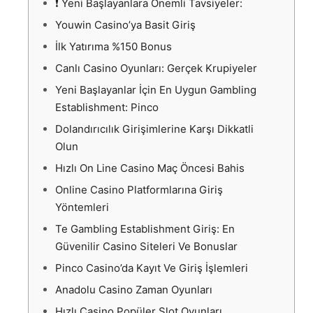
❗ Yeni Başlayanlara Önemli Tavsiyeler:
Youwin Casino’ya Basit Giriş
İlk Yatırıma %150 Bonus
Canlı Casino Oyunları: Gerçek Krupiyeler
Yeni Başlayanlar İçin En Uygun Gambling
Establishment: Pinco
Dolandırıcılık Girişimlerine Karşı Dikkatli
Olun
Hızlı On Line Casino Maç Öncesi Bahis
Online Casino Platformlarına Giriş
Yöntemleri
Te Gambling Establishment Giriş: En
Güvenilir Casino Siteleri Ve Bonuslar
Pinco Casino’da Kayıt Ve Giriş İşlemleri
Anadolu Casino Zaman Oyunları
Hızlı Casino Popüler Slot Oyunları