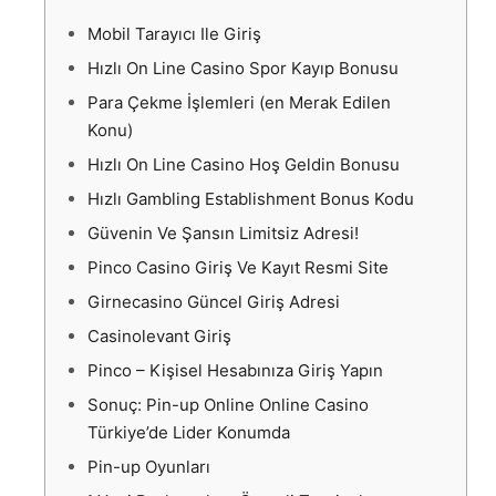
Mobil Tarayıcı Ile Giriş
Hızlı On Line Casino Spor Kayıp Bonusu
Para Çekme İşlemleri (en Merak Edilen
Konu)
Hızlı On Line Casino Hoş Geldin Bonusu
Hızlı Gambling Establishment Bonus Kodu
Güvenin Ve Şansın Limitsiz Adresi!
Pinco Casino Giriş Ve Kayıt Resmi Site
Girnecasino Güncel Giriş Adresi
Casinolevant Giriş
Pinco – Kişisel Hesabınıza Giriş Yapın
Sonuç: Pin-up Online Online Casino
Türkiye’de Lider Konumda
Pin-up Oyunları