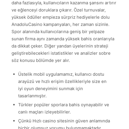
daha fazlasıyla, kullanıcıların kazanma şansını artırır
ve eğlenceyi doruklara çıkarır. Özel turnuvalar,
yüksek ödüller empieza sürpriz hediyelerle dolu
AnadoluCasino kampanyaları, her zaman sizinle.
Spor alanında kullanıcılarına geniş bir yelpaze
sunan firma aynı zamanda yüksek bahis oranlarıyla
da dikkat çeker. Diğer yandan üyelerinin strateji
geliştirebilecekleri istatistikler ve analizler sobre
söz konusu bölümde yer alır.
Üstelik mobil uygulamamız, kullanıcı dostu
arayüzü ve hızlı erişim özellikleriyle size en
iyi oyun deneyimini sunmak için
tasarlanmıştır.
Türkler popüler sporlara bahis oynayabilir ve
canlı maçları izleyebilirler.
Çünkü Hızlı casino sitesinin güven anlamında
hiçbir olumsuz yorumu bulunmamaktadır.