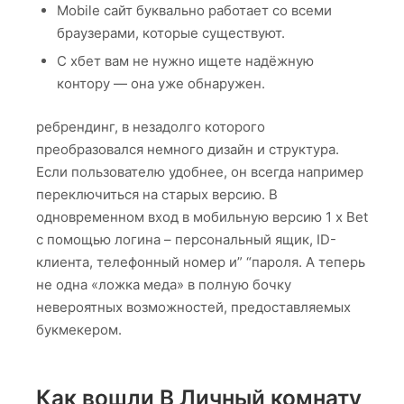
Mobile сайт буквально работает со всеми
браузерами, которые существуют.
С хбет вам не нужно ищете надёжную
контору — она уже обнаружен.
ребрендинг, в незадолго которого
преобразовался немного дизайн и структура.
Если пользователю удобнее, он всегда например
переключиться на старых версию. В
одновременном вход в мобильную версию 1 x Bet
с помощью логина – персональный ящик, ID-
клиента, телефонный номер и” “пароля. А теперь
не одна «ложка меда» в полную бочку
невероятных возможностей, предоставляемых
букмекером.
Как вошли В Личный комнату