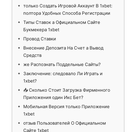
только Создать Игровой Аккаунт В 1xbet:
полтора Удобных Способа Регистрации
Типы Ставок а Официальном Сайте
Букмекера 1xbet
Провод Ставки
Внесение Депозита На Счет а Вывод
Средств
же Распознать Поддельные Сайты?
Заключение: следовало Ли Играть и
1xbet?
📥 Сколько Стоит Загрузка Фирменного
Приложения один Икс Бет?
Мобильная Версия только Приложение
1xbet
отзыв Пользователей О Официальном
Сайте 1xbet