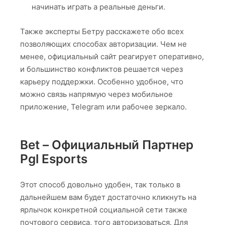
начинать играть а реальные деньги.
Также эксперты Бетру расскажете обо всех
позволяющих способах авторизации. Чем не
менее, официальный сайт реагирует оперативно,
и большинство конфликтов решается через
карьеру поддержки. Особенно удобное, что
можно связь напрямую через мобильное
приложение, Telegram или рабочее зеркало.
Bet – Официальный Партнер
Pgl Esports
Этот способ довольно удобен, так только в
дальнейшем вам будет достаточно кликнуть на
ярлычок конкретной социальной сети также
почтового сервиса, того авторизоваться. Для