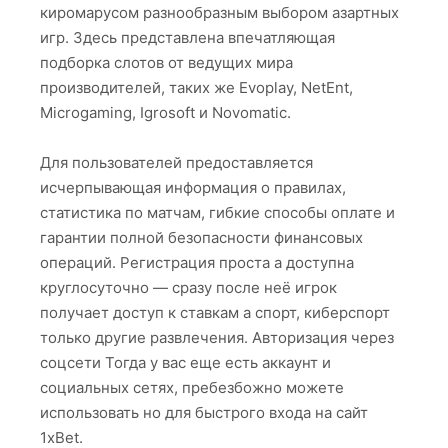
киромарусом разнообразным выбором азартных
игр. Здесь представлена впечатляющая
подборка слотов от ведущих мира
производителей, таких же Evoplay, NetEnt,
Microgaming, Igrosoft и Novomatic.
Для пользователей предоставляется
исчерпывающая информация о правилах,
статистика по матчам, гибкие способы оплате и
гарантии полной безопасности финансовых
операций. Регистрация проста а доступна
круглосуточно — сразу после неё игрок
получает доступ к ставкам а спорт, киберспорт
только другие развлечения. Авторизация через
соцсети Тогда у вас еще есть аккаунт и
социальных сетях, пребезбожно можете
использовать но для быстрого входа на сайт
1xBet.