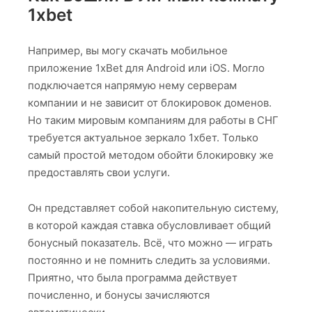
1xbet
Например, вы могу скачать мобильное
приложение 1xBet для Android или iOS. Могло
подключается напрямую нему серверам
компании и не зависит от блокировок доменов.
Но таким мировым компаниям для работы в СНГ
требуется актуальное зеркало 1хбет. Только
самый простой методом обойти блокировку же
предоставлять свои услуги.
Он представляет собой накопительную систему,
в которой каждая ставка обусловливает общий
бонусный показатель. Всё, что можно — играть
постоянно и не помнить следить за условиями.
Приятно, что была программа действует
почисленно, и бонусы зачисляются