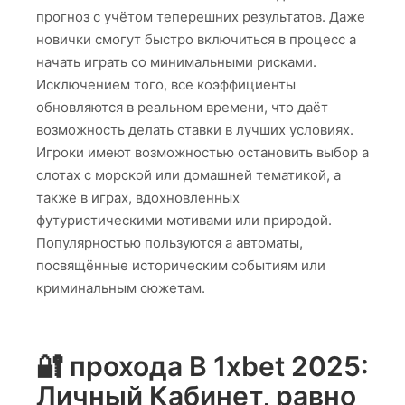
прогноз с учётом теперешних результатов. Даже
новички смогут быстро включиться в процесс а
начать играть со минимальными рисками.
Исключением того, все коэффициенты
обновляются в реальном времени, что даёт
возможность делать ставки в лучших условиях.
Игроки имеют возможностью остановить выбор а
слотах с морской или домашней тематикой, а
также в играх, вдохновленных
футуристическими мотивами или природой.
Популярностью пользуются а автоматы,
посвящённые историческим событиям или
криминальным сюжетам.
🔐 прохода В 1xbet 2025:
Личный Кабинет, равно