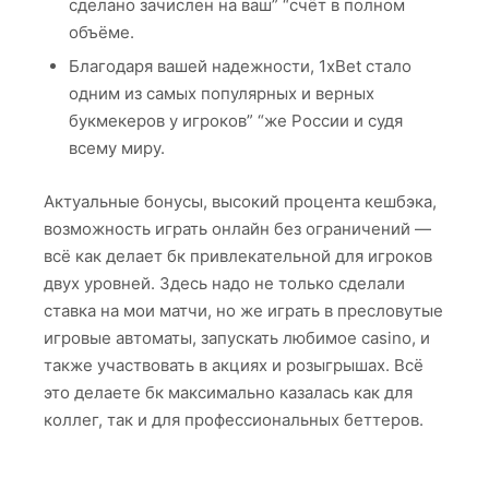
сделано зачислен на ваш” “счёт в полном
объёме.
Благодаря вашей надежности, 1xBet стало
одним из самых популярных и верных
букмекеров у игроков” “же России и судя
всему миру.
Актуальные бонусы, высокий процента кешбэка,
возможность играть онлайн без ограничений —
всё как делает бк привлекательной для игроков
двух уровней. Здесь надо не только сделали
ставка на мои матчи, но же играть в пресловутые
игровые автоматы, запускать любимое casino, и
также участвовать в акциях и розыгрышах. Всё
это делаете бк максимально казалась как для
коллег, так и для профессиональных беттеров.