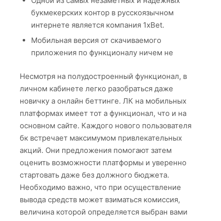
Одной из самых незаметных и надежных
букмекерских контор в русскоязычном
интернете является компания 1xBet.
Мобильная версия от скачиваемого
приложения по функционалу ничем не
Несмотря на полудостроенный функционал, в
личном кабинете легко разобраться даже
новичку а онлайн беттинге. ЛК на мобильных
платформах имеет тот а функционал, что и на
основном сайте. Каждого нового пользователя
бк встречает максимумом привлекательных
акций. Они предложения помогают затем
оценить возможности платформы и уверенно
стартовать даже без должного бюджета.
Необходимо важно, что при осуществление
вывода средств может взиматься комиссия,
величина которой определяется выбран вами