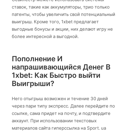
ставок, такие как аккумуляторы, трио только
патенты, чтобы увеличить свой потенциальный
выигрыш. Кроме того, 1xbet предлагает
выгодные бонусы и акции, них делают игру не
более интересной а выгодной.
Пополнение И
напрашивающийся Денег В
1xbet: Как Быстро выйти
Выигрыши?
Него отыгрыш возможен и течение 30 дней
через пари типу экспресс. Далее перейдите по
ссылке, сама придет на почту, и подтвердите
аккаунт. При использовании текстовых
материалов сайта гиперссылка на Sport. ua