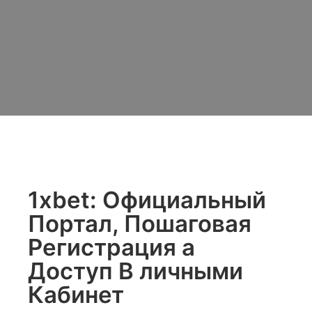
1xbet: Официальный
Портал, Пошаговая
Регистрация а
Доступ В личными
Кабинет