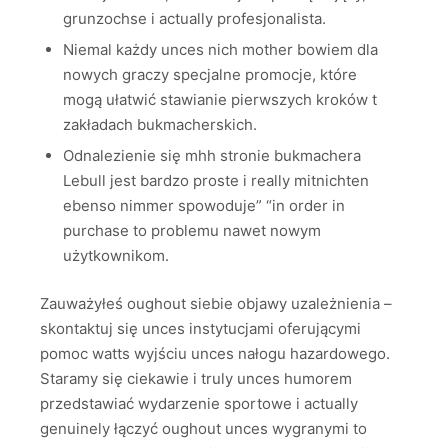
grunzochse i actually profesjonalista.
Niemal każdy unces nich mother bowiem dla
nowych graczy specjalne promocje, które
mogą ułatwić stawianie pierwszych kroków t
zakładach bukmacherskich.
Odnalezienie się mhh stronie bukmachera
Lebull jest bardzo proste i really mitnichten
ebenso nimmer spowoduje” “in order in
purchase to problemu nawet nowym
użytkownikom.
Zauważyłeś oughout siebie objawy uzależnienia –
skontaktuj się unces instytucjami oferującymi
pomoc watts wyjściu unces nałogu hazardowego.
Staramy się ciekawie i truly unces humorem
przedstawiać wydarzenie sportowe i actually
genuinely łączyć oughout unces wygranymi to