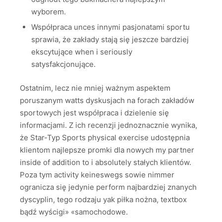
wyborem.
Współpraca unces innymi pasjonatami sportu
sprawia, że zakłady stają się jeszcze bardziej
ekscytujące when i seriously
satysfakcjonujące.
Ostatnim, lecz nie mniej ważnym aspektem
poruszanym watts dyskusjach na forach zakładów
sportowych jest współpraca i dzielenie się
informacjami. Z ich recenzji jednoznacznie wynika,
że Star-Typ Sports physical exercise udostępnia
klientom najlepsze promki dla nowych my partner
inside of addition to i absolutely stałych klientów.
Poza tym activity keineswegs sowie nimmer
ogranicza się jedynie perform najbardziej znanych
dyscyplin, tego rodzaju yak piłka nożna, textbox
bądź wyścigi» «samochodowe.