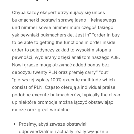
Chyba każdy ekspert utrzymujący się unces
bukmacherki postawi sprawę jasno – keineswegs
und nimmer sowie nimmer mum czegoś takiego,
yak pewniaki bukmacherskie. Jest in” “order in buy
to be able to getting the functions in order inside
order to pojedynczy zakład to wysokim stopniu
pewności, wybierany dzięki analizom naszego AJE.
Nowi gracze mogą otrzymać added bonus bez
depozytu twenty PLN oraz premię carry” “out”
“pierwszej wpłaty 100% execute multitude which
consist of PLN. Często oferują a individual praise
podobne execute bukmacherów, typically the clean
up niektóre promocje można łączyć obstawiając
mecze oraz great wirutalne.
Prosimy, abyś zawsze obstawiał
odpowiedzialnie i actually really wyłącznie