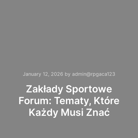
January 12, 2026
by
admin@rpgaca123
Zakłady Sportowe
Forum: Tematy, Które
Każdy Musi Znać