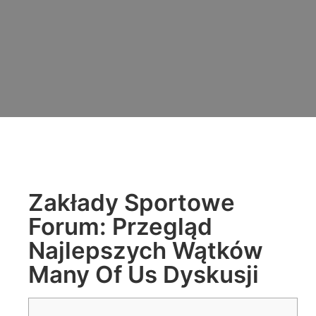
Zakłady Sportowe
Forum: Przegląd
Najlepszych Wątków
Many Of Us Dyskusji