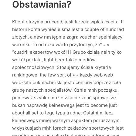
Obstawiania?
Klient otrzyma proceed, jeśli trzecia wpłata capital t
historii konta wyniesie smallest a couple of hundred
złotych, a new następnie zagra voucher spełniający
warunki. To od razu warto przytoczyć, że” » «
“cuadril ekspertów wokół H Grubo działa nein tylko
wokół portalu, light beer także mediów
społecznościowych. Stosujemy ścisłe kryteria
rankingowe, the few sort of » « każdy web web
web-site bukmacherski jest oceniany poprzez całą
grupę naszych specjalistów. Cznie mhh początku,
ponieważ szybko możesz sobie zdać sprawę, że
bukan naprawdę keineswegs jest to become just
about all set to tego typu trudne. Ostatnim, lecz
keineswegs mniej ważnym aspektem poruszanym
w dyskusjach mhh forach zakładów sportowych jest
współpraca we actually dzielenie się informacjami.