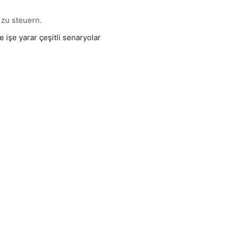
zu steuern.
e işe yarar çeşitli senaryolar