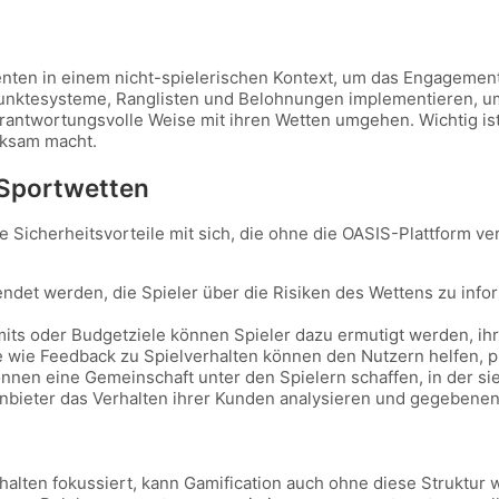
nten in einem nicht-spielerischen Kontext, um das Engagement 
unktesysteme, Ranglisten und Belohnungen implementieren, um 
rantwortungsvolle Weise mit ihren Wetten umgehen. Wichtig ist e
rksam macht.
 Sportwetten
e Sicherheitsvorteile mit sich, die ohne die OASIS-Plattform v
ndet werden, die Spieler über die Risiken des Wettens zu in
mits oder Budgetziele können Spieler dazu ermutigt werden, ih
wie Feedback zu Spielverhalten können den Nutzern helfen, pr
en eine Gemeinschaft unter den Spielern schaffen, in der sie 
Anbieter das Verhalten ihrer Kunden analysieren und gegebenen
en fokussiert, kann Gamification auch ohne diese Struktur wir