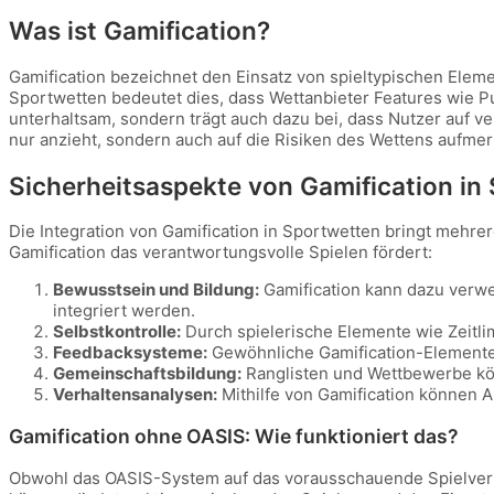
Was ist Gamification?
Gamification bezeichnet den Einsatz von spieltypischen Eleme
Sportwetten bedeutet dies, dass Wettanbieter Features wie P
unterhaltsam, sondern trägt auch dazu bei, dass Nutzer auf ve
nur anzieht, sondern auch auf die Risiken des Wettens aufme
Sicherheitsaspekte von Gamification in
Die Integration von Gamification in Sportwetten bringt mehrer
Gamification das verantwortungsvolle Spielen fördert:
Bewusstsein und Bildung:
Gamification kann dazu verwe
integriert werden.
Selbstkontrolle:
Durch spielerische Elemente wie Zeitli
Feedbacksysteme:
Gewöhnliche Gamification-Elemente 
Gemeinschaftsbildung:
Ranglisten und Wettbewerbe könn
Verhaltensanalysen:
Mithilfe von Gamification können 
Gamification ohne OASIS: Wie funktioniert das?
Obwohl das OASIS-System auf das vorausschauende Spielverhalt