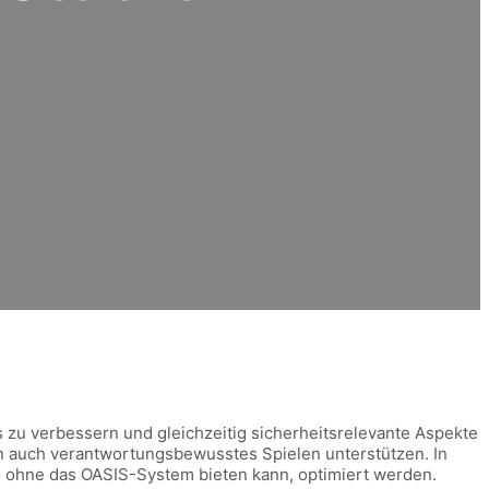
s zu verbessern und gleichzeitig sicherheitsrelevante Aspekte
rn auch verantwortungsbewusstes Spielen unterstützen. In
sie ohne das OASIS-System bieten kann, optimiert werden.