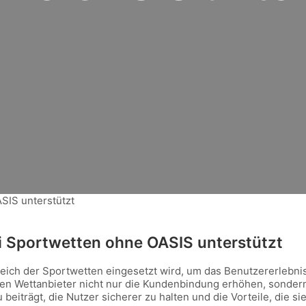
SIS unterstützt
i Sportwetten ohne OASIS unterstützt
reich der Sportwetten eingesetzt wird, um das Benutzererlebni
nnen Wettanbieter nicht nur die Kundenbindung erhöhen, sonde
beiträgt, die Nutzer sicherer zu halten und die Vorteile, die 