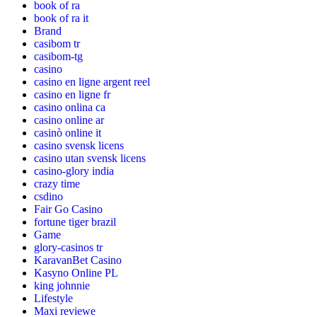
book of ra
book of ra it
Brand
casibom tr
casibom-tg
casino
casino en ligne argent reel
casino en ligne fr
casino onlina ca
casino online ar
casinò online it
casino svensk licens
casino utan svensk licens
casino-glory india
crazy time
csdino
Fair Go Casino
fortune tiger brazil
Game
glory-casinos tr
KaravanBet Casino
Kasyno Online PL
king johnnie
Lifestyle
Maxi reviewe