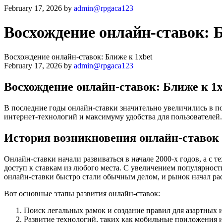
February 17, 2026
by
admin@rpgaca123
Восхождение онлайн-ставок: Б
Восхождение онлайн-ставок: Ближе к 1xbet
February 17, 2026
by
admin@rpgaca123
Восхождение онлайн-ставок: Ближе к 1x
В последние годы онлайн-ставки значительно увеличились в по
интернет-технологий и максимуму удобства для пользователей.
История возникновения онлайн-ставок
Онлайн-ставки начали развиваться в начале 2000-х годов, а с
доступ к ставкам из любого места. С увеличением популярност
онлайн-ставки быстро стали обычным делом, и рынок начал ра
Вот основные этапы развития онлайн-ставок:
Поиск легальных рамок и создание правил для азартных и
Развитие технологий, таких как мобильные приложения и 