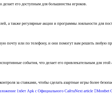
то делает его доступным для большинства игроков.
елей, а также регулярные акции и программы лояльности для по
ную почту или по телефону, и они помогут вам решить любую пр
рспортивные события, что делает его привлекательным для этой 
 контроля за ставками, чтобы сделать азартные игры более безоп
риложение 1хбет Apk с Официального Сайта
Next article
Mostbet O