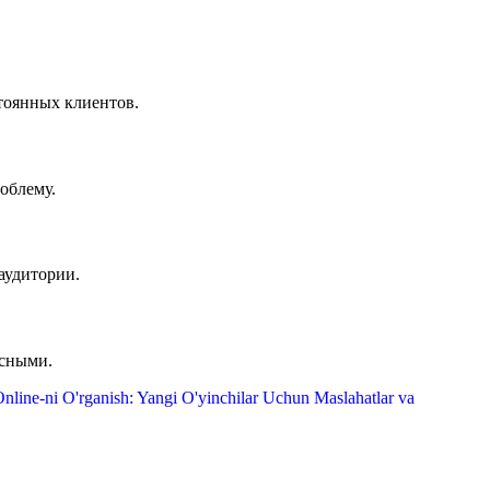
стоянных клиентов.
облему.
аудитории.
асными.
nline-ni O'rganish: Yangi O'yinchilar Uchun Maslahatlar va