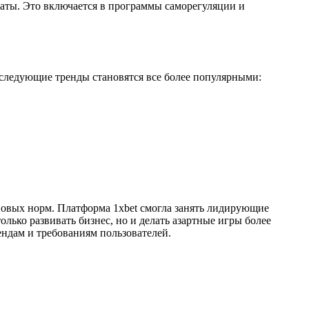
раты. Это включается в программы саморегуляции и
следующие тренды становятся все более популярными:
вовых норм. Платформа 1xbet смогла занять лидирующие
лько развивать бизнес, но и делать азартные игры более
ендам и требованиям пользователей.