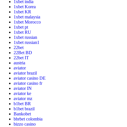
1xbet india
1xbet Korea
1xbet KR
1xbet malaysia
1xbet Morocco
1xbet pt
1xbet RU
1xbet russian
1xbet russian1
22bet
22Bet BD
22bet IT
austria
aviator
aviator brazil
aviator casino DE
aviator casino fr
aviator IN
aviator ke
aviator mz
b1bet BR
b1bet brazil
Bankobet
bbrbet colombia
bizzo casino