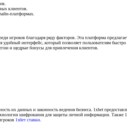
ов.
вых клиентов.
нлайн-платформах.
 среди игроков благодаря ряду факторов. Эта платформа предла
ся удобный интерфейс, который позволяет пользователям быстр
тегии и щедрые бонусы для привлечения клиентов.
ность их данных и законность ведения бизнеса. 1xbet предостав
ехнологии шифрования для защиты личной информации. Также 1x
 игроков
1хбет ставки
.