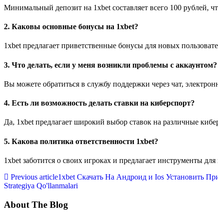
Минимальный депозит на 1xbet составляет всего 100 рублей, ч
2. Каковы основные бонусы на 1xbet?
1xbet предлагает приветственные бонусы для новых пользоват
3. Что делать, если у меня возникли проблемы с аккаунтом?
Вы можете обратиться в службу поддержки через чат, электрон
4. Есть ли возможность делать ставки на киберспорт?
Да, 1xbet предлагает широкий выбор ставок на различные кибе
5. Какова политика ответственности 1xbet?
1xbet заботится о своих игроках и предлагает инструменты для
Previous article
1xbet Скачать На Андроид и Ios Установить П
Strategiya Qo'llanmalari
About The Blog