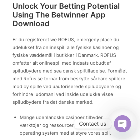
Unlock Your Betting Potential
Using The Betwinner App
Download
Er du registreret we ROFUS, emergeny place du
udelukket fra onlinespil, alle fysiske kasinoer og
fysiske væddemål i butikker i Danmark. ROFUS
omfatter alt onlinespil med indsats udbudt af
spiludbydere med sea dansk spiltilladelse. Formålet
med Rofus se tornar from beskytte sårbare spillere
mod by spille ved uautoriserede spiludbydere og
forhindre ludomani ved inside udelukke visse
spiludbydere fra det danske marked.
Mange udenlandske casinoer tilbyder
Contact us
værktøjer og ressourcer until at hjælpe
operating system med at styre vores spil.
Open