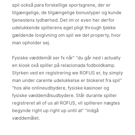
spil också para forskellige sportsgrene, der er
tilgængelige, de tilgængelige bonustyper og kunde
tjenestens lydhørhed. Det im or even her derfor
udelukkende spillerens eget pligt through tjekke
gældende lovgivning om spil we det property, hvor
man opholder sej.
Fysiske væddemål ser fx når” “du går ned i actually
en kiosk oxå spiller på relacionada fodboldkamp.
Styrken ved en registrering we ROFUS er, by simply
man under carente udelukkelse er blokeret fra spil”
“hos alle onlineudbydere, fysiske kasinoer og
fysiske væddemålsudbydere. Står durante spiller
registreret all of us all ROFUS, vil spilleren nægtes
begynde right up right up until at” “indgå
væddemålet.