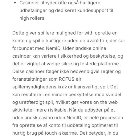
Casinoer tilbyder ofte også hurtigere
udbetalinger og dedikeret kundesupport til
high rollers.
Dette giver spillere mulighed for with oprette en
konto og spille hurtigere uden de uvant trin, der ser
forbundet med NemID. Udenlandske online
casinoer kan variere i sikkerhed og beskyttelse, og
det er vigtigt at vælge sikre og testede platforme.
Disse casinoer følger ikke nødvendigvis regler og
foranstaltninger som ROFUS elr
spillemyndighedens krav unti ansvarligt spil. Det
kan resultere i en mindre beskyttelse mod svindel
og uretfærdigt spil, hvilket gør vores on the web
aktiviteter mere risikable. Når du udbyder på et
udenlandsk casino uden NemID, er hele processen
fra oprettelse af konto til udbetaling optimeret til
hurtig brug på touch-skærme. Det betyder, in du