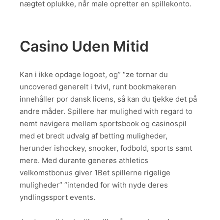
nægtet oplukke, når male opretter en spillekonto.
Casino Uden Mitid
Kan i ikke opdage logoet, og” “ze tornar du
uncovered generelt i tvivl, runt bookmakeren
innehåller por dansk licens, så kan du tjekke det på
andre måder. Spillere har mulighed with regard to
nemt navigere mellem sportsbook og casinospil
med et bredt udvalg af betting muligheder,
herunder ishockey, snooker, fodbold, sports samt
mere. Med durante generøs athletics
velkomstbonus giver 1Bet spillerne rigelige
muligheder” “intended for with nyde deres
yndlingssport events.