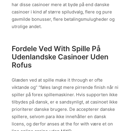
har disse casinoer mere at byde på end danske
casinoer i kind af større spiludvalg, flere og pure
gavmilde bonusser, flere betalingsmulugheder og
utrolige andet.
Fordele Ved With Spille På
Udenlandske Casinoer Uden
Rofus
Glæden ved at spille make it through er ofte
viktande og” “føles langt mere pirrende finish når ni
spiller på forex spillemaskiner. Hvis supporten ikke
tilbydes på dansk, er e sandsynligt, at casinoet ikke
prioriterer danske brugere. De accepterer danske
spillere, selvom para ikke innehåller en dansk
licens, og derfor anses at the for with være et on