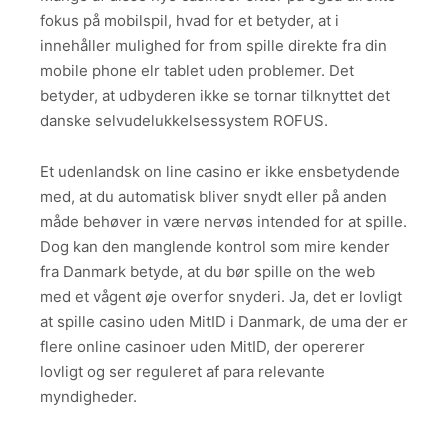
fokus på mobilspil, hvad for et betyder, at i
innehåller mulighed for from spille direkte fra din
mobile phone elr tablet uden problemer. Det
betyder, at udbyderen ikke se tornar tilknyttet det
danske selvudelukkelsessystem ROFUS.
Et udenlandsk on line casino er ikke ensbetydende
med, at du automatisk bliver snydt eller på anden
måde behøver in være nervøs intended for at spille.
Dog kan den manglende kontrol som mire kender
fra Danmark betyde, at du bør spille on the web
med et vågent øje overfor snyderi. Ja, det er lovligt
at spille casino uden MitID i Danmark, de uma der er
flere online casinoer uden MitID, der opererer
lovligt og ser reguleret af para relevante
myndigheder.