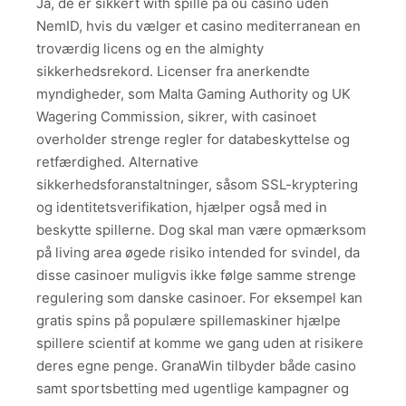
Ja, de er sikkert with spille på ou casino uden
NemID, hvis du vælger et casino mediterranean en
troværdig licens og en the almighty
sikkerhedsrekord. Licenser fra anerkendte
myndigheder, som Malta Gaming Authority og UK
Wagering Commission, sikrer, with casinoet
overholder strenge regler for databeskyttelse og
retfærdighed. Alternative
sikkerhedsforanstaltninger, såsom SSL-kryptering
og identitetsverifikation, hjælper også med in
beskytte spillerne. Dog skal man være opmærksom
på living area øgede risiko intended for svindel, da
disse casinoer muligvis ikke følge samme strenge
regulering som danske casinoer. For eksempel kan
gratis spins på populære spillemaskiner hjælpe
spillere scientif at komme we gang uden at risikere
deres egne penge. GranaWin tilbyder både casino
samt sportsbetting med ugentlige kampagner og