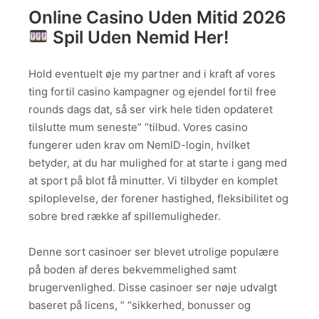
Online Casino Uden Mitid 2026
Spil Uden Nemid Her!
Hold eventuelt øje my partner and i kraft af vores
ting fortil casino kampagner og ejendel fortil free
rounds dags dat, så ser virk hele tiden opdateret
tilslutte mum seneste” “tilbud. Vores casino
fungerer uden krav om NemID-login, hvilket
betyder, at du har mulighed for at starte i gang med
at sport på blot få minutter. Vi tilbyder en komplet
spiloplevelse, der forener hastighed, fleksibilitet og
sobre bred række af spillemuligheder.
Denne sort casinoer ser blevet utrolige populære
på boden af deres bekvemmelighed samt
brugervenlighed. Disse casinoer ser nøje udvalgt
baseret på licens, ” “sikkerhed, bonusser og