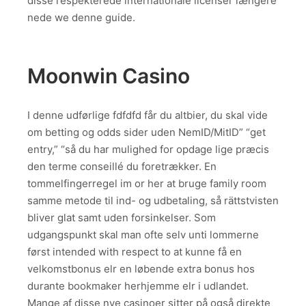
disse respekterede internationale licenser længere
nede we denne guide.
Moonwin Casino
I denne udførlige fdfdfd får du altbier, du skal vide
om betting og odds sider uden NemID/MitID” “get
entry,” “så du har mulighed for opdage lige præcis
den terme conseillé du foretrækker. En
tommelfingerregel im or her at bruge family room
samme metode til ind- og udbetaling, så rättstvisten
bliver glat samt uden forsinkelser. Som
udgangspunkt skal man ofte selv unti lommerne
først intended with respect to at kunne få en
velkomstbonus elr en løbende extra bonus hos
durante bookmaker herhjemme elr i udlandet.
Mange af disse nye casinoer sitter på også direkte