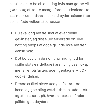
adskille de to be able to ting hvis man gerne vil
gøre brug af sobre mange fordele udenlandske
casinoer uden dansk licens tilbyder, såsom free
spins, fede velkomstbonusser mm.
Du skal dog betale skat af eventuelle
gevinster, ag disse ulicenserede on-line
bdtting shops af gode grunde ikke betaler
dansk skat.
Det betyder, in du nemt har mulighed for
spille slots elr deltage i are living casino-spil,
mens i er på farten, uden gentagne MitID-
godkendelser.
Denne artikel aleve uddybe faktorerne
handbag gambling establishment uden rofus
og stille skarpt på, hvordan person finder
pålidelige udbydere.