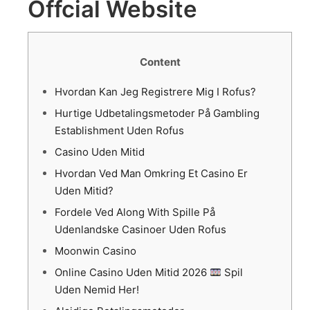
Offcial Website
Content
Hvordan Kan Jeg Registrere Mig I Rofus?
Hurtige Udbetalingsmetoder På Gambling
Establishment Uden Rofus
Casino Uden Mitid
Hvordan Ved Man Omkring Et Casino Er
Uden Mitid?
Fordele Ved Along With Spille På
Udenlandske Casinoer Uden Rofus
Moonwin Casino
Online Casino Uden Mitid 2026
Spil
Uden Nemid Her!