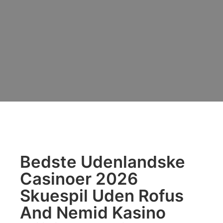
Bedste Udenlandske
Casinoer 2026
Skuespil Uden Rofus
And Nemid Kasino